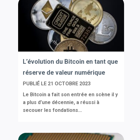
L’évolution du Bitcoin en tant que
réserve de valeur numérique
PUBLIÉ LE
21 OCTOBRE 2023
Le Bitcoin a fait son entrée en scène il y
a plus d’une décennie, a réussi à
secouer les fondations...