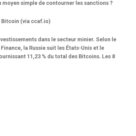
un moyen simple de contourner les sanctions ?
Bitcoin (via ccaf.io)
nvestissements dans le secteur minier. Selon le
inance, la Russie suit les États-Unis et le
ournissant 11,23 % du total des Bitcoins. Les 8