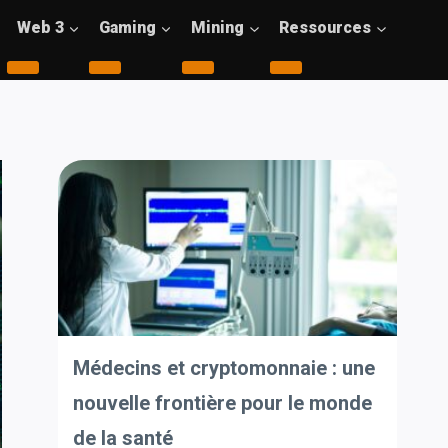
Web 3
Gaming
Mining
Ressources
Médecins et cryptomonnaie : une
nouvelle frontière pour le monde
de la santé