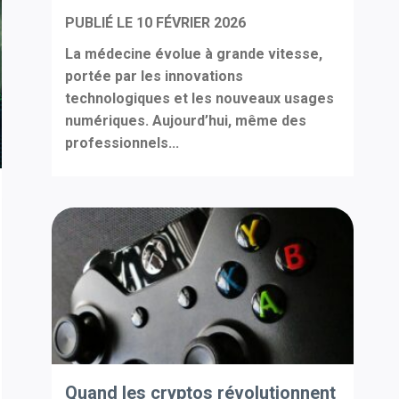
PUBLIÉ LE
10 FÉVRIER 2026
La médecine évolue à grande vitesse,
portée par les innovations
technologiques et les nouveaux usages
numériques. Aujourd’hui, même des
professionnels...
Quand les cryptos révolutionnent