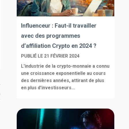
Influenceur : Faut-il travailler
avec des programmes
d’affiliation Crypto en 2024 ?
PUBLIÉ LE
21 FÉVRIER 2024
L’industrie de la crypto-monnaie a connu
une croissance exponentielle au cours
des dernières années, attirant de plus
en plus d’investisseurs...
s
T