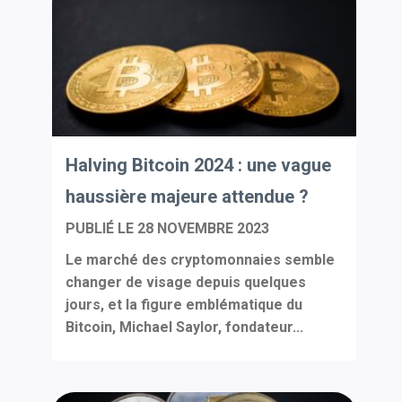
Halving Bitcoin 2024 : une vague
haussière majeure attendue ?
PUBLIÉ LE
28 NOVEMBRE 2023
Le marché des cryptomonnaies semble
changer de visage depuis quelques
jours, et la figure emblématique du
Bitcoin, Michael Saylor, fondateur...