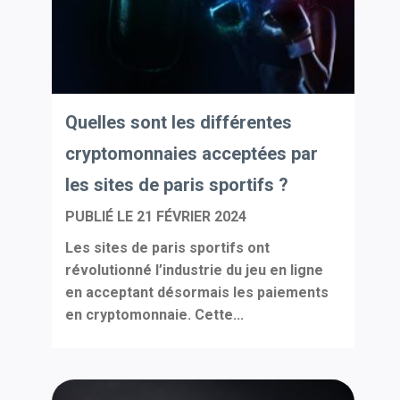
Quelles sont les différentes
cryptomonnaies acceptées par
les sites de paris sportifs ?
PUBLIÉ LE
21 FÉVRIER 2024
Les sites de paris sportifs ont
révolutionné l’industrie du jeu en ligne
en acceptant désormais les paiements
en cryptomonnaie. Cette...