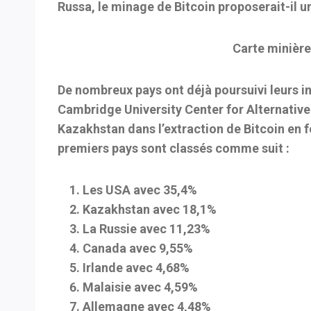
Russa, le minage de Bitcoin proposerait-il 
Carte minière 
De nombreux pays ont déjà poursuivi leurs i
Cambridge University Center for Alternative F
Kazakhstan dans l’extraction de Bitcoin en f
premiers pays sont classés comme suit :
Les USA avec 35,4%
Kazakhstan avec 18,1%
La Russie avec 11,23%
Canada avec 9,55%
Irlande avec 4,68%
Malaisie avec 4,59%
Allemagne avec 4,48%