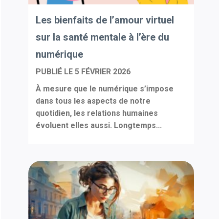
Les bienfaits de l’amour virtuel
sur la santé mentale à l’ère du
numérique
PUBLIÉ LE
5 FÉVRIER 2026
À mesure que le numérique s’impose
dans tous les aspects de notre
quotidien, les relations humaines
évoluent elles aussi. Longtemps...