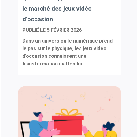
le marché des jeux vidéo
d’occasion
PUBLIÉ LE
5 FÉVRIER 2026
Dans un univers où le numérique prend
le pas sur le physique, les jeux video
d’occasion connaissent une
transformation inattendue...