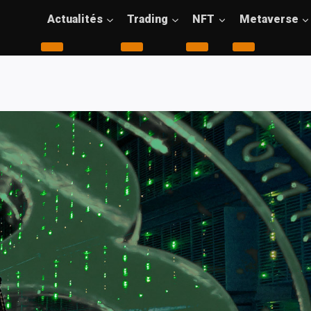
Actualités
Trading
NFT
Metaverse