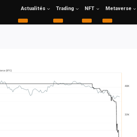
Actualités
Trading
NFT
Metaverse