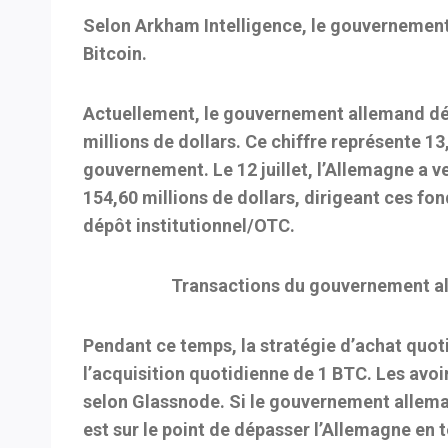
Selon Arkham Intelligence, le gouvernement
Bitcoin.
Actuellement, le gouvernement allemand dét
millions de dollars. Ce chiffre représente 13,
gouvernement. Le 12 juillet, l’Allemagne a 
154,60 millions de dollars, dirigeant ces fon
dépôt institutionnel/OTC.
Transactions du gouvernement al
Pendant ce temps, la stratégie d’achat quot
l’acquisition quotidienne de 1 BTC. Les avo
selon Glassnode. Si le gouvernement allema
est sur le point de dépasser l’Allemagne en