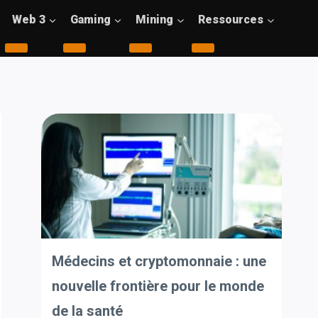
Web 3
Gaming
Mining
Ressources
Médecins et cryptomonnaie : une
nouvelle frontière pour le monde
de la santé