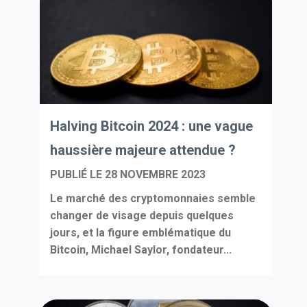
Halving Bitcoin 2024 : une vague
haussière majeure attendue ?
PUBLIÉ LE
28 NOVEMBRE 2023
Le marché des cryptomonnaies semble
changer de visage depuis quelques
jours, et la figure emblématique du
Bitcoin, Michael Saylor, fondateur...