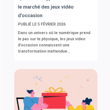
le marché des jeux vidéo
d’occasion
PUBLIÉ LE
5 FÉVRIER 2026
Dans un univers où le numérique prend
le pas sur le physique, les jeux video
d’occasion connaissent une
transformation inattendue...