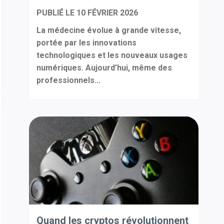
PUBLIÉ LE
10 FÉVRIER 2026
La médecine évolue à grande vitesse,
portée par les innovations
technologiques et les nouveaux usages
numériques. Aujourd’hui, même des
professionnels...
Quand les cryptos révolutionnent