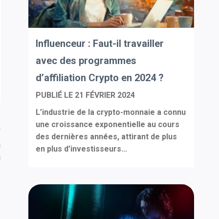
Influenceur : Faut-il travailler
avec des programmes
d’affiliation Crypto en 2024 ?
PUBLIÉ LE
21 FÉVRIER 2024
L’industrie de la crypto-monnaie a connu
une croissance exponentielle au cours
des dernières années, attirant de plus
s
en plus d’investisseurs...
s