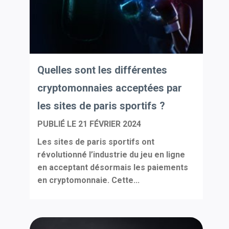
Quelles sont les différentes
cryptomonnaies acceptées par
les sites de paris sportifs ?
PUBLIÉ LE
21 FÉVRIER 2024
Les sites de paris sportifs ont
révolutionné l’industrie du jeu en ligne
en acceptant désormais les paiements
en cryptomonnaie. Cette...