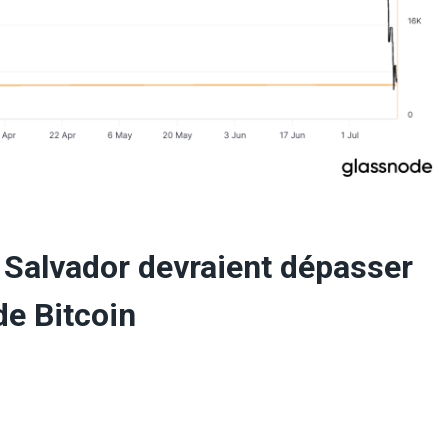
 Salvador devraient dépasser
de Bitcoin