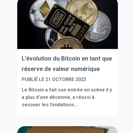
L’évolution du Bitcoin en tant que
réserve de valeur numérique
PUBLIÉ LE
21 OCTOBRE 2023
Le Bitcoin a fait son entrée en scène il y
a plus d’une décennie, a réussi à
secouer les fondations...