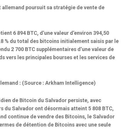
 allemand poursuit sa stratégie de vente de
ient 6 894 BTC, d’une valeur d’environ 394,50
8 % du total des bitcoins initialement saisis par le
vendu 2 700 BTC supplémentaires d’une valeur de
ds vers les principales bourses et les services de
lemand : (Source : Arkham Intelligence)
idien de Bitcoin du Salvador persiste, avec
irs du Salvador ont désormais atteint 5 808 BTC,
nd continue de vendre des Bitcoins, le Salvador
 termes de détention de Bitcoins avec une seule