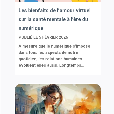
Les bienfaits de l’amour virtuel
sur la santé mentale à l’ère du
numérique
PUBLIÉ LE
5 FÉVRIER 2026
À mesure que le numérique s’impose
dans tous les aspects de notre
quotidien, les relations humaines
évoluent elles aussi. Longtemps...