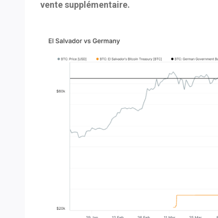
vente supplémentaire.