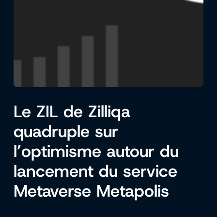
Le ZIL de Zilliqa
quadruple sur
l’optimisme autour du
lancement du service
Metaverse Metapolis