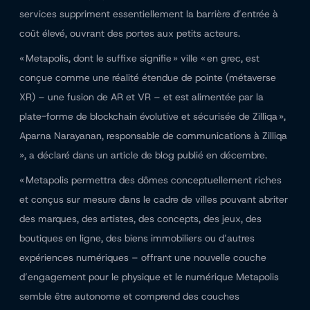
services suppriment essentiellement la barrière d’entrée à
coût élevé, ouvrant des portes aux petits acteurs.
« Metapolis, dont le suffixe signifie » ville « en grec, est
conçue comme une réalité étendue de pointe (métaverse
XR) – une fusion de AR et VR – et est alimentée par la
plate-forme de blockchain évolutive et sécurisée de Zilliqa »,
Aparna Narayanan, responsable de communications à Zilliqa
», a déclaré dans un article de blog publié en décembre.
« Metapolis permettra des dômes conceptuellement riches
et conçus sur mesure dans le cadre de villes pouvant abriter
des marques, des artistes, des concepts, des jeux, des
boutiques en ligne, des biens immobiliers ou d’autres
expériences numériques – offrant une nouvelle couche
d’engagement pour le physique et le numérique Metapolis
semble être autonome et comprend des couches