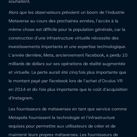
souhaitent.
Alors que les observateurs prévoient un boom de l’industrie
Metaverse au cours des prochaines années, l’accès à la
même chose est difficile pour la population générale, car la
construction d’une infrastructure virtuelle nécessite des
investissements importants et une expertise technologique.
L’année dernière, Meta, anciennement Facebook, a perdu 10
milliards de dollars sur ses opérations de réalité augmentée
et virtuelle. La perte aurait été cinq fois plus importante que
le montant payé par Facebook lors de l’achat d’Oculus VR
en 2014 et dix fois plus importante que le coût d’acquisition
d’Instagram.
Les fournisseurs de métaverses en tant que service comme
Metapolis fournissent la technologie et l’infrastructure
requises pour permettre aux utilisateurs de créer et de
maintenir leurs propres métaverses. Les fournisseurs de