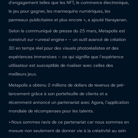
d’engagement telles que les NFT, le commerce électronique,
le jeu pour gagner, les mannequins numériques, les
panneaux publicitaires et plus encore », a ajouté Narayanan.
Selon le communiqué de presse du 25 mars, Metapolis est
construit sur « unreal engine » – un outil avancé de création
3D en temps réel pour des visuels photoréalistes et des
expériences immersives – ce qui signifie que l’expérience
utilisateur est susceptible de rivaliser avec celles des
meilleurs jeux.
Metapolis a obtenu 2 millions de dollars de revenus de pré-
lancement grâce à son portefeuille de clients et a
récemment annoncé un partenariat avec Agora, l’application
mondiale de récompenses pour les talents.
« Nous sommes ravis de ce partenariat car nous sommes en
mesure non seulement de donner vie à la créativité au sein