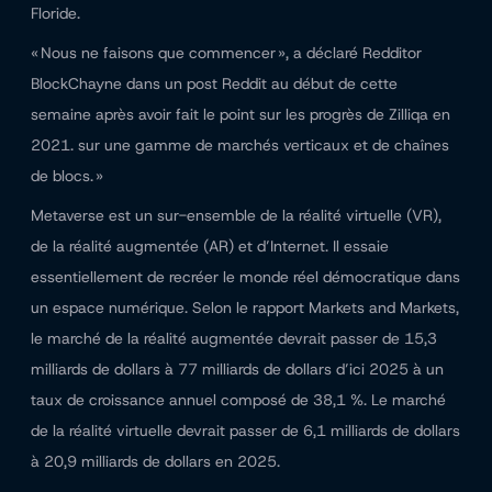
Floride.
« Nous ne faisons que commencer », a déclaré Redditor
BlockChayne dans un post Reddit au début de cette
semaine après avoir fait le point sur les progrès de Zilliqa en
2021. sur une gamme de marchés verticaux et de chaînes
de blocs. »
Metaverse est un sur-ensemble de la réalité virtuelle (VR),
de la réalité augmentée (AR) et d’Internet. Il essaie
essentiellement de recréer le monde réel démocratique dans
un espace numérique. Selon le rapport Markets and Markets,
le marché de la réalité augmentée devrait passer de 15,3
milliards de dollars à 77 milliards de dollars d’ici 2025 à un
taux de croissance annuel composé de 38,1 %. Le marché
de la réalité virtuelle devrait passer de 6,1 milliards de dollars
à 20,9 milliards de dollars en 2025.