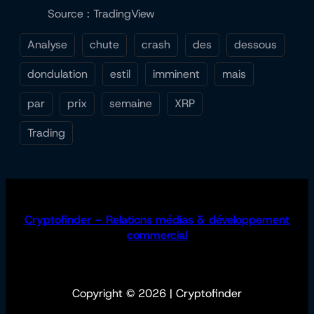
Source : TradingView
Analyse
chute
crash
des
dessous
dondulation
estil
imminent
mais
par
prix
semaine
XRP
Trading
Cryptofinder – Relations médias & développement
commercial
Copyright © 2026 | Cryptofinder