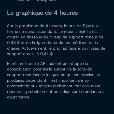
Le graphique de 4 heures
Sur le graphique de 4 heures, le prix de Ripple a
formé un canal ascendant. Le récent rejet l’a fait
chuter en dessous du niveau de support mineur de
0,48 $ et de la ligne de tendance médiane de la
chaîne. Actuellement, le prix fait face à un niveau de
support crucial à 0,41 $.
En résumé, cette AP soutient une étape de
consolidation potentielle autour de la zone de
support mentionnée jusqu’à ce qu’une évasion se
produise. Cependant, il est important de voir
comment le prix réagira réellement, car cela nous
donnerait probablement un indice sur la tendance à
court terme.