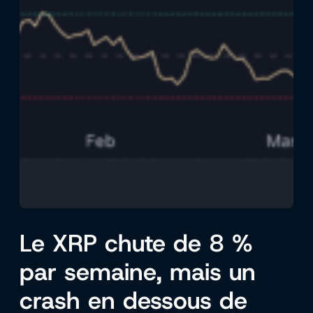
Le XRP chute de 8 %
par semaine, mais un
crash en dessous de