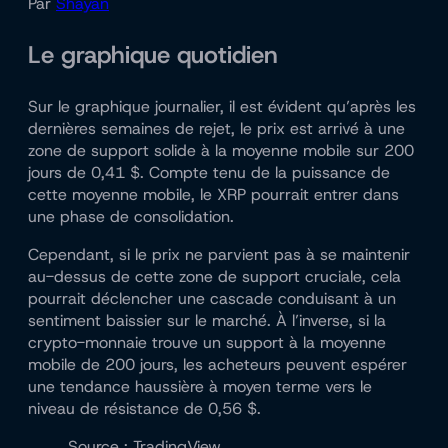
Par
Shayan
Le graphique quotidien
Sur le graphique journalier, il est évident qu’après les
dernières semaines de rejet, le prix est arrivé à une
zone de support solide à la moyenne mobile sur 200
jours de 0,41 $. Compte tenu de la puissance de
cette moyenne mobile, le XRP pourrait entrer dans
une phase de consolidation.
Cependant, si le prix ne parvient pas à se maintenir
au-dessus de cette zone de support cruciale, cela
pourrait déclencher une cascade conduisant à un
sentiment baissier sur le marché. À l’inverse, si la
crypto-monnaie trouve un support à la moyenne
mobile de 200 jours, les acheteurs peuvent espérer
une tendance haussière à moyen terme vers le
niveau de résistance de 0,56 $.
Source : TradingView