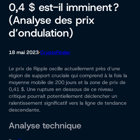
0,4 $ est-il imminent ?
(Analyse des prix
d’ondulation)
18 mai 2023
CryptoFinder
•
Le prix de Ripple oscille actuellement près d’une
région de support cruciale qui comprend à la fois la
moyenne mobile de 200 jours et la zone de prix de
0,41 $. Une rupture en dessous de ce niveau
critique pourrait potentiellement déclencher un
ralentissement significatif vers la ligne de tendance
descendante.
Analyse technique