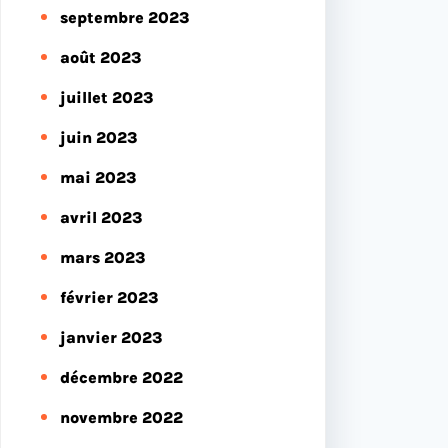
septembre 2023
août 2023
juillet 2023
juin 2023
mai 2023
avril 2023
mars 2023
février 2023
janvier 2023
décembre 2022
novembre 2022