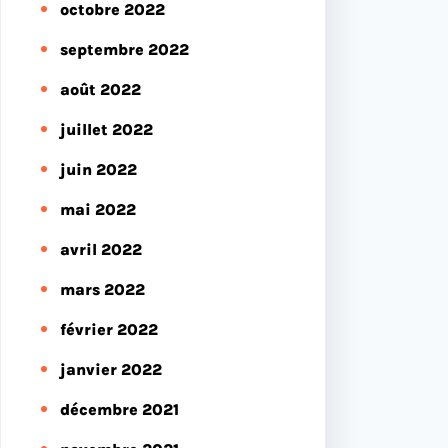
octobre 2022
septembre 2022
août 2022
juillet 2022
juin 2022
mai 2022
avril 2022
mars 2022
février 2022
janvier 2022
décembre 2021