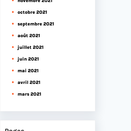
novembre 2021
octobre 2021
septembre 2021
août 2021
juillet 2021
juin 2021
mai 2021
avril 2021
mars 2021
Pages