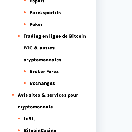
Esport
Paris sportifs
Poker
Trading en ligne de Bitcoin
BTC & autres
cryptomonnaies
Broker Forex
Exchanges
Avis sites & services pour
cryptomonnaie
1xBit
BitcoinCasino