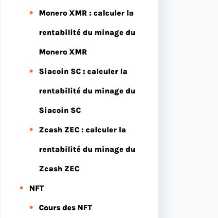
Monero XMR : calculer la
rentabilité du minage du
Monero XMR
Siacoin SC : calculer la
rentabilité du minage du
Siacoin SC
Zcash ZEC : calculer la
rentabilité du minage du
Zcash ZEC
NFT
Cours des NFT