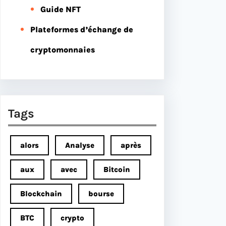
Guide NFT
Plateformes d’échange de
cryptomonnaies
Tags
alors
Analyse
après
aux
avec
Bitcoin
Blockchain
bourse
BTC
crypto