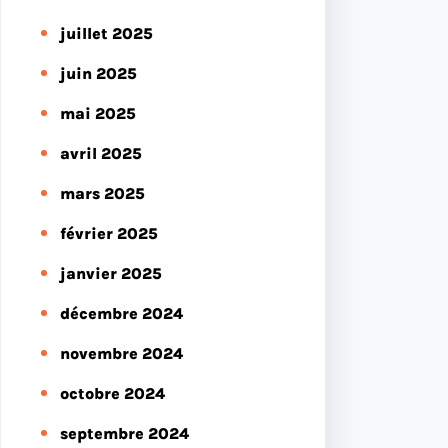
juillet 2025
juin 2025
mai 2025
avril 2025
mars 2025
février 2025
janvier 2025
décembre 2024
novembre 2024
octobre 2024
septembre 2024