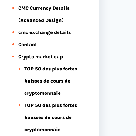
CMC Currency Details
(Advanced Design)
cmc exchange details
Contact
Crypto market cap
TOP 50 des plus fortes
baisses de cours de
cryptomonnaie
TOP 50 des plus fortes
hausses de cours de
cryptomonnaie