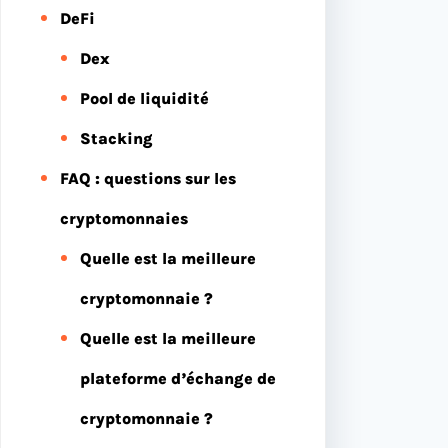
DeFi
Dex
Pool de liquidité
Stacking
FAQ : questions sur les
cryptomonnaies
Quelle est la meilleure
cryptomonnaie ?
Quelle est la meilleure
plateforme d’échange de
cryptomonnaie ?