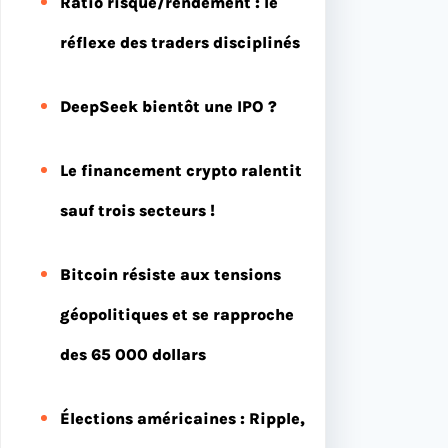
Ratio risque/rendement : le
réflexe des traders disciplinés
DeepSeek bientôt une IPO ?
Le financement crypto ralentit
sauf trois secteurs !
Bitcoin résiste aux tensions
géopolitiques et se rapproche
des 65 000 dollars
Élections américaines : Ripple,