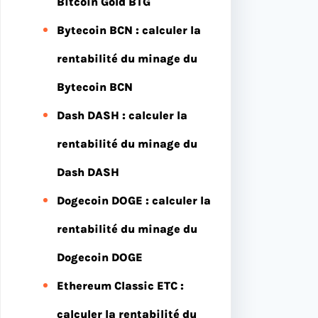
Bitcoin Gold BTG
Bytecoin BCN : calculer la
rentabilité du minage du
Bytecoin BCN
Dash DASH : calculer la
rentabilité du minage du
Dash DASH
Dogecoin DOGE : calculer la
rentabilité du minage du
Dogecoin DOGE
Ethereum Classic ETC :
calculer la rentabilité du