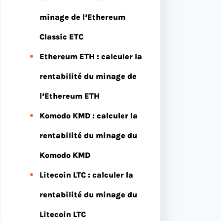
minage de l’Ethereum
Classic ETC
Ethereum ETH : calculer la
rentabilité du minage de
l’Ethereum ETH
Komodo KMD : calculer la
rentabilité du minage du
Komodo KMD
Litecoin LTC : calculer la
rentabilité du minage du
Litecoin LTC