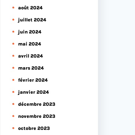
août 2024
juillet 2024
juin 2024
mai 2024
avril 2024
mars 2024
février 2024
janvier 2024
décembre 2023
novembre 2023
octobre 2023