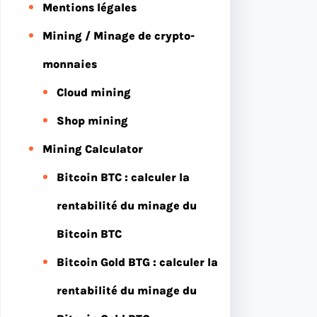
Mentions légales
Mining / Minage de crypto-
monnaies
Cloud mining
Shop mining
Mining Calculator
Bitcoin BTC : calculer la
rentabilité du minage du
Bitcoin BTC
Bitcoin Gold BTG : calculer la
rentabilité du minage du