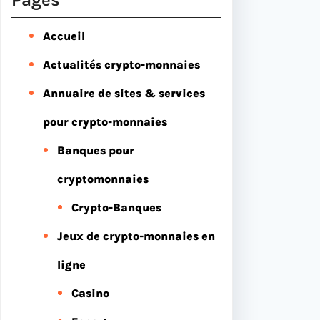
Accueil
Actualités crypto-monnaies
Annuaire de sites & services
pour crypto-monnaies
Banques pour
cryptomonnaies
Crypto-Banques
Jeux de crypto-monnaies en
ligne
Casino