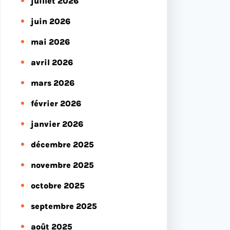
juillet 2026
juin 2026
mai 2026
avril 2026
mars 2026
février 2026
janvier 2026
décembre 2025
novembre 2025
octobre 2025
septembre 2025
août 2025