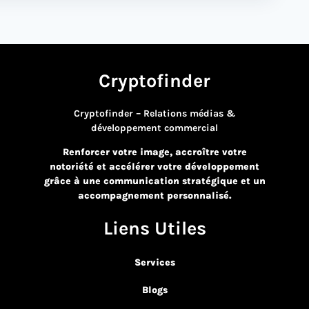
Cryptofinder
Cryptofinder – Relations médias &
développement commercial
Renforcer votre image, accroître votre
notoriété et accélérer votre développement
grâce à une communication stratégique et un
accompagnement personnalisé.
Liens Utiles
Services
Blogs