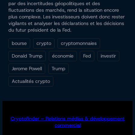
par des incertitudes géopolitiques et des
fluctuations des marchés, rend la situation encore
plus complexe. Les investisseurs doivent donc rester
vigilants et analyser les déclarations et les décisions
du futur président de la Fed.
bourse
crypto
cryptomonnaies
Donald Trump
économie
Fed
investir
Jerome Powell
Trump
Actualités crypto
Cryptofinder – Relations médias & développement
commercial