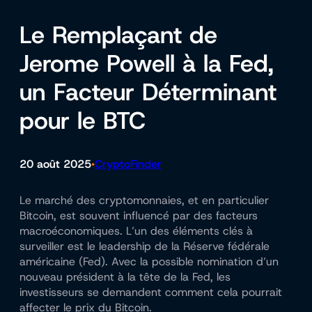
Le Remplaçant de
Jerome Powell à la Fed,
un Facteur Déterminant
pour le BTC
20 août 2025
CryptoFinder
•
Le marché des cryptomonnaies, et en particulier
Bitcoin, est souvent influencé par des facteurs
macroéconomiques. L’un des éléments clés à
surveiller est le leadership de la Réserve fédérale
américaine (Fed). Avec la possible nomination d’un
nouveau président à la tête de la Fed, les
investisseurs se demandent comment cela pourrait
affecter le prix du Bitcoin.