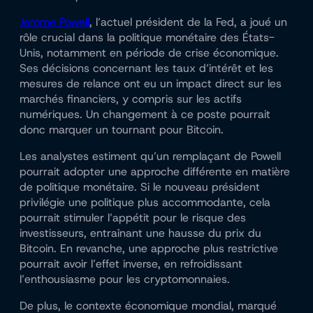
Jerome Powell
, l’actuel président de la Fed, a joué un
rôle crucial dans la politique monétaire des États-
Unis, notamment en période de crise économique.
Ses décisions concernant les taux d’intérêt et les
mesures de relance ont eu un impact direct sur les
marchés financiers, y compris sur les actifs
numériques. Un changement à ce poste pourrait
donc marquer un tournant pour Bitcoin.
Les analystes estiment qu’un remplaçant de Powell
pourrait adopter une approche différente en matière
de politique monétaire. Si le nouveau président
privilégie une politique plus accommodante, cela
pourrait stimuler l’appétit pour le risque des
investisseurs, entraînant une hausse du prix du
Bitcoin. En revanche, une approche plus restrictive
pourrait avoir l’effet inverse, en refroidissant
l’enthousiasme pour les cryptomonnaies.
De plus, le contexte économique mondial, marqué