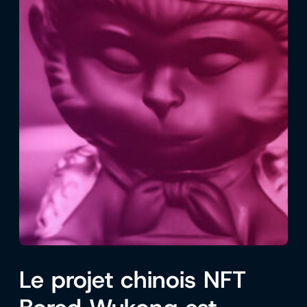
Le projet chinois NFT