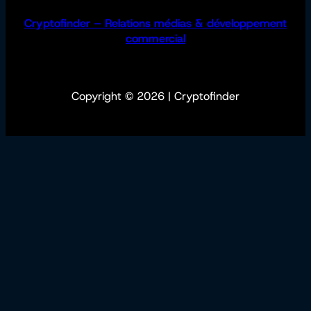
Cryptofinder – Relations médias & développement
commercial
Copyright © 2026 | Cryptofinder