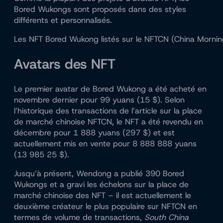
Bored Wukongs sont proposés dans des styles
différents et personnalisés.
Les NFT Bored Wukong listés sur le NFTCN (China Mornin
Avatars des NFT
Le premier avatar de Bored Wukong a été acheté en
novembre dernier pour 99 yuans (15 $). Selon
l’historique des transactions de l’article sur la place
de marché chinoise NFTCN, le NFT a été revendu en
décembre pour 1 888 yuans (297 $) et est
actuellement mis en vente pour 8 888 888 yuans
(13 985 25 $).
Jusqu’à présent, Wendong a publié 390 Bored
Wukongs et a gravi les échelons sur la place de
marché chinoise des NFT – il est actuellement le
deuxième créateur le plus populaire sur NFTCN en
termes de volume de transactions,
South China