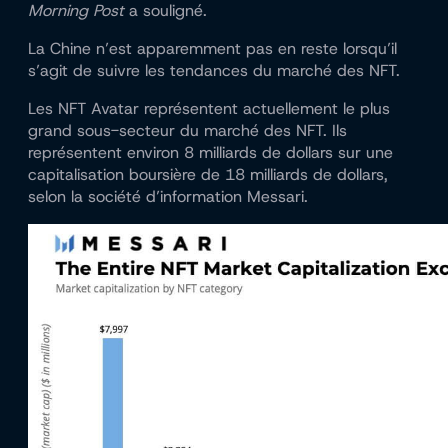
Morning Post
a souligné.
La Chine n’est apparemment pas en reste lorsqu’il
s’agit de suivre les tendances du marché des NFT.
Les NFT Avatar représentent actuellement le plus
grand sous-secteur du marché des NFT. Ils
représentent environ 8 milliards de dollars sur une
capitalisation boursière de 18 milliards de dollars,
selon la société d’information Messari.