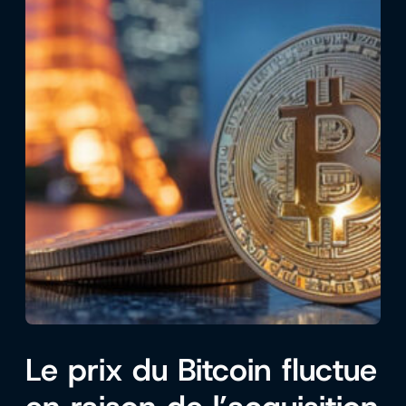
Le prix du Bitcoin fluctue