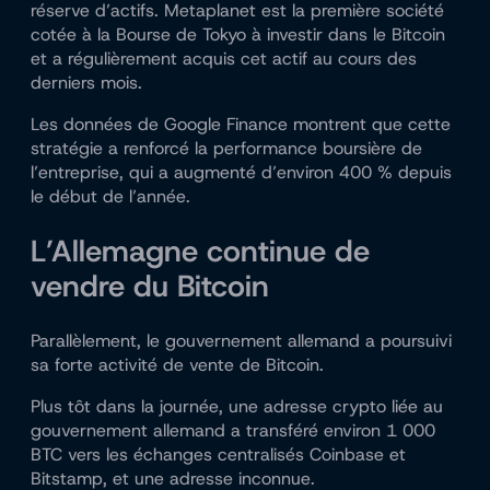
réserve d’actifs. Metaplanet est la première société
cotée à la Bourse de Tokyo à investir dans le Bitcoin
et a régulièrement acquis cet actif au cours des
derniers mois.
Les données de Google Finance montrent que cette
stratégie a renforcé la performance boursière de
l’entreprise, qui a augmenté d’environ 400 % depuis
le début de l’année.
L’Allemagne continue de
vendre du Bitcoin
Parallèlement, le gouvernement allemand a poursuivi
sa forte activité de vente de Bitcoin.
Plus tôt dans la journée, une adresse crypto liée au
gouvernement allemand a transféré environ 1 000
BTC vers les échanges centralisés Coinbase et
Bitstamp, et une adresse inconnue.