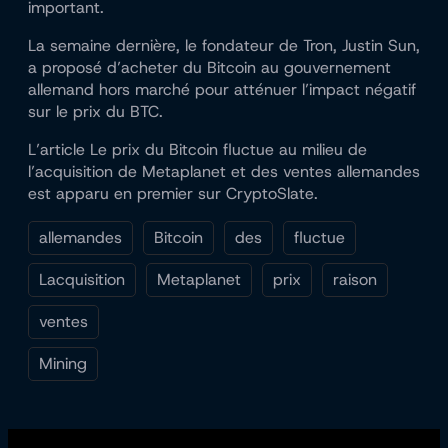
important.
La semaine dernière, le fondateur de Tron, Justin Sun,
a proposé d’acheter du Bitcoin au gouvernement
allemand hors marché pour atténuer l’impact négatif
sur le prix du BTC.
L’article Le prix du Bitcoin fluctue au milieu de
l’acquisition de Metaplanet et des ventes allemandes
est apparu en premier sur CryptoSlate.
allemandes
Bitcoin
des
fluctue
Lacquisition
Metaplanet
prix
raison
ventes
Mining