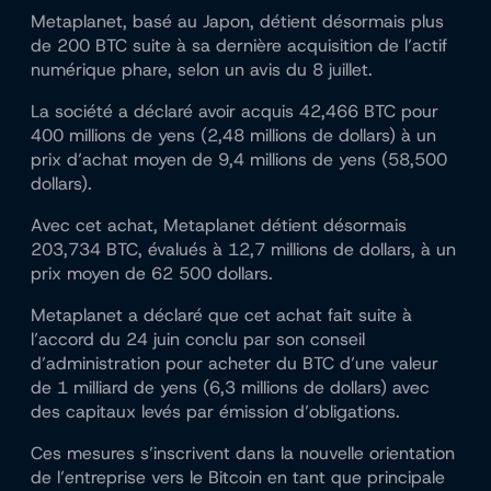
Metaplanet, basé au Japon, détient désormais plus
de 200 BTC suite à sa dernière acquisition de l’actif
numérique phare, selon un avis du 8 juillet.
La société a déclaré avoir acquis 42,466 BTC pour
400 millions de yens (2,48 millions de dollars) à un
prix d’achat moyen de 9,4 millions de yens (58,500
dollars).
Avec cet achat, Metaplanet détient désormais
203,734 BTC, évalués à 12,7 millions de dollars, à un
prix moyen de 62 500 dollars.
Metaplanet a déclaré que cet achat fait suite à
l’accord du 24 juin conclu par son conseil
d’administration pour acheter du BTC d’une valeur
de 1 milliard de yens (6,3 millions de dollars) avec
des capitaux levés par émission d’obligations.
Ces mesures s’inscrivent dans la nouvelle orientation
de l’entreprise vers le Bitcoin en tant que principale