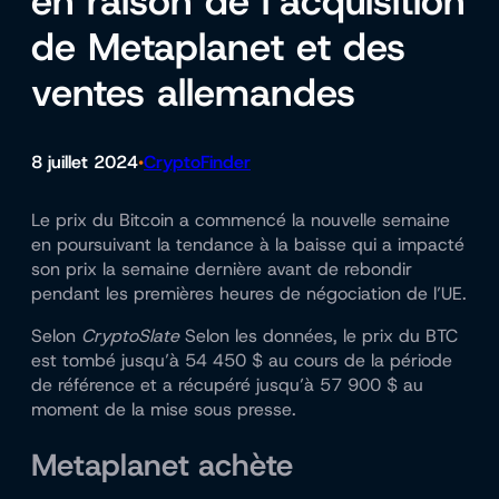
en raison de l’acquisition
de Metaplanet et des
ventes allemandes
8 juillet 2024
CryptoFinder
•
Le prix du Bitcoin a commencé la nouvelle semaine
en poursuivant la tendance à la baisse qui a impacté
son prix la semaine dernière avant de rebondir
pendant les premières heures de négociation de l’UE.
Selon
CryptoSlate
Selon les données, le prix du BTC
est tombé jusqu’à 54 450 $ au cours de la période
de référence et a récupéré jusqu’à 57 900 $ au
moment de la mise sous presse.
Metaplanet achète