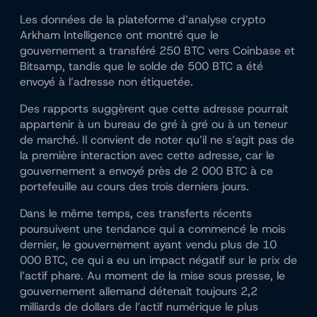
Les données de la plateforme d’analyse crypto
Arkham Intelligence ont montré que le
gouvernement a transféré 250 BTC vers Coinbase et
Bitsamp, tandis que le solde de 500 BTC a été
envoyé à l’adresse non étiquetée.
Des rapports suggèrent que cette adresse pourrait
appartenir à un bureau de gré à gré ou à un teneur
de marché. Il convient de noter qu’il ne s’agit pas de
la première interaction avec cette adresse, car le
gouvernement a envoyé près de 2 000 BTC à ce
portefeuille au cours des trois derniers jours.
Dans le même temps, ces transferts récents
poursuivent une tendance qui a commencé le mois
dernier, le gouvernement ayant vendu plus de 10
000 BTC, ce qui a eu un impact négatif sur le prix de
l’actif phare. Au moment de la mise sous presse, le
gouvernement allemand détenait toujours 2,2
milliards de dollars de l’actif numérique le plus