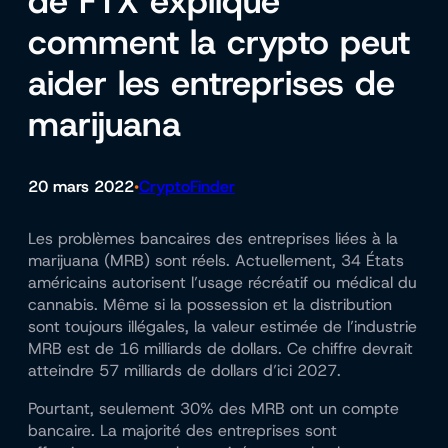
de FTX explique
comment la crypto peut
aider les entreprises de
marijuana
20 mars 2022
CryptoFinder
•
Les problèmes bancaires des entreprises liées à la
marijuana (MRB) sont réels. Actuellement, 34 États
américains autorisent l’usage récréatif ou médical du
cannabis. Même si la possession et la distribution
sont toujours illégales, la valeur estimée de l’industrie
MRB est de 16 milliards de dollars. Ce chiffre devrait
atteindre 57 milliards de dollars d’ici 2027.
Pourtant, seulement 30% des MRB ont un compte
bancaire. La majorité des entreprises sont