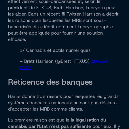
effectivement sous-bancarisées et, selon le
président de FTX US, Brett Harrison, la crypto peut
les aider. Dans un récent fil Twitter, Harrison a décrit
les raisons pour lesquelles les MRB sont sous-
bancarisés et a décrit comment la cryptographie
peut être appliquée pour fournir une solution
efficace.
1/ Cannabis et actifs numériques
– Brett Harrison (@Brett_FTXUS)
18 mars
2022
Réticence des banques
Harris donne trois raisons pour lesquelles les grands
systèmes bancaires nationaux ne sont pas désireux
d’accepter les MRB comme clients.
La première raison est que le
la légalisation du
cannabis par l’État n’est pas suffisante
pour eux. Il y