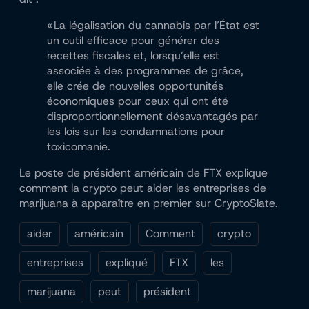
«
La légalisation du cannabis par l’État est
un outil efficace pour générer des
recettes fiscales et, lorsqu’elle est
associée à des programmes de grâce,
elle crée de nouvelles opportunités
économiques pour ceux qui ont été
disproportionnellement désavantagés par
les lois sur les condamnations pour
toxicomanie.
Le poste de président américain de FTX explique
comment la crypto peut aider les entreprises de
marijuana à apparaître en premier sur CryptoSlate.
aider
américain
Comment
crypto
entreprises
expliqué
FTX
les
marijuana
peut
président