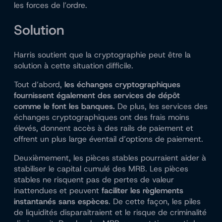
les forces de l’ordre.
Solution
Harris soutient que la cryptographie peut être la
solution à cette situation difficile.
Tout d’abord,
les échanges cryptographiques
fournissent également des services de dépôt
comme le font les banques.
De plus, les services des
échanges cryptographiques ont des frais moins
élevés, donnent accès à des rails de paiement et
offrent un plus large éventail d’options de paiement.
Deuxièmement, les pièces stables pourraient aider à
stabiliser le capital cumulé des MRB. Les pièces
stables ne risquent pas de pertes de valeur
inattendues et peuvent
faciliter les règlements
instantanés sans espèces
. De cette façon, les piles
de liquidités disparaîtraient et le risque de criminalité