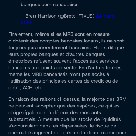
banques communautaires
– Brett Harrison (@Brett_FTXUS)
18 mars
2022
Finalement,
même si les MRB sont en mesure
d’obtenir des comptes bancaires locaux, ils ne sont
toujours pas correctement bancaires
. Harris dit que
leurs propres banques et d’autres banques
émettrices refusent souvent l’accès aux services
bancaires aux points de vente. En d’autres termes,
même les MRB bancarisés n’ont pas accès à
l’utilisation des principales cartes de crédit ou de
débit, ACH, etc.
En raison des raisons ci-dessus, la majorité des BRM
ne peuvent accepter que des espèces, ce qui les
oblige également à détenir des montants
substantiels. À mesure que les stocks de liquidités
s’accumulent dans les dispensaires, le risque de
criminalité augmente et crée un fardeau majeur pour