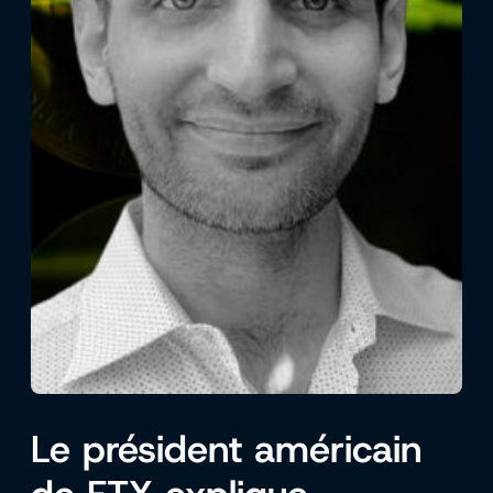
Le président américain