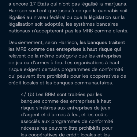
a encore 17 États qui n’ont pas légalisé la marijuana.
Harrison soutient que jusqu’à ce que le cannabis soit
légalisé au niveau fédéral ou que la législation sur la
légalisation soit adoptée, les systèmes bancaires
nationaux n’accepteront pas les MRB comme clients.
Deuxièmement, selon Harrison,
les banques traitent
les MRB comme des entreprises à haut risque
qui
relèvent de la même catégorie que les entreprises
de jeu ou d’armes à feu. Les organisations à haut
risque exigent certains programmes de conformité
qui peuvent être prohibitifs pour les coopératives de
crédit locales et les banques communautaires.
4/ (b) Les BRM sont traitées par les
banques comme des entreprises à haut
risque similaires aux entreprises de jeux
d’argent et d’armes à feu, et les coûts
associés aux programmes de conformité
nécessaires peuvent être prohibitifs pour
les coopératives de crédit locales et les