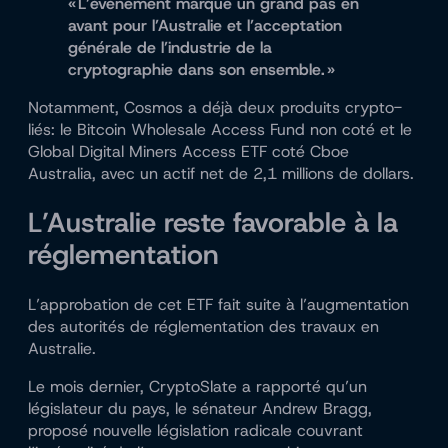
« L’événement marque un grand pas en
avant pour l’Australie et l’acceptation
générale de l’industrie de la
cryptographie dans son ensemble. »
Notamment, Cosmos a déjà
deux produits crypto-
liés
: le Bitcoin Wholesale Access Fund non coté et le
Global Digital Miners Access ETF coté Cboe
Australia, avec un actif net de 2,1 millions de dollars.
L’Australie reste favorable à la
réglementation
L’approbation de cet ETF fait suite à l’augmentation
des autorités de réglementation des travaux en
Australie.
Le mois dernier, CryptoSlate a rapporté qu’un
législateur du pays, le sénateur Andrew Bragg,
proposé
nouvelle législation radicale couvrant