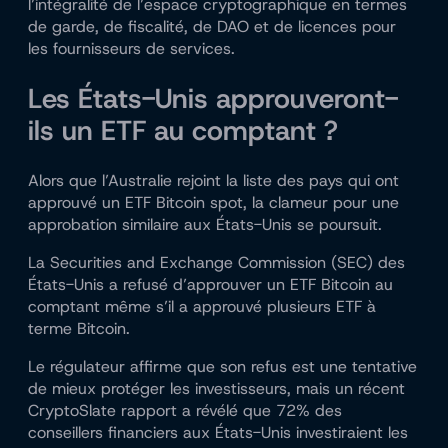
l’intégralité de l’espace cryptographique en termes
de garde, de fiscalité, de DAO et de licences pour
les fournisseurs de services.
Les États-Unis approuveront-
ils un ETF au comptant ?
Alors que l’Australie rejoint la liste des pays qui ont
approuvé un ETF Bitcoin spot, la clameur pour une
approbation similaire aux États-Unis se poursuit.
La Securities and Exchange Commission (SEC) des
États-Unis a
refusé
d’approuver un ETF Bitcoin au
comptant même s’il a approuvé plusieurs ETF à
terme Bitcoin.
Le régulateur affirme que son refus est une tentative
de mieux protéger les investisseurs, mais un récent
CryptoSlate
rapport
a révélé que 72% des
conseillers financiers aux États-Unis investiraient les