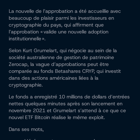
La nouvelle de l’approbation a été accueillie avec
beaucoup de plaisir parmi les investisseurs en
cryptographie du pays, qui affirment que
l’approbation « valide une nouvelle adoption
institutionnelle ».
Selon Kurt Grumelart, qui négocie au sein de la
société australienne de gestion de patrimoine
Zerocap, la vague d’approbations peut être
comparée au fonds Betashares CRYP, qui investit
dans des actions américaines liées à la
cryptographie.
Le fonds a enregistré 10 millions de dollars d’entrées
nettes quelques minutes après son lancement en
novembre 2021 et Grumelart s’attend à ce que ce
nouvel ETF Bitcoin réalise le même exploit.
Dans ses mots,