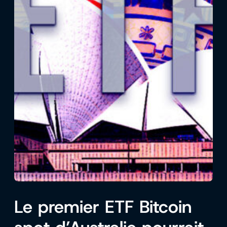
Le premier ETF Bitcoin