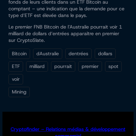
fonds de leurs clients dans un ETF Bitcoin au
comptant – une indication que la demande pour ce
type d’ETF est élevée dans le pays.
Le premier FNB Bitcoin de l’Australie pourrait voir 1
milliard de dollars d’entrées apparaître en premier
sur CryptoSlate.
Bitcoin
dAustralie
dentrées
dollars
ETF
milliard
pourrait
premier
spot
voir
Mining
Cryptofinder – Relations médias & développement
commercial