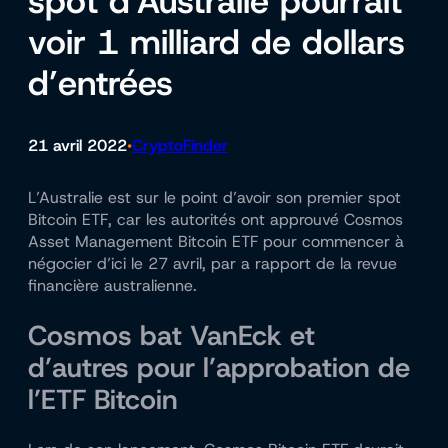
spot d’Australie pourrait
voir 1 milliard de dollars
d’entrées
21 avril 2022
CryptoFinder
•
L’Australie est sur le point d’avoir son premier spot
Bitcoin ETF, car les autorités ont approuvé Cosmos
Asset Management Bitcoin ETF pour commencer à
négocier d’ici le 27 avril, par a
rapport
de la revue
financière australienne.
Cosmos bat VanEck et
d’autres pour l’approbation de
l’ETF Bitcoin