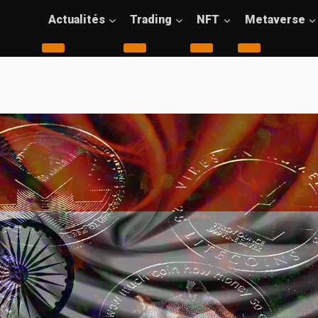
Actualités
Trading
NFT
Metaverse