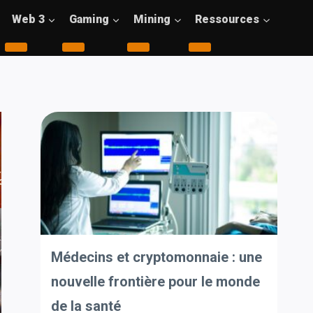
Web 3
Gaming
Mining
Ressources
Médecins et cryptomonnaie : une
nouvelle frontière pour le monde
de la santé