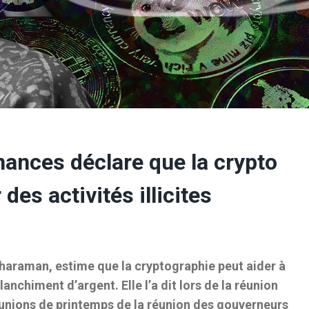
nances déclare que la crypto
 des activités illicites
tharaman, estime que la cryptographie peut aider à
lanchiment d’argent. Elle l’a dit lors de la réunion
éunions de printemps de la réunion des gouverneurs