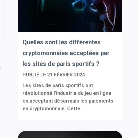
Quelles sont les différentes
cryptomonnaies acceptées par
les sites de paris sportifs ?
n
PUBLIÉ LE
21 FÉVRIER 2024
i
Les sites de paris sportifs ont
révolutionné l’industrie du jeu en ligne
en acceptant désormais les paiements
en cryptomonnaie. Cette...