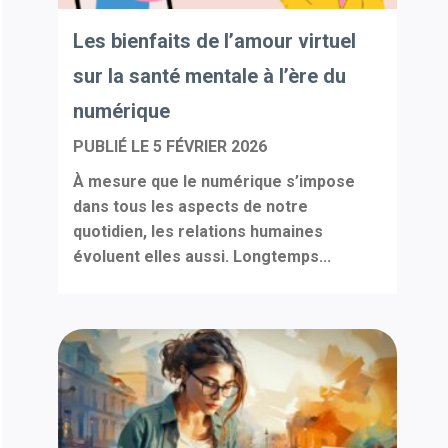
Les bienfaits de l’amour virtuel
sur la santé mentale à l’ère du
numérique
PUBLIÉ LE
5 FÉVRIER 2026
À mesure que le numérique s’impose
dans tous les aspects de notre
quotidien, les relations humaines
évoluent elles aussi. Longtemps...