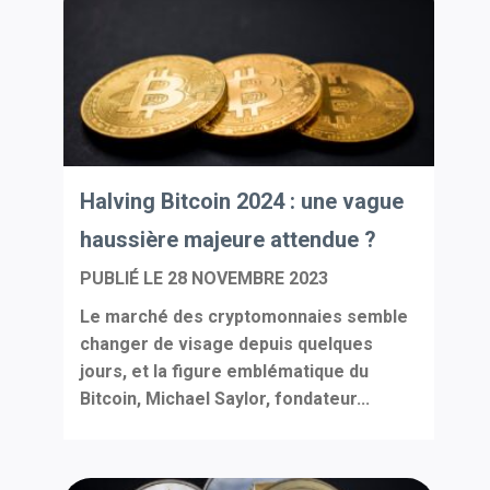
Halving Bitcoin 2024 : une vague
haussière majeure attendue ?
PUBLIÉ LE
28 NOVEMBRE 2023
Le marché des cryptomonnaies semble
changer de visage depuis quelques
jours, et la figure emblématique du
Bitcoin, Michael Saylor, fondateur...