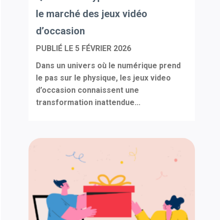
le marché des jeux vidéo
d’occasion
PUBLIÉ LE
5 FÉVRIER 2026
Dans un univers où le numérique prend
le pas sur le physique, les jeux video
d’occasion connaissent une
transformation inattendue...