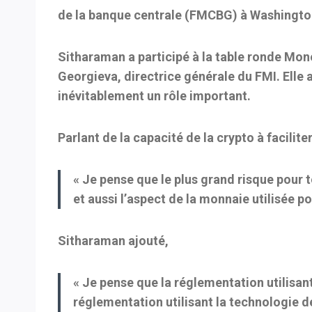
de la banque centrale (FMCBG) à Washingto
Sitharaman a participé à la table ronde Mon
Georgieva, directrice générale du FMI. Elle
inévitablement un rôle important.
Parlant de la capacité de la crypto à faciliter 
« Je pense que le plus grand risque pour 
et aussi l’aspect de la monnaie utilisée po
Sitharaman ajouté,
« Je pense que la réglementation utilisant
réglementation utilisant la technologie dev