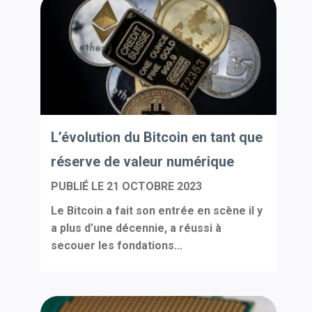
L’évolution du Bitcoin en tant que
réserve de valeur numérique
PUBLIÉ LE
21 OCTOBRE 2023
Le Bitcoin a fait son entrée en scène il y
a plus d’une décennie, a réussi à
secouer les fondations...