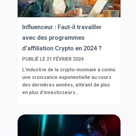
Influenceur : Faut-il travailler
avec des programmes
d’affiliation Crypto en 2024 ?
PUBLIÉ LE
21 FÉVRIER 2024
L’industrie de la crypto-monnaie a connu
une croissance exponentielle au cours
des dernières années, attirant de plus
en plus d’investisseurs...