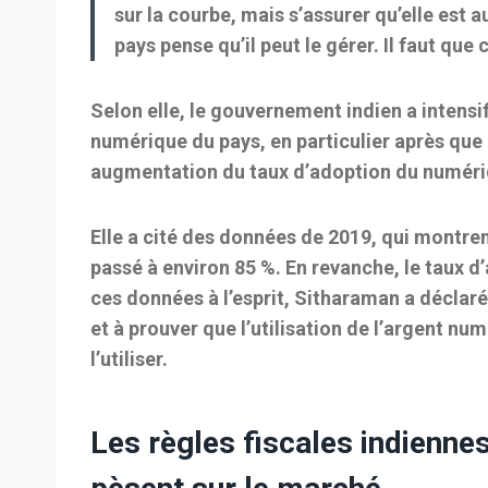
sur la courbe, mais s’assurer qu’elle est a
pays pense qu’il peut le gérer. Il faut que 
Selon elle, le gouvernement indien a intensif
numérique du pays, en particulier après que
augmentation du taux d’adoption du numéri
Elle a cité des données de 2019, qui montre
passé à environ 85 %. En revanche, le taux d
ces données à l’esprit, Sitharaman a déclaré
et à prouver que l’utilisation de l’argent n
l’utiliser.
Les règles fiscales indienne