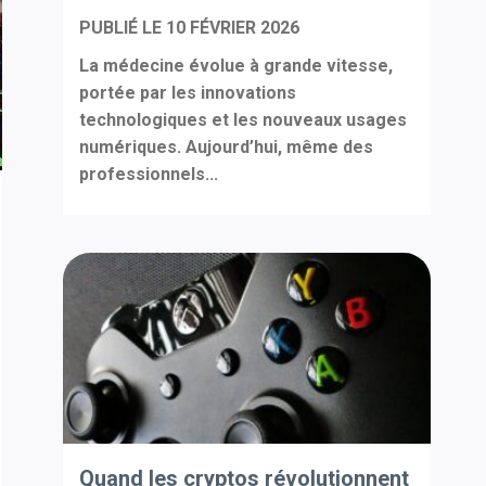
PUBLIÉ LE
10 FÉVRIER 2026
La médecine évolue à grande vitesse,
portée par les innovations
technologiques et les nouveaux usages
numériques. Aujourd’hui, même des
professionnels...
Quand les cryptos révolutionnent