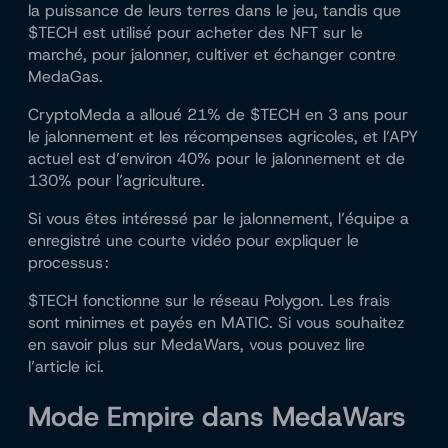
la puissance de leurs terres dans le jeu, tandis que
$TECH est utilisé pour acheter des NFT sur le
marché, pour jalonner, cultiver et échanger contre
MedaGas.
CryptoMeda a alloué 21% de $TECH en 3 ans pour
le jalonnement et les récompenses agricoles, et l’APY
actuel est d’environ 40% pour le jalonnement et de
130% pour l’agriculture.
Si vous êtes intéressé par le jalonnement, l’équipe a
enregistré une courte vidéo pour expliquer le
processus :
$TECH fonctionne sur le réseau Polygon. Les frais
sont minimes et payés en MATIC. Si vous souhaitez
en savoir plus sur MedaWars, vous pouvez lire
l’article ici.
Mode Empire dans MedaWars