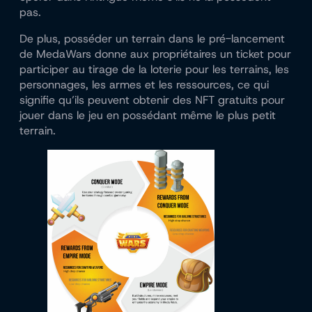
pas.
De plus, posséder un terrain dans le pré-lancement
de MedaWars donne aux propriétaires un ticket pour
participer au tirage de la loterie pour les terrains, les
personnages, les armes et les ressources, ce qui
signifie qu’ils peuvent obtenir des NFT gratuits pour
jouer dans le jeu en possédant même le plus petit
terrain.