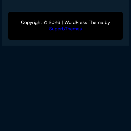
Copyright © 2026 | WordPress Theme by
SuperbThemes