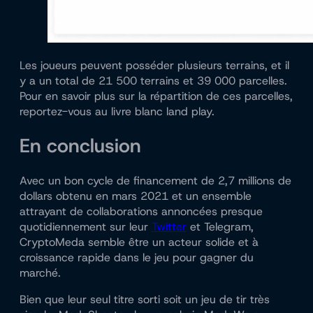
Les joueurs peuvent posséder plusieurs terrains, et il
y a un total de 21 500 terrains et 39 000 parcelles.
Pour en savoir plus sur la répartition de ces parcelles,
reportez-vous au livre blanc land play.
En conclusion
Avec un bon cycle de financement de 2,7 millions de
dollars obtenu en mars 2021 et un ensemble
attrayant de collaborations annoncées presque
quotidiennement sur leur
Twitter
et Telegram,
CryptoMeda semble être un acteur solide et à
croissance rapide dans le jeu pour gagner du
marché.
Bien que leur seul titre sorti soit un jeu de tir très