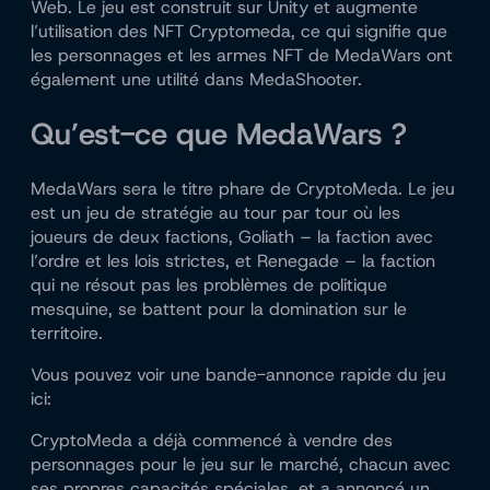
Web. Le jeu est construit sur Unity et augmente
l’utilisation des NFT Cryptomeda, ce qui signifie que
les personnages et les armes NFT de MedaWars ont
également une utilité dans MedaShooter.
Qu’est-ce que MedaWars ?
MedaWars sera le titre phare de CryptoMeda. Le jeu
est un jeu de stratégie au tour par tour où les
joueurs de deux factions, Goliath – la faction avec
l’ordre et les lois strictes, et Renegade – la faction
qui ne résout pas les problèmes de politique
mesquine, se battent pour la domination sur le
territoire.
Vous pouvez voir une bande-annonce rapide du jeu
ici:
CryptoMeda a déjà commencé à vendre des
personnages pour le jeu sur le marché, chacun avec
ses propres capacités spéciales, et a annoncé un