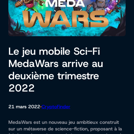
Le jeu mobile Sci-Fi
MedaWars arrive au
deuxième trimestre
2022
21 mars 2022
CryptoFinder
•
MedaWars est un nouveau jeu ambitieux construit
sur un métaverse de science-fiction, proposant à la