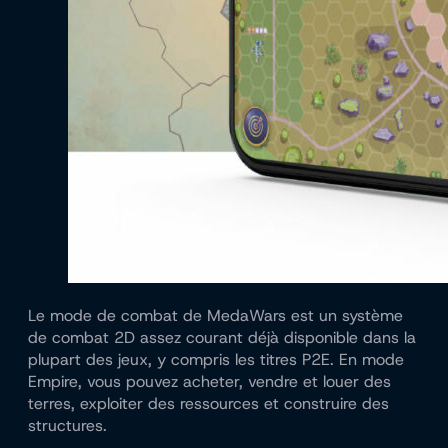
Le mode de combat de MedaWars est un système
de combat 2D assez courant déjà disponible dans la
plupart des jeux, y compris les titres P2E. En mode
Empire, vous pouvez acheter, vendre et louer des
terres, exploiter des ressources et construire des
structures.