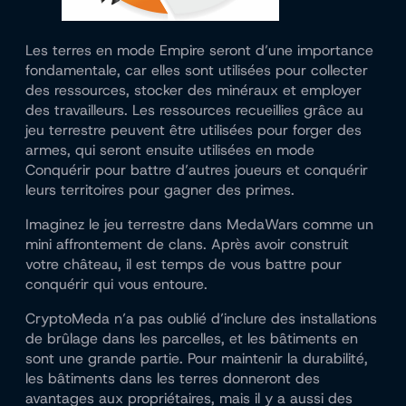
Les terres en mode Empire seront d’une importance
fondamentale, car elles sont utilisées pour collecter
des ressources, stocker des minéraux et employer
des travailleurs. Les ressources recueillies grâce au
jeu terrestre peuvent être utilisées pour forger des
armes, qui seront ensuite utilisées en mode
Conquérir pour battre d’autres joueurs et conquérir
leurs territoires pour gagner des primes.
Imaginez le jeu terrestre dans MedaWars comme un
mini affrontement de clans. Après avoir construit
votre château, il est temps de vous battre pour
conquérir qui vous entoure.
CryptoMeda n’a pas oublié d’inclure des installations
de brûlage dans les parcelles, et les bâtiments en
sont une grande partie. Pour maintenir la durabilité,
les bâtiments dans les terres donneront des
avantages aux propriétaires, mais il y a aussi des