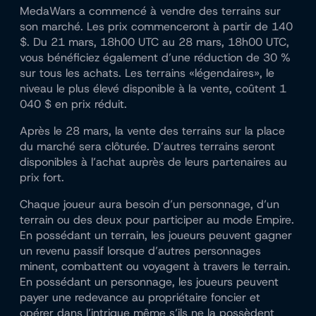
MedaWars a commencé à vendre des terrains sur
son marché. Les prix commenceront à partir de 140
$. Du 21 mars, 18h00 UTC au 28 mars, 18h00 UTC,
vous bénéficiez également d’une réduction de 30 %
sur tous les achats. Les terrains «légendaires», le
niveau le plus élevé disponible à la vente, coûtent 1
040 $ en prix réduit.
Après le 28 mars, la vente des terrains sur la place
du marché sera clôturée. D’autres terrains seront
disponibles à l’achat auprès de leurs partenaires au
prix fort.
Chaque joueur aura besoin d’un personnage, d’un
terrain ou des deux pour participer au mode Empire.
En possédant un terrain, les joueurs peuvent gagner
un revenu passif lorsque d’autres personnages
minent, combattent ou voyagent à travers le terrain.
En possédant un personnage, les joueurs peuvent
payer une redevance au propriétaire foncier et
opérer dans l’intrigue même s’ils ne la possèdent