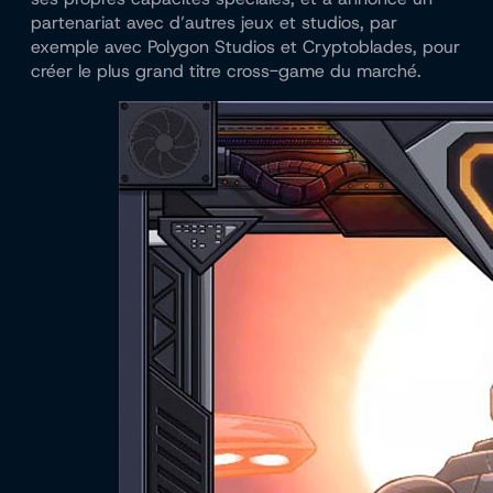
partenariat avec d’autres jeux et studios, par
exemple avec Polygon Studios et Cryptoblades, pour
créer le plus grand titre cross-game du marché.