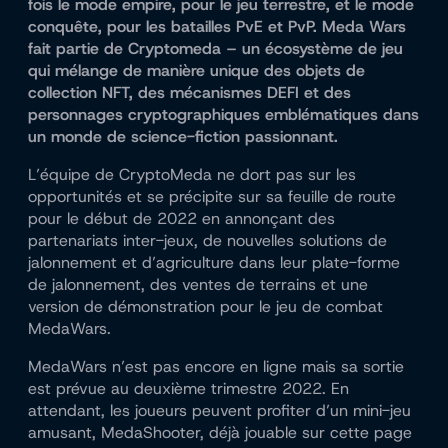
fois le mode empire, pour le jeu terrestre, et le mode
conquête, pour les batailles PvE et PvP. Meda Wars
fait partie de Cryptomeda – un écosystème de jeu
qui mélange de manière unique des objets de
collection NFT, des mécanismes DEFI et des
personnages cryptographiques emblématiques dans
un monde de science-fiction passionnant.
L’équipe de CryptoMeda ne dort pas sur les
opportunités et se précipite sur sa feuille de route
pour le début de 2022 en annonçant des
partenariats inter-jeux, de nouvelles solutions de
jalonnement et d’agriculture dans leur plate-forme
de jalonnement, des ventes de terrains et une
version de démonstration pour le jeu de combat
MedaWars.
MedaWars n’est pas encore en ligne mais sa sortie
est prévue au deuxième trimestre 2022. En
attendant, les joueurs peuvent profiter d’un mini-jeu
amusant, MedaShooter, déjà jouable sur cette page