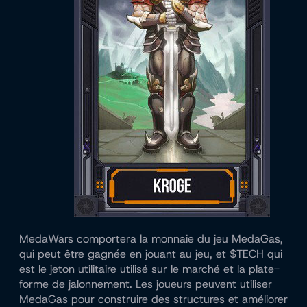
MedaWars comportera la monnaie du jeu MedaGas,
qui peut être gagnée en jouant au jeu, et $TECH qui
est le jeton utilitaire utilisé sur le marché et la plate-
forme de jalonnement. Les joueurs peuvent utiliser
MedaGas pour construire des structures et améliorer