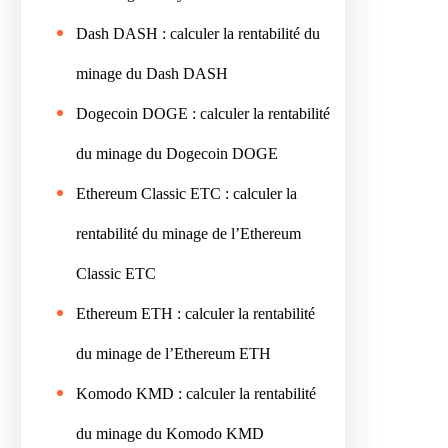
Dash DASH : calculer la rentabilité du
minage du Dash DASH
Dogecoin DOGE : calculer la rentabilité
du minage du Dogecoin DOGE
Ethereum Classic ETC : calculer la
rentabilité du minage de l’Ethereum
Classic ETC
Ethereum ETH : calculer la rentabilité
du minage de l’Ethereum ETH
Komodo KMD : calculer la rentabilité
du minage du Komodo KMD