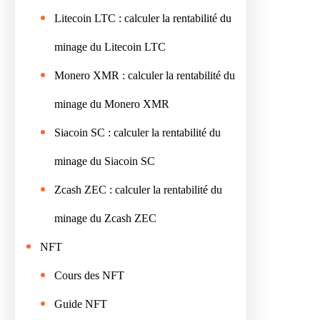
Litecoin LTC : calculer la rentabilité du
minage du Litecoin LTC
Monero XMR : calculer la rentabilité du
minage du Monero XMR
Siacoin SC : calculer la rentabilité du
minage du Siacoin SC
Zcash ZEC : calculer la rentabilité du
minage du Zcash ZEC
NFT
Cours des NFT
Guide NFT