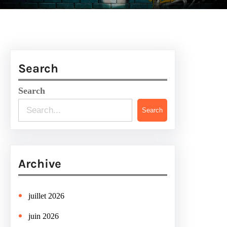
Search
Search
Search
Archive
juillet 2026
juin 2026