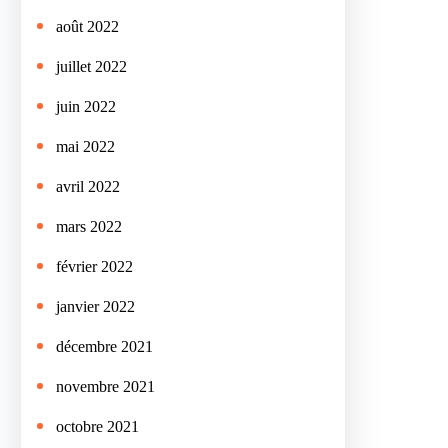
août 2022
juillet 2022
juin 2022
mai 2022
avril 2022
mars 2022
février 2022
janvier 2022
décembre 2021
novembre 2021
octobre 2021