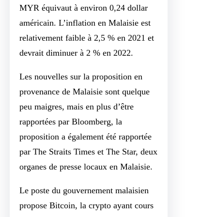
MYR équivaut à environ 0,24 dollar
américain. L’inflation en Malaisie est
relativement faible à 2,5 % en 2021 et
devrait diminuer à 2 % en 2022.
Les nouvelles sur la proposition en
provenance de Malaisie sont quelque
peu maigres, mais en plus d’être
rapportées par Bloomberg, la
proposition a également été rapportée
par The Straits Times et The Star, deux
organes de presse locaux en Malaisie.
Le poste du gouvernement malaisien
propose Bitcoin, la crypto ayant cours