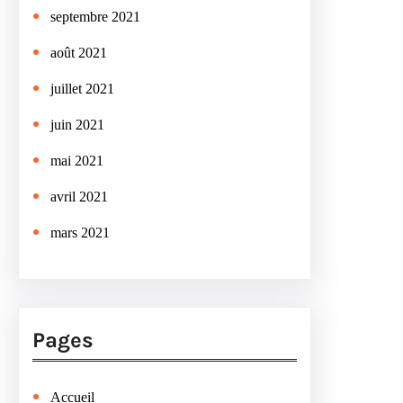
septembre 2021
août 2021
juillet 2021
juin 2021
mai 2021
avril 2021
mars 2021
Pages
Accueil