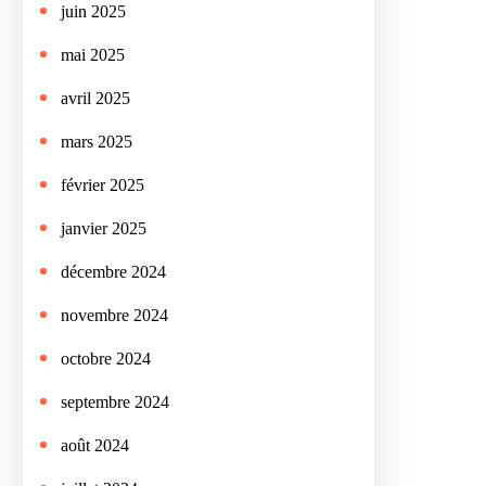
juin 2025
mai 2025
avril 2025
mars 2025
février 2025
janvier 2025
décembre 2024
novembre 2024
octobre 2024
septembre 2024
août 2024