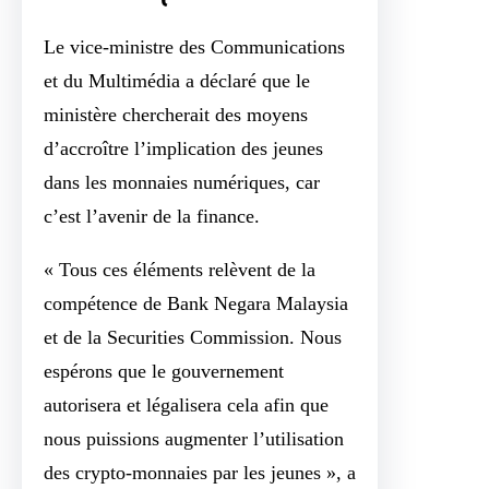
Le vice-ministre des Communications
et du Multimédia a déclaré que le
ministère chercherait des moyens
d’accroître l’implication des jeunes
dans les monnaies numériques, car
c’est l’avenir de la finance.
« Tous ces éléments relèvent de la
compétence de Bank Negara Malaysia
et de la Securities Commission. Nous
espérons que le gouvernement
autorisera et légalisera cela afin que
nous puissions augmenter l’utilisation
des crypto-monnaies par les jeunes », a