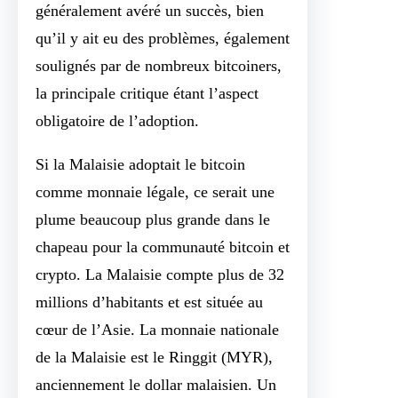
généralement avéré un succès, bien
qu’il y ait eu des problèmes, également
soulignés par de nombreux bitcoiners,
la principale critique étant l’aspect
obligatoire de l’adoption.
Si la Malaisie adoptait le bitcoin
comme monnaie légale, ce serait une
plume beaucoup plus grande dans le
chapeau pour la communauté bitcoin et
crypto. La Malaisie compte plus de 32
millions d’habitants et est située au
cœur de l’Asie. La monnaie nationale
de la Malaisie est le Ringgit (MYR),
anciennement le dollar malaisien. Un