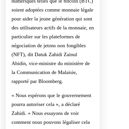
numériques telles que le bitcoin (BTC)
soient adoptées comme monnaie légale
pour aider la jeune génération qui sont
des utilisateurs actifs de la monnaie, en
particulier sur les plateformes de
négociation de jetons non fongibles
(NFT), dit Datuk Zahidi Zainul
Abidin, vice-ministre du ministère de
la Communication de Malaisie,
rapporté par Bloomberg.
« Nous espérons que le gouvernement
pourra autoriser cela », a déclaré
Zahidi. « Nous essayons de voir
comment nous pouvons légaliser cela