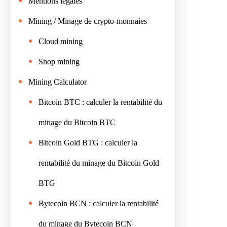
Mentions légales
Mining / Minage de crypto-monnaies
Cloud mining
Shop mining
Mining Calculator
Bitcoin BTC : calculer la rentabilité du
minage du Bitcoin BTC
Bitcoin Gold BTG : calculer la
rentabilité du minage du Bitcoin Gold
BTG
Bytecoin BCN : calculer la rentabilité
du minage du Bytecoin BCN