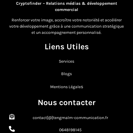
Cryptofinder – Relations médias & développement
commercial
Renforcer votre image, accroître votre notoriété et accélérer
votre développement grâce à une communication stratégique
et un accompagnement personnalisé.
Liens Utiles
Services
Blogs
s
Mentions Légale
Nous contacter
contact[@]tengmalm-communication.fr
0648198145