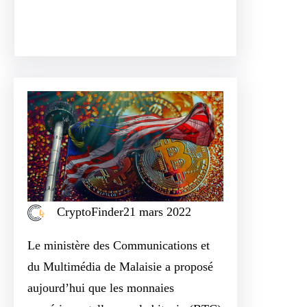
Tumblr
CryptoFinder
21 mars 2022
Le ministère des Communications et
du Multimédia de Malaisie a proposé
aujourd’hui que les monnaies