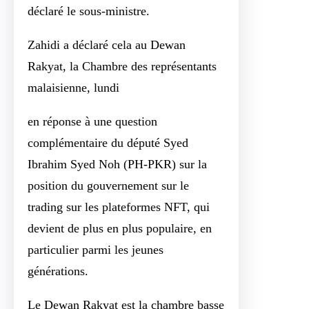
déclaré le sous-ministre.
Zahidi a déclaré cela au Dewan
Rakyat, la Chambre des représentants
malaisienne, lundi
en réponse à une question
complémentaire du député Syed
Ibrahim Syed Noh (PH-PKR) sur la
position du gouvernement sur le
trading sur les plateformes NFT, qui
devient de plus en plus populaire, en
particulier parmi les jeunes
générations.
Le Dewan Rakyat est la chambre basse