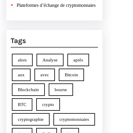
Plateformes d’échange de cryptomonnaies
Tags
alors
Analyse
après
aux
avec
Bitcoin
Blockchain
bourse
BTC
crypto
cryptographie
cryptomonnaies