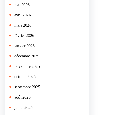
mai 2026
avril 2026
mars 2026
février 2026
janvier 2026
décembre 2025
novembre 2025
octobre 2025
septembre 2025
août 2025
juillet 2025