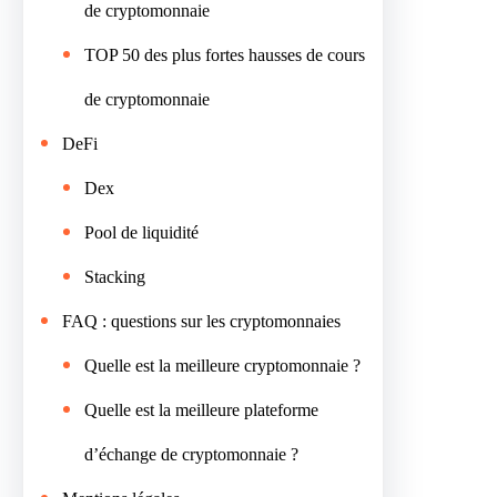
de cryptomonnaie
TOP 50 des plus fortes hausses de cours
de cryptomonnaie
DeFi
Dex
Pool de liquidité
Stacking
FAQ : questions sur les cryptomonnaies
Quelle est la meilleure cryptomonnaie ?
Quelle est la meilleure plateforme
d’échange de cryptomonnaie ?