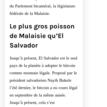
du Parlement bicaméral, la législature
fédérale de la Malaisie.
Le plus gros poisson
de Malaisie qu’El
Salvador
Jusqu’à présent, El Salvador est le seul
pays de la planète à adopter le bitcoin
comme monnaie légale. Proposé par le
président salvadorien Nayib Bukele
l’été dernier, le bitcoin a eu cours légal
en septembre de la même année.
Jusqu’à présent, cela s’est