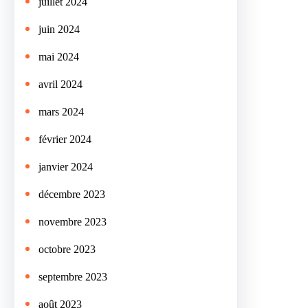
juillet 2024
juin 2024
mai 2024
avril 2024
mars 2024
février 2024
janvier 2024
décembre 2023
novembre 2023
octobre 2023
septembre 2023
août 2023