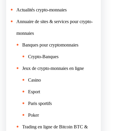
Actualités crypto-monnaies
Annuaire de sites & services pour crypto-
monnaies
Banques pour cryptomonnaies
Crypto-Banques
Jeux de crypto-monnaies en ligne
Casino
Esport
Paris sportifs
Poker
Trading en ligne de Bitcoin BTC &