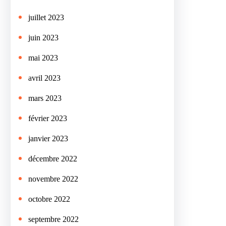
juillet 2023
juin 2023
mai 2023
avril 2023
mars 2023
février 2023
janvier 2023
décembre 2022
novembre 2022
octobre 2022
septembre 2022