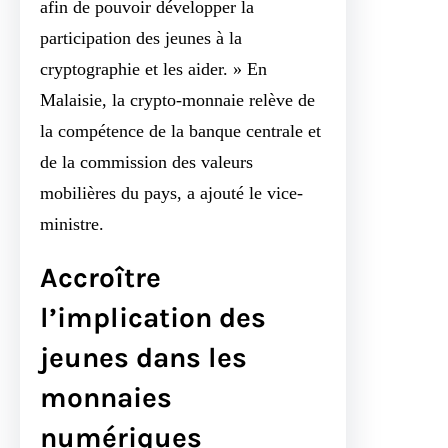
afin de pouvoir développer la
participation des jeunes à la
cryptographie et les aider. » En
Malaisie, la crypto-monnaie relève de
la compétence de la banque centrale et
de la commission des valeurs
mobilières du pays, a ajouté le vice-
ministre.
Accroître
l’implication des
jeunes dans les
monnaies
numériques