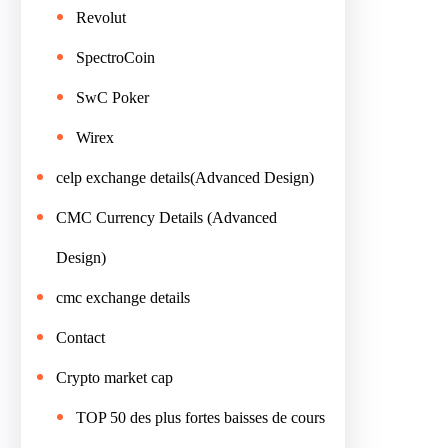
Revolut
SpectroCoin
SwC Poker
Wirex
celp exchange details(Advanced Design)
CMC Currency Details (Advanced
Design)
cmc exchange details
Contact
Crypto market cap
TOP 50 des plus fortes baisses de cours