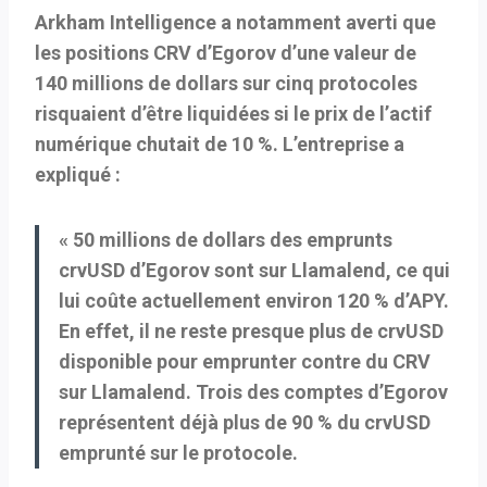
Arkham Intelligence a notamment averti que
les positions CRV d’Egorov d’une valeur de
140 millions de dollars sur cinq protocoles
risquaient d’être liquidées si le prix de l’actif
numérique chutait de 10 %. L’entreprise a
expliqué :
« 50 millions de dollars des emprunts
crvUSD d’Egorov sont sur Llamalend, ce qui
lui coûte actuellement environ 120 % d’APY.
En effet, il ne reste presque plus de crvUSD
disponible pour emprunter contre du CRV
sur Llamalend. Trois des comptes d’Egorov
représentent déjà plus de 90 % du crvUSD
emprunté sur le protocole.