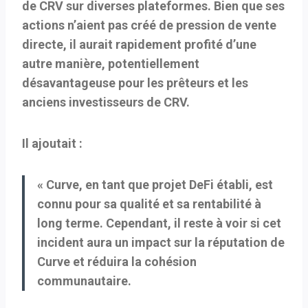
de CRV sur diverses plateformes. Bien que ses
actions n’aient pas créé de pression de vente
directe, il aurait rapidement profité d’une
autre manière, potentiellement
désavantageuse pour les prêteurs et les
anciens investisseurs de CRV.
Il ajoutait :
« Curve, en tant que projet DeFi établi, est
connu pour sa qualité et sa rentabilité à
long terme. Cependant, il reste à voir si cet
incident aura un impact sur la réputation de
Curve et réduira la cohésion
communautaire.