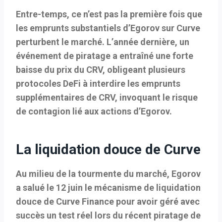
Entre-temps, ce n’est pas la première fois que
les emprunts substantiels d’Egorov sur Curve
perturbent le marché. L’année dernière, un
événement de piratage a entraîné une forte
baisse du prix du CRV, obligeant plusieurs
protocoles DeFi à interdire les emprunts
supplémentaires de CRV, invoquant le risque
de contagion lié aux actions d’Egorov.
La liquidation douce de Curve
Au milieu de la tourmente du marché, Egorov
a salué le 12 juin le mécanisme de liquidation
douce de Curve Finance pour avoir géré avec
succès un test réel lors du récent piratage de