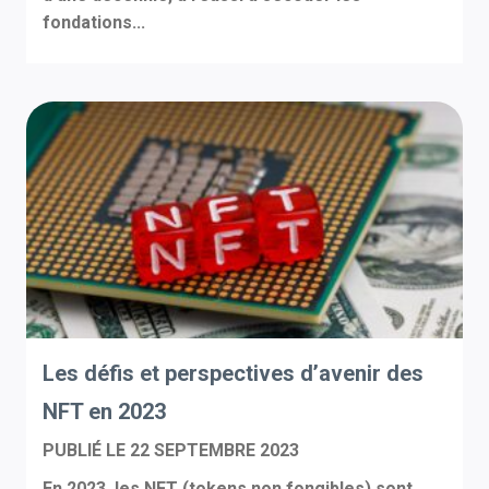
fondations...
Les défis et perspectives d’avenir des
NFT en 2023
PUBLIÉ LE
22 SEPTEMBRE 2023
En 2023, les NFT (tokens non fongibles) sont