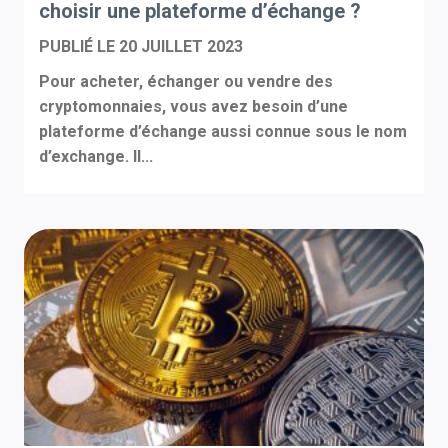
choisir une plateforme d’échange ?
PUBLIÉ LE
20 JUILLET 2023
Pour acheter, échanger ou vendre des
cryptomonnaies, vous avez besoin d’une
plateforme d’échange aussi connue sous le nom
d’exchange. Il...