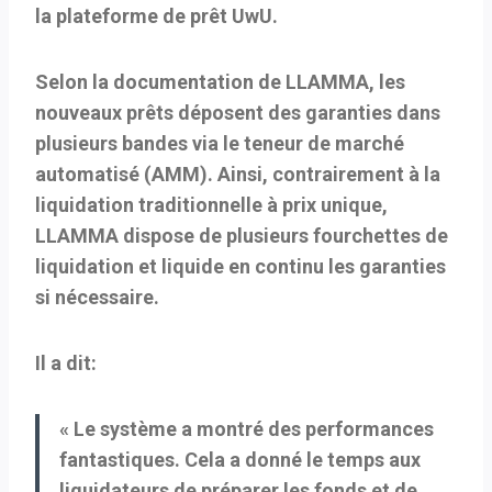
la plateforme de prêt UwU.
Selon la documentation de LLAMMA, les
nouveaux prêts déposent des garanties dans
plusieurs bandes via le teneur de marché
automatisé (AMM). Ainsi, contrairement à la
liquidation traditionnelle à prix unique,
LLAMMA dispose de plusieurs fourchettes de
liquidation et liquide en continu les garanties
si nécessaire.
Il a dit:
« Le système a montré des performances
fantastiques. Cela a donné le temps aux
liquidateurs de préparer les fonds et de