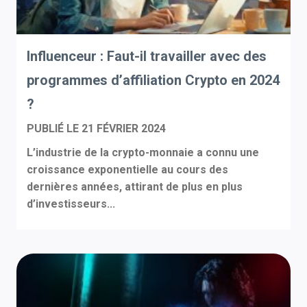
Influenceur : Faut-il travailler avec des
programmes d’affiliation Crypto en 2024
?
PUBLIÉ LE
21 FÉVRIER 2024
L’industrie de la crypto-monnaie a connu une
croissance exponentielle au cours des
dernières années, attirant de plus en plus
d’investisseurs...