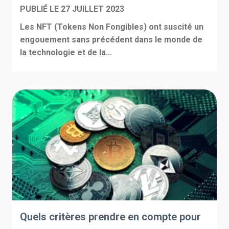
PUBLIÉ LE
27 JUILLET 2023
Les NFT (Tokens Non Fongibles) ont suscité un
engouement sans précédent dans le monde de
la technologie et de la...
Quels critères prendre en compte pour