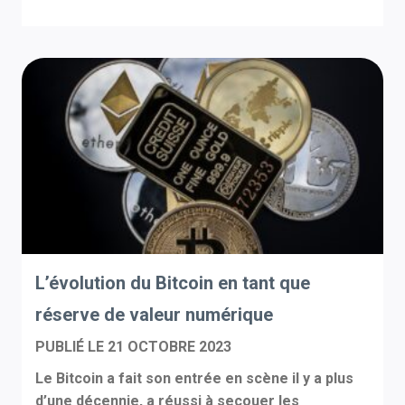
L’évolution du Bitcoin en tant que
réserve de valeur numérique
PUBLIÉ LE
21 OCTOBRE 2023
Le Bitcoin a fait son entrée en scène il y a plus
d’une décennie, a réussi à secouer les