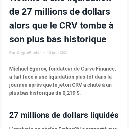
de 27 millions de dollars
alors que le CRV tombe à
son plus bas historique
Par
CryptoFinder
13 juin 2024
Michael Egorov, fondateur de Curve Finance,
a fait face à une liquidation plus tôt dans la
journée après que le jeton CRV a chuté à un
plus bas historique de 0,219 $.
27 millions de dollars liquidés