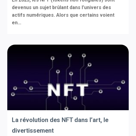
devenus un sujet brûlant dans l’univers des
actifs numériques. Alors que certains voient
en...
La révolution des NFT dans l’art, le
divertissement