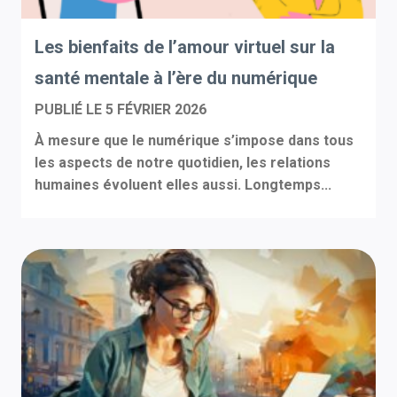
Les bienfaits de l’amour virtuel sur la
santé mentale à l’ère du numérique
PUBLIÉ LE
5 FÉVRIER 2026
À mesure que le numérique s’impose dans tous
les aspects de notre quotidien, les relations
humaines évoluent elles aussi. Longtemps...