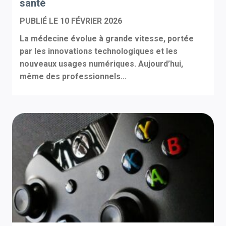
santé
PUBLIÉ LE
10 FÉVRIER 2026
La médecine évolue à grande vitesse, portée
par les innovations technologiques et les
nouveaux usages numériques. Aujourd’hui,
même des professionnels...