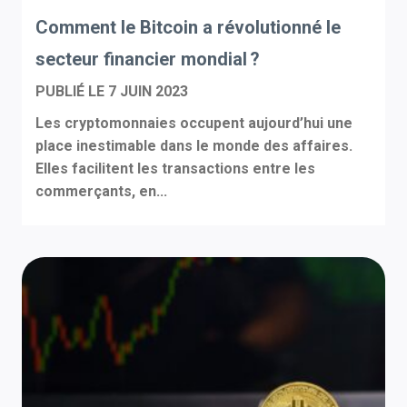
Comment le Bitcoin a révolutionné le
secteur financier mondial ?
PUBLIÉ LE
7 JUIN 2023
Les cryptomonnaies occupent aujourd’hui une
place inestimable dans le monde des affaires.
Elles facilitent les transactions entre les
commerçants, en...