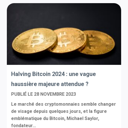
Halving Bitcoin 2024 : une vague
haussière majeure attendue ?
PUBLIÉ LE
28 NOVEMBRE 2023
Le marché des cryptomonnaies semble changer
de visage depuis quelques jours, et la figure
emblématique du Bitcoin, Michael Saylor,
fondateur...