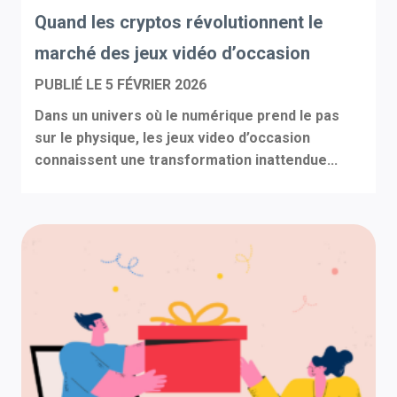
Quand les cryptos révolutionnent le
marché des jeux vidéo d’occasion
PUBLIÉ LE
5 FÉVRIER 2026
Dans un univers où le numérique prend le pas
sur le physique, les jeux video d’occasion
connaissent une transformation inattendue...