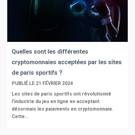
Quelles sont les différentes
cryptomonnaies acceptées par les sites
de paris sportifs ?
PUBLIÉ LE
21 FÉVRIER 2024
Les sites de paris sportifs ont révolutionné
l’industrie du jeu en ligne en acceptant
désormais les paiements en cryptomonnaie.
Cette...