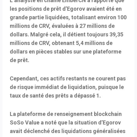
L’analyste en chaîne EmberCN a rapporté que
les positions de prêt d’Egorov avaient été en
grande partie liquidées, totalisant environ 100
millions de CRV, évaluées à 27 millions de
dollars. Malgré cela, il détient toujours 39,35
millions de CRV, obtenant 5,4 millions de
dollars en pièces stables sur une plateforme
de prêt.
Cependant, ces actifs restants ne courent pas
de risque immédiat de liquidation, puisque le
taux de santé des prêts a dépassé 1.
La plateforme de renseignement blockchain
SoSo Value a noté que la situation d’Egorov
avait déclenché des liquidations généralisées