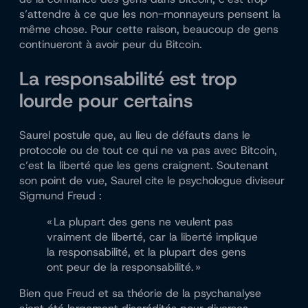
s’attendre à ce que les non-monnayeurs pensent la
même chose. Pour cette raison, beaucoup de gens
continueront à avoir peur du Bitcoin.
La responsabilité est trop
lourde pour certains
Saurel postule que, au lieu de défauts dans le
protocole ou de tout ce qui ne va pas avec Bitcoin,
c’est la liberté que les gens craignent. Soutenant
son point de vue, Saurel cite le psychologue diviseur
Sigmund Freud :
« La plupart des gens ne veulent pas
vraiment de liberté, car la liberté implique
la responsabilité, et la plupart des gens
ont peur de la responsabilité. »
Bien que Freud et sa théorie de la psychanalyse