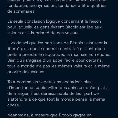
fondateurs anonymes ont tendance à être qualifiés
de sommaires.
La seule conclusion logique concernant la raison
pour laquelle les gens évitent Bitcoin est liée aux
valeurs et à la priorité de ces valeurs.
Il va de soi que les partisans de Bitcoin valorisent la
liberté plus que le contrôle centralisé et sont donc
prêts à prendre le risque avec la monnaie numérique.
Bien qu’il s’agisse d’un appel facile pour certains,
tout le monde n’a pas les mêmes valeurs et la même
priorité des valeurs.
Tout comme les végétaliens accordent plus
d’importance au bien-être des animaux qu’au plaisir
de manger, il est déraisonnable de leur part de
s’attendre à ce que tout le monde pense la même
chose.
Néanmoins, à mesure que Bitcoin gagne en