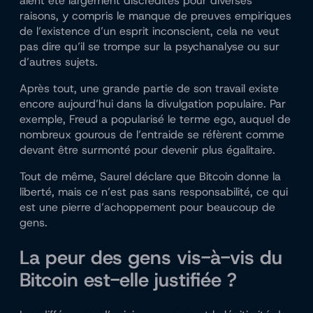
aient été largement discrédités pour diverses
raisons, y compris le manque de preuves empiriques
de l’existence d’un esprit inconscient, cela ne veut
pas dire qu’il se trompe sur la psychanalyse ou sur
d’autres sujets.
Après tout, une grande partie de son travail existe
encore aujourd’hui dans la divulgation populaire. Par
exemple, Freud a popularisé le terme ego, auquel de
nombreux gourous de l’entraide se réfèrent comme
devant être surmonté pour devenir plus égalitaire.
Tout de même, Saurel déclare que Bitcoin donne la
liberté, mais ce n’est pas sans responsabilité, ce qui
est une pierre d’achoppement pour beaucoup de
gens.
La peur des gens vis-à-vis du
Bitcoin est-elle justifiée ?