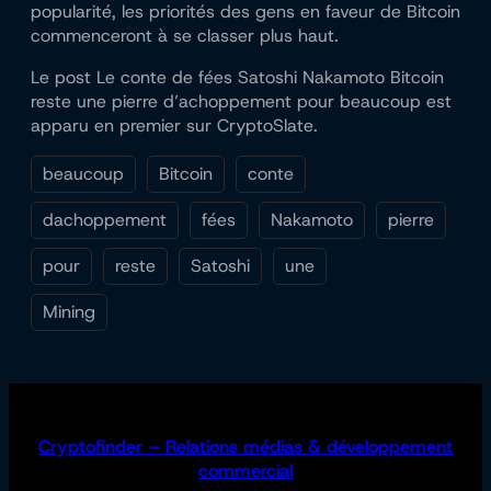
popularité, les priorités des gens en faveur de Bitcoin
commenceront à se classer plus haut.
Le post Le conte de fées Satoshi Nakamoto Bitcoin
reste une pierre d’achoppement pour beaucoup est
apparu en premier sur CryptoSlate.
beaucoup
Bitcoin
conte
dachoppement
fées
Nakamoto
pierre
pour
reste
Satoshi
une
Mining
Cryptofinder – Relations médias & développement
commercial