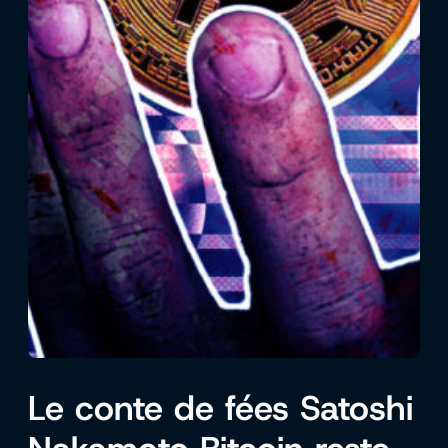
Le conte de fées Satoshi