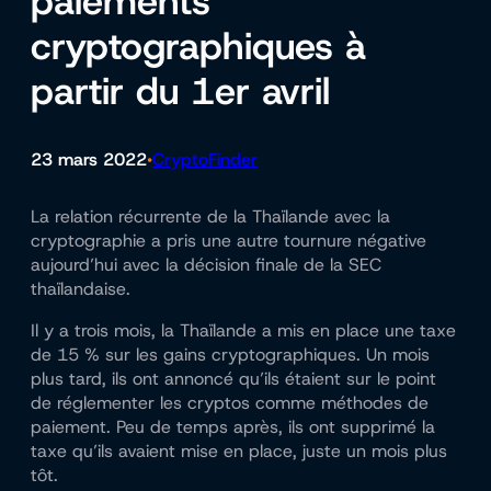
paiements
cryptographiques à
partir du 1er avril
23 mars 2022
CryptoFinder
•
La relation récurrente de la Thaïlande avec la
cryptographie a pris une autre tournure négative
aujourd’hui avec la décision finale de la SEC
thaïlandaise.
Il y a trois mois, la Thaïlande a mis en place une taxe
de 15 % sur les gains cryptographiques. Un mois
plus tard, ils ont annoncé qu’ils étaient sur le point
de réglementer les cryptos comme méthodes de
paiement. Peu de temps après, ils ont supprimé la
taxe qu’ils avaient mise en place, juste un mois plus
tôt.