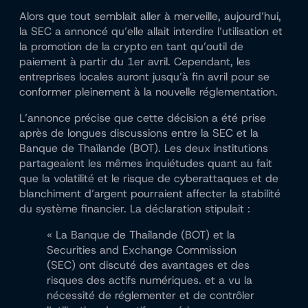
Alors que tout semblait aller à merveille, aujourd’hui,
la SEC a annoncé qu’elle allait interdire l’utilisation et
la promotion de la crypto en tant qu’outil de
paiement à partir du 1er avril. Cependant, les
entreprises locales auront jusqu’à fin avril pour se
conformer pleinement à la nouvelle réglementation.
L’annonce précise que cette décision a été prise
après de longues discussions entre la SEC et la
Banque de Thaïlande (BOT). Les deux institutions
partageaient les mêmes inquiétudes quant au fait
que la volatilité et le risque de cyberattaques et de
blanchiment d’argent pourraient affecter la stabilité
du système financier. La déclaration stipulait :
« La Banque de Thaïlande (BOT) et la
Securities and Exchange Commission
(SEC) ont discuté des avantages et des
risques des actifs numériques.
et a vu la
nécessité de réglementer et de contrôler