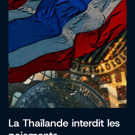
La Thaïlande interdit les