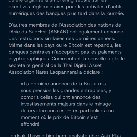
directives réglementaires pour les activités d’actifs
numériques des banques plus tard dans la journée.
D’autres membres de l’Association des nations de
l’Asie du Sud-Est (ASEAN) ont également annoncé
des restrictions similaires ces dernières années.
Même dans les pays où le Bitcoin est répandu, les
banques centrales n’acceptent pas les paiements
cryptographiques. Commentant la nouvelle règle, le
secrétaire général de la Thai Digital Asset
Association Nares Laopannarai a déclaré :
« La dernière annonce de la BoT a mis
sous pression les grandes entreprises, y
compris celles qui ont annoncé des
investissements majeurs dans le minage
de cryptomonnaies.
—
en particulier à un
moment où le prix de Bitcoin s’est
effondré.
Terdsak Thaweethiratham, analyste chez Asia Plus