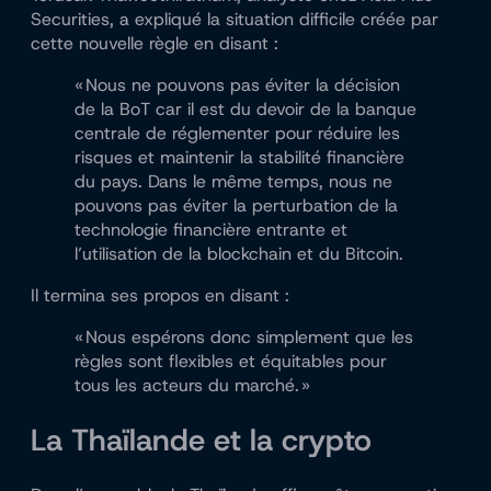
Securities, a expliqué la situation difficile créée par
cette nouvelle règle en disant :
« Nous ne pouvons pas éviter la décision
de la BoT car il est du devoir de la banque
centrale de réglementer pour réduire les
risques et maintenir la stabilité financière
du pays. Dans le même temps, nous ne
pouvons pas éviter la perturbation de la
technologie financière entrante et
l’utilisation de la blockchain et du Bitcoin.
Il termina ses propos en disant :
« Nous espérons donc simplement que les
règles sont flexibles et équitables pour
tous les acteurs du marché. »
La Thaïlande et la crypto