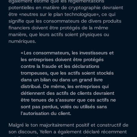
également estimé que les réglementations
potentielles en matière de cryptographie devraient
être «neutres sur le plan technologique», ce qui
signifie que les consommateurs de divers produits
financiers doivent être protégés de la même
manière, que leurs actifs soient physiques ou
numériques.
« Les consommateurs, les investisseurs et
les entreprises doivent être protégés
contre la fraude et les déclarations
trompeuses, que les actifs soient stockés
dans un bilan ou dans un grand livre
distribué. De même, les entreprises qui
détiennent des actifs de clients devraient
être tenues de s’assurer que ces actifs ne
sont pas perdus, volés ou utilisés sans
l’autorisation du client.
Malgré le ton majoritairement positif et constructif de
son discours, Yellen a également déclaré récemment