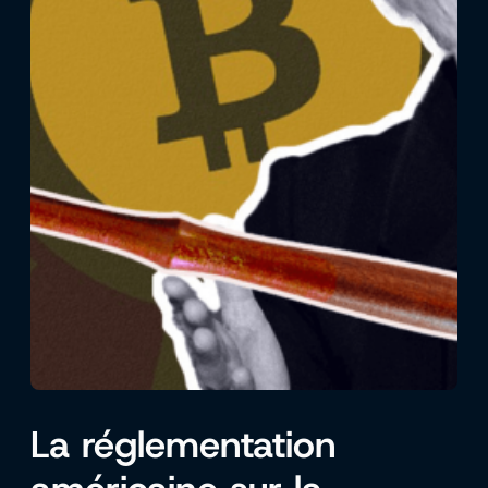
La réglementation