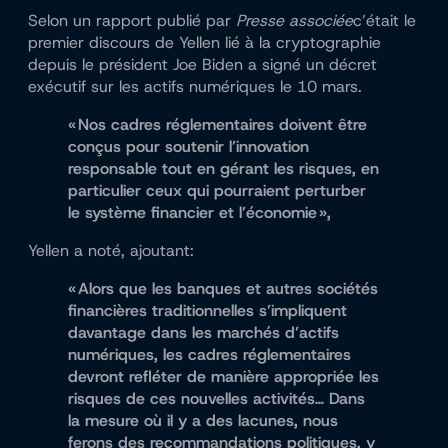
Selon un rapport publié par
Presse associée
c’était le
premier discours de Yellen lié à la cryptographie
depuis le président
Joe Biden a signé un décret
exécutif
sur les actifs numériques le 10 mars.
« Nos cadres réglementaires doivent être
conçus pour soutenir l’innovation
responsable tout en gérant les risques, en
particulier ceux qui pourraient perturber
le système financier et l’économie »,
Yellen a noté, ajoutant:
« Alors que les banques et autres sociétés
financières traditionnelles s’impliquent
davantage dans les marchés d’actifs
numériques, les cadres réglementaires
devront refléter de manière appropriée les
risques de ces nouvelles activités… Dans
la mesure où il y a des lacunes, nous
ferons des recommandations politiques, y