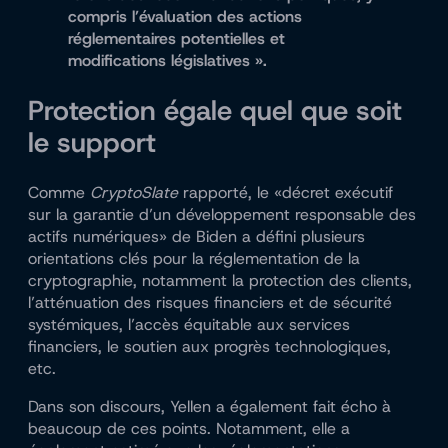
compris l’évaluation des actions
réglementaires potentielles et
modifications législatives ».
Protection égale quel que soit
le support
Comme
CryptoSlate
rapporté, le «décret exécutif
sur la garantie d’un développement responsable des
actifs numériques» de Biden a défini plusieurs
orientations clés pour la réglementation de la
cryptographie, notamment la protection des clients,
l’atténuation des risques financiers et de sécurité
systémiques, l’accès équitable aux services
financiers, le soutien aux progrès technologiques,
etc.
Dans son discours, Yellen a également fait écho à
beaucoup de ces points. Notamment, elle a