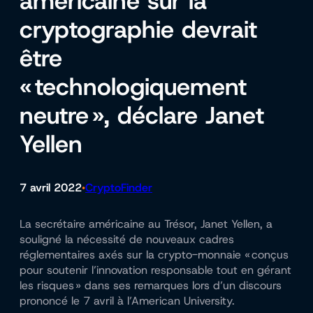
américaine sur la
cryptographie devrait
être
« technologiquement
neutre », déclare Janet
Yellen
7 avril 2022
CryptoFinder
•
La secrétaire américaine au Trésor, Janet Yellen, a
souligné la nécessité de nouveaux cadres
réglementaires axés sur la crypto-monnaie « conçus
pour soutenir l’innovation responsable tout en gérant
les risques » dans ses remarques lors d’un discours
prononcé le 7 avril à l’American University.