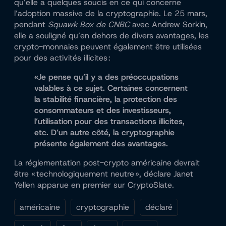
qu’elle
a quelques soucis
en ce qui concerne
l’adoption massive de la cryptographie. Le 25 mars,
pendant
Squawk Box de CNBC
avec Andrew Sorkin,
elle a souligné qu’en dehors de divers avantages, les
crypto-monnaies peuvent également être utilisées
pour des activités illicites :
«Je pense qu’il y a des préoccupations
valables à ce sujet. Certaines concernent
la stabilité financière, la protection des
consommateurs et des investisseurs,
l’utilisation pour des transactions illicites,
etc. D’un autre côté, la cryptographie
présente également des avantages.
La réglementation post-crypto américaine devrait
être « technologiquement neutre », déclare Janet
Yellen apparue en premier sur CryptoSlate.
américaine
cryptographie
déclaré