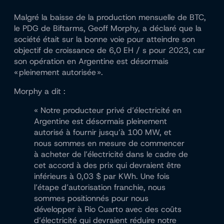
Malgré la baisse de la production mensuelle de BTC,
le PDG de Biftarms, Geoff Morphy, a déclaré que la
société était sur la bonne voie pour atteindre son
objectif de croissance de 6,0 EH / s pour 2023, car
son opération en Argentine est désormais
« pleinement autorisée ».
Morphy a dit :
« Notre producteur privé d’électricité en
Argentine est désormais pleinement
autorisé à fournir jusqu’à 100 MW, et
nous sommes en mesure de commencer
à acheter de l’électricité dans le cadre de
cet accord à des prix qui devraient être
inférieurs à 0,03 $ par KWh. Une fois
l’étape d’autorisation franchie, nous
sommes positionnés pour nous
développer à Rio Cuarto avec des coûts
d’électricité qui devraient réduire notre