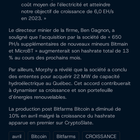
coût moyen de l’électricité et atteindre
notre objectif de croissance de 6,0 EH/s
en 2023. »
Le directeur minier de la firme, Ben Gagnon, a
souligné que l’acquisition par la société de « 650
PH/s supplémentaires de nouveaux mineurs Bitmain
et MicroBT » augmenterait son hashrate total de 13
% au cours des prochains mois.
Par ailleurs, Morphy a révélé que la société a conclu
des ententes pour acquérir 22 MW de capacité
hydroélectrique au Québec. Cet accord contribuerait
à dynamiser sa croissance et son portefeuille
d’énergies renouvelables.
La production post Bitfarms Bitcoin a diminué de
10% en avril malgré la croissance du hashrate
apparue en premier sur CryptoSlate.
avril
Bitcoin
Bitfarms
CROISSANCE