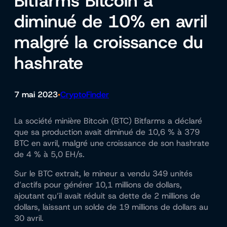
Bitfarms Bitcoin a
diminué de 10% en avril
malgré la croissance du
hashrate
7 mai 2023
CryptoFinder
•
La société minière Bitcoin (BTC) Bitfarms a déclaré
que sa production avait diminué de 10,6 % à 379
BTC en avril, malgré une croissance de son hashrate
de 4 % à 5,0 EH/s.
Sur le BTC extrait, le mineur a vendu 349 unités
d’actifs pour générer 10,1 millions de dollars,
ajoutant qu’il avait réduit sa dette de 2 millions de
dollars, laissant un solde de 19 millions de dollars au
30 avril.