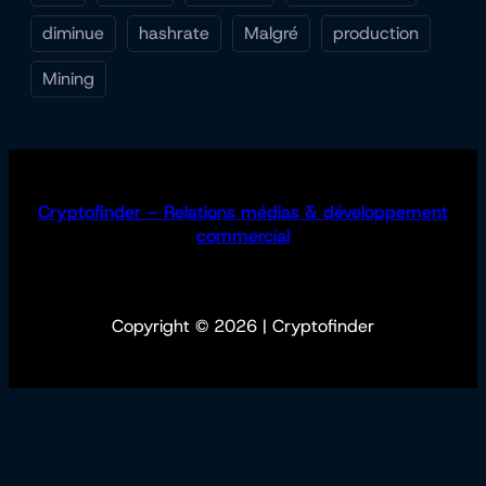
diminue
hashrate
Malgré
production
Mining
Cryptofinder – Relations médias & développement
commercial
Copyright © 2026 | Cryptofinder