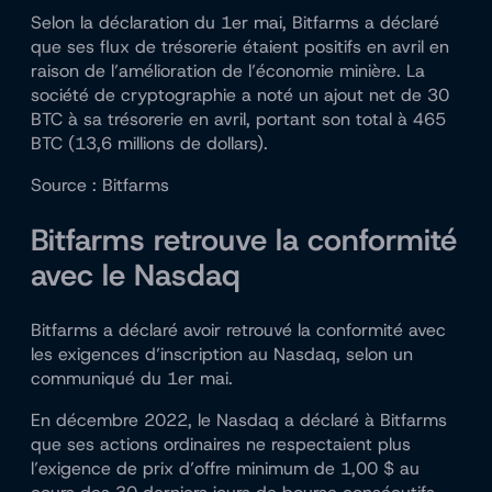
Selon la déclaration du 1er mai, Bitfarms a déclaré
que ses flux de trésorerie étaient positifs en avril en
raison de l’amélioration de l’économie minière. La
société de cryptographie a noté un ajout net de 30
BTC à sa trésorerie en avril, portant son total à 465
BTC (13,6 millions de dollars).
Source : Bitfarms
Bitfarms retrouve la conformité
avec le Nasdaq
Bitfarms a déclaré avoir retrouvé la conformité avec
les exigences d’inscription au Nasdaq, selon un
communiqué du 1er mai.
En décembre 2022, le Nasdaq a déclaré à Bitfarms
que ses actions ordinaires ne respectaient plus
l’exigence de prix d’offre minimum de 1,00 $ au