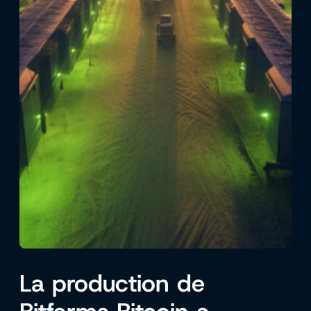
La production de