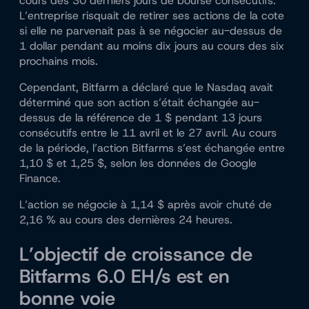
cours des 30 derniers jours de bourse consécutifs.
L’entreprise risquait de retirer ses actions de la cote
si elle ne parvenait pas à se négocier au-dessus de
1 dollar pendant au moins dix jours au cours des six
prochains mois.
Cependant, Bitfarm a déclaré que le Nasdaq avait
déterminé que son action s’était échangée au-
dessus de la référence de 1 $ pendant 13 jours
consécutifs entre le 11 avril et le 27 avril. Au cours
de la période, l’action Bitfarms s’est échangée entre
1,10 $ et 1,25 $, selon les données de Google
Finance.
L’action se négocie à 1,14 $ après avoir chuté de
2,16 % au cours des dernières 24 heures.
L’objectif de croissance de
Bitfarms 6.0 EH/s est en
bonne voie