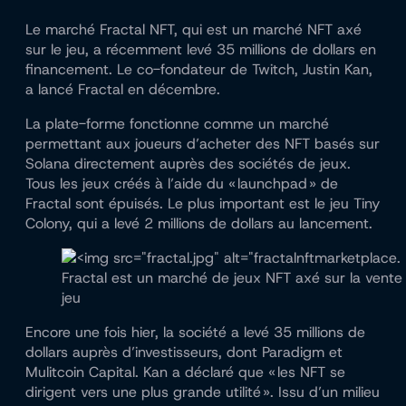
Le marché Fractal NFT, qui est un marché NFT axé
sur le jeu, a récemment
levé 35 millions de dollars
en
financement. Le co-fondateur de Twitch, Justin Kan,
a lancé Fractal en décembre.
La plate-forme fonctionne comme un marché
permettant aux joueurs d’acheter des NFT basés sur
Solana directement auprès des sociétés de jeux.
Tous les jeux créés à l’aide du « launchpad » de
Fractal sont épuisés. Le plus important est le jeu Tiny
Colony, qui a levé 2 millions de dollars au lancement.
Fractal est un marché de jeux NFT axé sur la vente 
jeu
Encore une fois hier, la société a levé 35 millions de
dollars auprès d’investisseurs, dont Paradigm et
Mulitcoin Capital. Kan a déclaré que « les NFT se
dirigent vers une plus grande utilité ». Issu d’un milieu