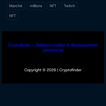
Marché
millions
NFT
Twitch
NFT
Cryptofinder – Relations médias & développement
commercial
Copyright © 2026 | Cryptofinder