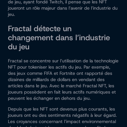
de jeu, ayant fondé Twitch, il pense que les NFT
joueront un rôle majeur dans l’avenir de l’industrie du
jeu.
Fractal détecte un
changement dans l’industrie
du jeu
Fractal se concentre sur l’utilisation de la technologie
NFT pour tokeniser les actifs du jeu. Par exemple,
des jeux comme FIFA et Fortnite ont rapporté des
dizaines de milliards de dollars en vendant des
articles dans le jeu. Avec le marché Fractal NFT, les
joueurs possèdent en fait leurs actifs numériques et
peuvent les échanger en dehors du jeu.
Depuis que les NFT sont devenus plus courants, les
joueurs ont eu des sentiments négatifs à leur égard.
Les croyances concernant l’impact environnemental