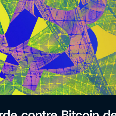
de contre Bitcoin d