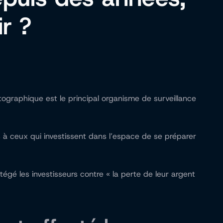
ir ?
tographique est le principal organisme de surveillance
s à ceux qui investissent dans l’espace de se préparer
gé les investisseurs contre « la perte de leur argent