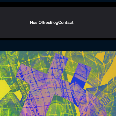
Nos Offres
Blog
Contact