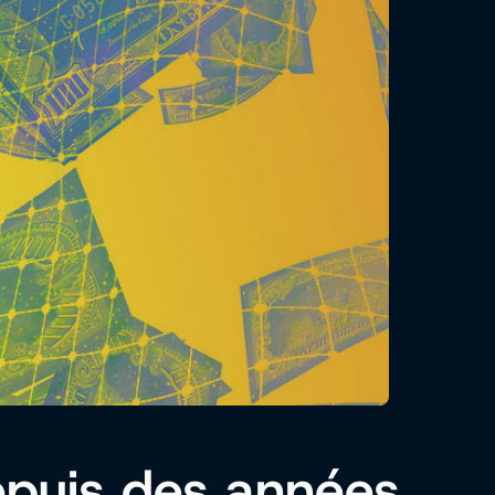
epuis des années,