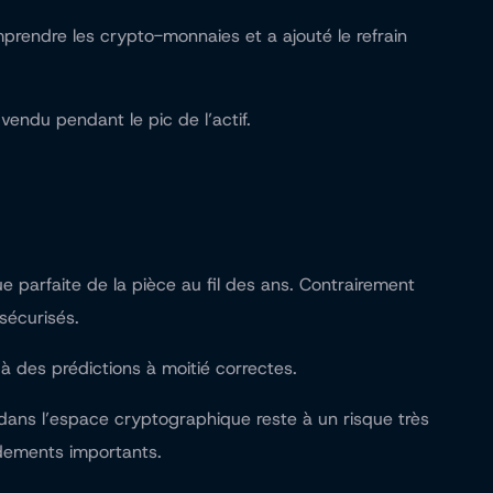
prendre les crypto-monnaies et a ajouté le refrain
endu pendant le pic de l’actif.
ue parfaite de la pièce au fil des ans. Contrairement
sécurisés.
 à des prédictions à moitié correctes.
 dans l’espace cryptographique reste à un risque très
ndements importants.