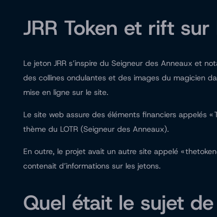
JRR Token et rift sur
Le jeton JRR s’inspire du Seigneur des Anneaux et nota
des collines ondulantes et des images du magicien dan
mise en ligne sur le site.
Le site web assure des éléments financiers appelés « To
thème du LOTR (Seigneur des Anneaux).
En outre, le projet avait un autre site appelé « theto
contenait d’informations sur les jetons.
Quel était le sujet de