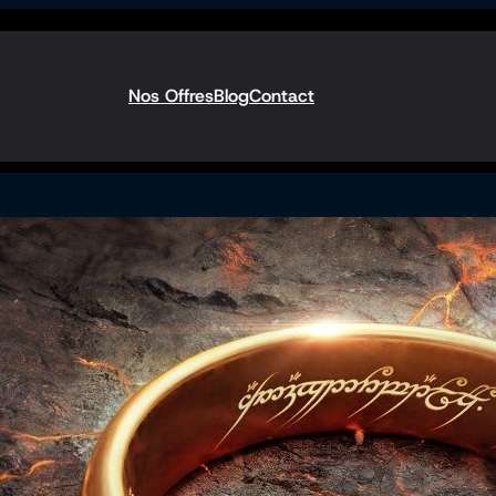
Nos Offres
Blog
Contact