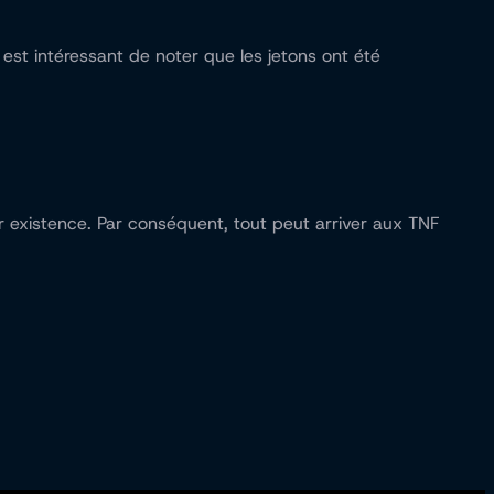
est intéressant de noter que les jetons ont été
r existence. Par conséquent, tout peut arriver aux TNF