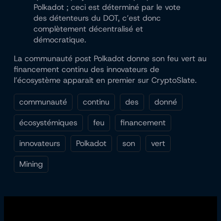
Polkadot ; ceci est déterminé par le vote
des détenteurs du DOT, c’est donc
complètement décentralisé et
démocratique.
La communauté post Polkadot donne son feu vert au
financement continu des innovateurs de
l’écosystème apparaît en premier sur CryptoSlate.
communauté
continu
des
donné
écosystémiques
feu
financement
innovateurs
Polkadot
son
vert
Mining