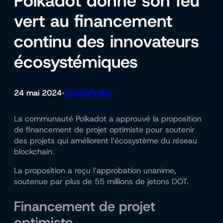
Polkadot donne son feu
vert au financement
continu des innovateurs
écosystémiques
24 mai 2024
CryptoFinder
•
La communauté Polkadot a approuvé la proposition
de financement de projet optimiste pour soutenir
des projets qui améliorent l’écosystème du réseau
blockchain.
La proposition a reçu l’approbation unanime,
soutenue par plus de 55 millions de jetons DOT.
Financement de projet
optimiste