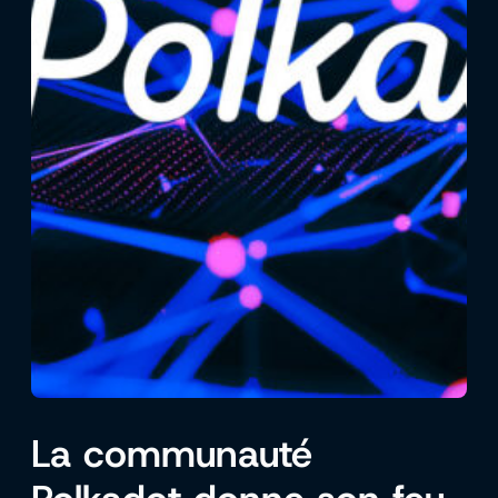
La communauté