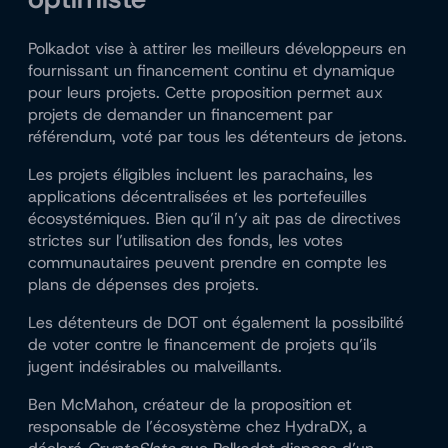
Polkadot vise à attirer les meilleurs développeurs en
fournissant un financement continu et dynamique
pour leurs projets. Cette proposition permet aux
projets de demander un financement par
référendum, voté par tous les détenteurs de jetons.
Les projets éligibles incluent les parachains, les
applications décentralisées et les portefeuilles
écosystémiques. Bien qu’il n’y ait pas de directives
strictes sur l’utilisation des fonds, les votes
communautaires peuvent prendre en compte les
plans de dépenses des projets.
Les détenteurs de DOT ont également la possibilité
de voter contre le financement de projets qu’ils
jugent indésirables ou malveillants.
Ben McMahon, créateur de la proposition et
responsable de l’écosystème chez HydraDX, a