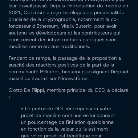
leur travail passé. Depuis l’introduction du modèle en
2021, Optimism a reçu les éloges de personnalités
cruciales de la cryptographie, notamment le co-
fondateur d’Ethereum, Vitalik Buterin, pour avoir
soutenu les développeurs et les contributeurs qui
construisent des infrastructures publiques sans
modèles commerciaux traditionnels.
Pendant ce temps, le passage de la proposition a
suscité des réactions positives de la part de la
communauté Polkadot, beaucoup soulignant l’impact
massif qu’il aurait sur l’écosystème.
Giotto De Filippi, membre principal du DED, a déclaré
:
« Le protocole DOT récompensera votre
projet de manière continue en lui donnant
un pourcentage de l’inflation quotidienne
en fonction de la valeur qu’ils estiment
que votre projet est bénéfique pour