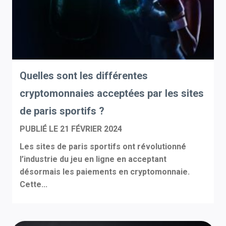
Quelles sont les différentes
cryptomonnaies acceptées par les sites
de paris sportifs ?
PUBLIÉ LE
21 FÉVRIER 2024
Les sites de paris sportifs ont révolutionné
l’industrie du jeu en ligne en acceptant
désormais les paiements en cryptomonnaie.
Cette...