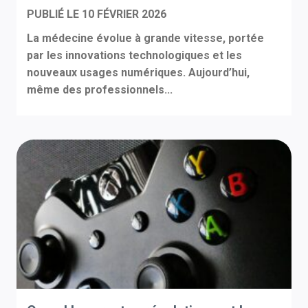
PUBLIÉ LE
10 FÉVRIER 2026
La médecine évolue à grande vitesse, portée
par les innovations technologiques et les
nouveaux usages numériques. Aujourd’hui,
même des professionnels...