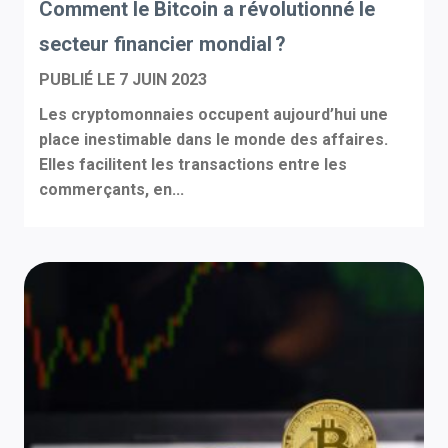
Comment le Bitcoin a révolutionné le
secteur financier mondial ?
PUBLIÉ LE
7 JUIN 2023
Les cryptomonnaies occupent aujourd’hui une
place inestimable dans le monde des affaires.
Elles facilitent les transactions entre les
commerçants, en...