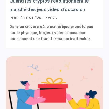
Quand les cryptos révolutionnent le
marché des jeux vidéo d’occasion
PUBLIÉ LE
5 FÉVRIER 2026
Dans un univers où le numérique prend le pas
sur le physique, les jeux video d’occasion
connaissent une transformation inattendue...