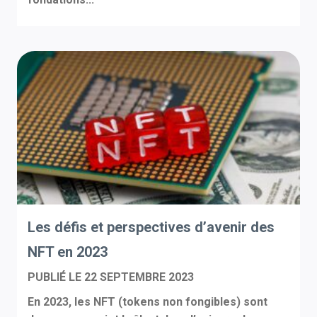
Les défis et perspectives d’avenir des
NFT en 2023
PUBLIÉ LE
22 SEPTEMBRE 2023
En 2023, les NFT (tokens non fongibles) sont