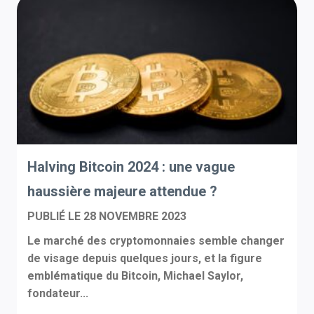
Halving Bitcoin 2024 : une vague
haussière majeure attendue ?
PUBLIÉ LE
28 NOVEMBRE 2023
Le marché des cryptomonnaies semble changer
de visage depuis quelques jours, et la figure
emblématique du Bitcoin, Michael Saylor,
fondateur...