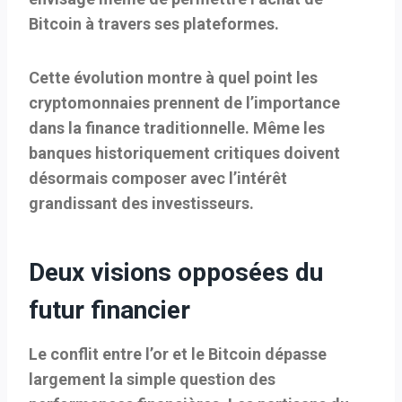
Bitcoin à travers ses plateformes.
Cette évolution montre à quel point les
cryptomonnaies prennent de l’importance
dans la finance traditionnelle. Même les
banques historiquement critiques doivent
désormais composer avec l’intérêt
grandissant des investisseurs.
Deux visions opposées du
futur financier
Le conflit entre l’or et le Bitcoin dépasse
largement la simple question des