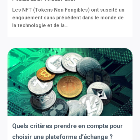
Les NFT (Tokens Non Fongibles) ont suscité un
engouement sans précédent dans le monde de
la technologie et de la...
Quels critères prendre en compte pour
choisir une plateforme d’échange ?