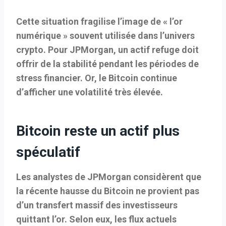
Cette situation fragilise l’image de « l’or
numérique » souvent utilisée dans l’univers
crypto. Pour JPMorgan, un actif refuge doit
offrir de la stabilité pendant les périodes de
stress financier. Or, le Bitcoin continue
d’afficher une volatilité très élevée.
Bitcoin reste un actif plus
spéculatif
Les analystes de JPMorgan considèrent que
la récente hausse du Bitcoin ne provient pas
d’un transfert massif des investisseurs
quittant l’or. Selon eux, les flux actuels