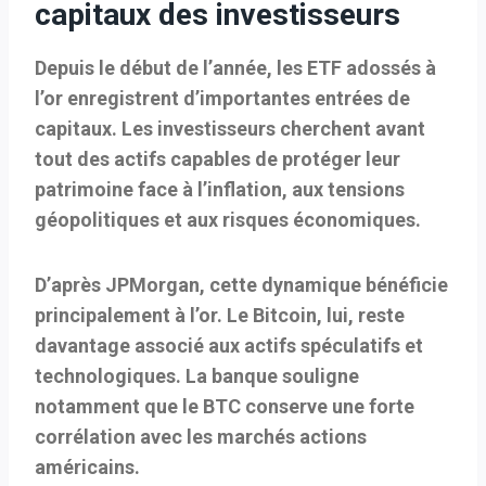
capitaux des investisseurs
Depuis le début de l’année, les ETF adossés à
l’or enregistrent d’importantes entrées de
capitaux. Les investisseurs cherchent avant
tout des actifs capables de protéger leur
patrimoine face à l’inflation, aux tensions
géopolitiques et aux risques économiques.
D’après JPMorgan, cette dynamique bénéficie
principalement à l’or. Le Bitcoin, lui, reste
davantage associé aux actifs spéculatifs et
technologiques. La banque souligne
notamment que le BTC conserve une forte
corrélation avec les marchés actions
américains.