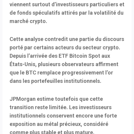
viennent surtout d’investisseurs particuliers et
de fonds spéculatifs attirés par la volatilité du
marché crypto.
Cette analyse contredit une partie du discours
porté par certains acteurs du secteur crypto.
Depuis l’arrivée des ETF Bitcoin Spot aux
États-Unis, plusieurs observateurs affirment
que le BTC remplace progressivement l’or
dans les portefeuilles institutionnels.
JPMorgan estime toutefois que cette
transition reste limitée. Les investisseurs
institutionnels conservent encore une forte
exposition au métal précieux, considéré
comme plus stable et plus mature.