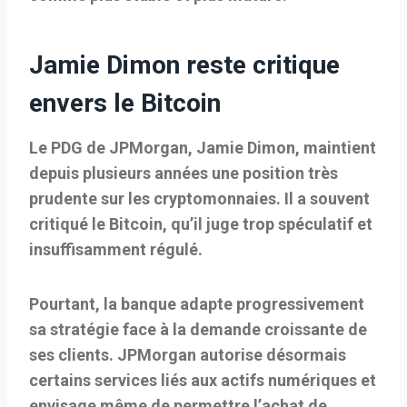
Jamie Dimon reste critique
envers le Bitcoin
Le PDG de JPMorgan, Jamie Dimon, maintient
depuis plusieurs années une position très
prudente sur les cryptomonnaies. Il a souvent
critiqué le Bitcoin, qu’il juge trop spéculatif et
insuffisamment régulé.
Pourtant, la banque adapte progressivement
sa stratégie face à la demande croissante de
ses clients. JPMorgan autorise désormais
certains services liés aux actifs numériques et
envisage même de permettre l’achat de