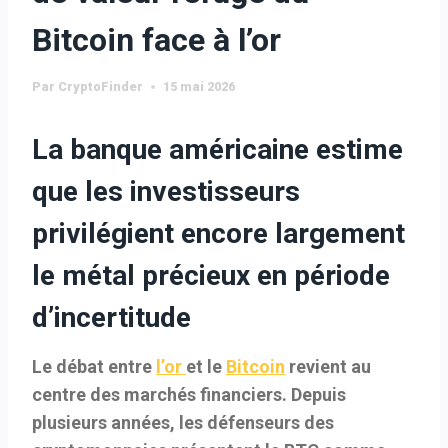
Bitcoin face à l’or
Par
CryptoFinder
15 mai 2026
La banque américaine estime
que les investisseurs
privilégient encore largement
le métal précieux en période
d’incertitude
Le débat entre
l’or
et le
Bitcoin
revient au
centre des marchés financiers. Depuis
plusieurs années, les défenseurs des