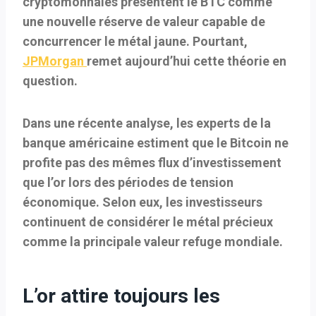
cryptomonnaies présentent le BTC comme
une nouvelle réserve de valeur capable de
concurrencer le métal jaune. Pourtant,
JPMorgan
remet aujourd’hui cette théorie en
question.
Dans une récente analyse, les experts de la
banque américaine estiment que le Bitcoin ne
profite pas des mêmes flux d’investissement
que l’or lors des périodes de tension
économique. Selon eux, les investisseurs
continuent de considérer le métal précieux
comme la principale valeur refuge mondiale.
L’or attire toujours les