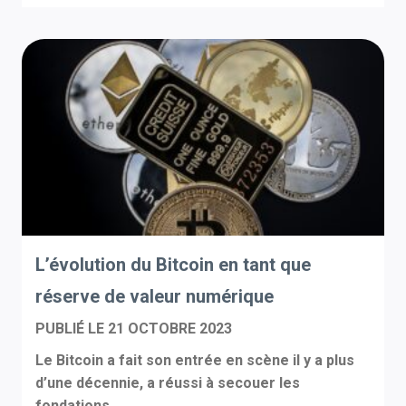
L’évolution du Bitcoin en tant que
réserve de valeur numérique
PUBLIÉ LE
21 OCTOBRE 2023
Le Bitcoin a fait son entrée en scène il y a plus
d’une décennie, a réussi à secouer les
fondations...