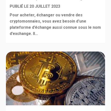
PUBLIÉ LE
20 JUILLET 2023
Pour acheter, échanger ou vendre des
cryptomonnaies, vous avez besoin d’une
plateforme d’échange aussi connue sous le nom
d’exchange. Il...