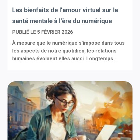
Les bienfaits de l’amour virtuel sur la
santé mentale à l’ère du numérique
PUBLIÉ LE
5 FÉVRIER 2026
À mesure que le numérique s’impose dans tous
les aspects de notre quotidien, les relations
humaines évoluent elles aussi. Longtemps...