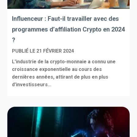
Influenceur : Faut-il travailler avec des
programmes d’affiliation Crypto en 2024
?
PUBLIÉ LE
21 FÉVRIER 2024
L’industrie de la crypto-monnaie a connu une
croissance exponentielle au cours des
dernières années, attirant de plus en plus
d’investisseurs...