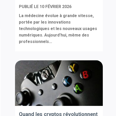
PUBLIÉ LE
10 FÉVRIER 2026
La médecine évolue à grande vitesse,
portée par les innovations
technologiques et les nouveaux usages
numériques. Aujourd’hui, même des
professionnels...
Quand les cryptos révolutionnent