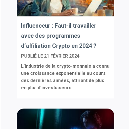
Influenceur : Faut-il travailler
avec des programmes
d’affiliation Crypto en 2024 ?
PUBLIÉ LE
21 FÉVRIER 2024
L’industrie de la crypto-monnaie a connu
une croissance exponentielle au cours
des dernières années, attirant de plus
en plus d’investisseurs...