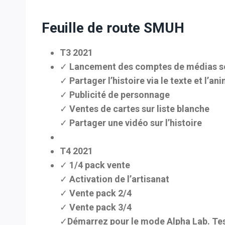
Feuille de route SMUH
T3 2021
✓ Lancement des comptes de médias so
✓ Partager l’histoire via le texte et l’an
✓ Publicité de personnage
✓ Ventes de cartes sur liste blanche
✓ Partager une vidéo sur l’histoire
T4 2021
✓ 1/4 pack vente
✓ Activation de l’artisanat
✓ Vente pack 2/4
✓ Vente pack 3/4
✓Démarrez pour le mode Alpha Lab. Test