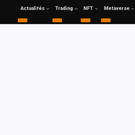
Actualités
Trading
NFT
Metaverse