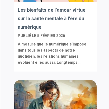
Les bienfaits de l’amour virtuel
sur la santé mentale à l’ère du
numérique
PUBLIÉ LE
5 FÉVRIER 2026
À mesure que le numérique s’impose
dans tous les aspects de notre
quotidien, les relations humaines
évoluent elles aussi. Longtemps...