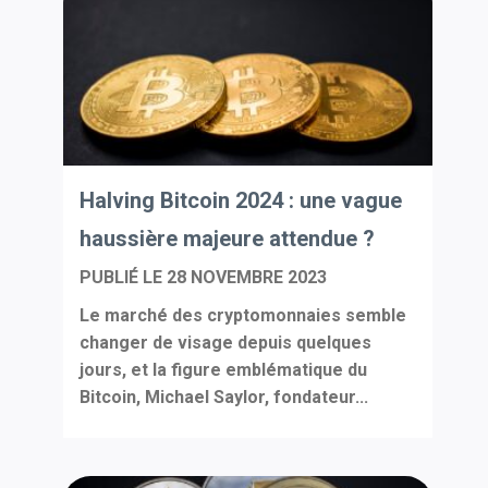
Halving Bitcoin 2024 : une vague
haussière majeure attendue ?
PUBLIÉ LE
28 NOVEMBRE 2023
Le marché des cryptomonnaies semble
changer de visage depuis quelques
jours, et la figure emblématique du
Bitcoin, Michael Saylor, fondateur...