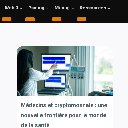
Web 3
Gaming
Mining
Ressources
Médecins et cryptomonnaie : une
nouvelle frontière pour le monde
de la santé