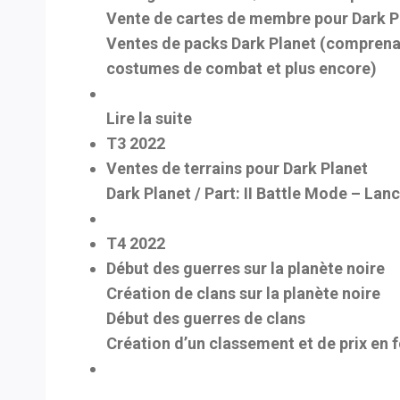
Vente de cartes de membre pour Dark P
Ventes de packs Dark Planet (comprenan
costumes de combat et plus encore)
Lire la suite
T3 2022
Ventes de terrains pour Dark Planet
Dark Planet / Part: II Battle Mode – Lanc
T4 2022
Début des guerres sur la planète noire
Création de clans sur la planète noire
Début des guerres de clans
Création d’un classement et de prix en