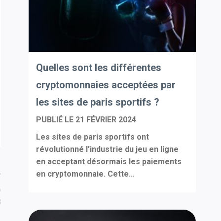
Quelles sont les différentes
cryptomonnaies acceptées par
les sites de paris sportifs ?
PUBLIÉ LE
21 FÉVRIER 2024
Les sites de paris sportifs ont
révolutionné l’industrie du jeu en ligne
en acceptant désormais les paiements
en cryptomonnaie. Cette...
o
3