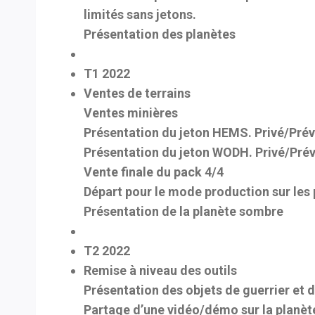
limités sans jetons.
Présentation des planètes
T1 2022
Ventes de terrains
Ventes minières
Présentation du jeton HEMS. Privé/Pré
Présentation du jeton WODH. Privé/Pré
Vente finale du pack 4/4
Départ pour le mode production sur les
Présentation de la planète sombre
T2 2022
Remise à niveau des outils
Présentation des objets de guerrier et
Partage d’une vidéo/démo sur la planèt