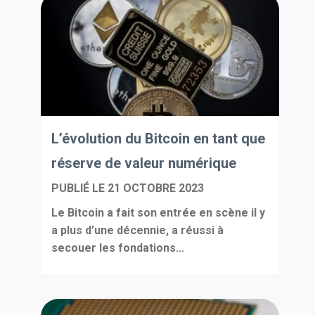
L’évolution du Bitcoin en tant que
réserve de valeur numérique
PUBLIÉ LE
21 OCTOBRE 2023
Le Bitcoin a fait son entrée en scène il y
a plus d’une décennie, a réussi à
secouer les fondations...