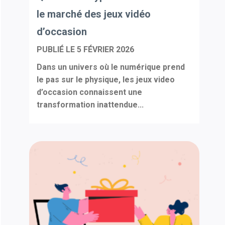
le marché des jeux vidéo
d’occasion
PUBLIÉ LE
5 FÉVRIER 2026
Dans un univers où le numérique prend
le pas sur le physique, les jeux video
d’occasion connaissent une
transformation inattendue...