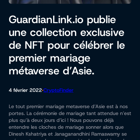
GuardianLink.io publie
une collection exclusive
de NFT pour célébrer le
premier mariage
métaverse d’Asie.
4 février 2022
CryptoFinder
•
Le tout premier mariage metaverse d’Asie est à nos
portes. La cérémonie de mariage tant attendue n’est
plus qu’à deux jours d’ici ! Nous pouvons déjà
entendre les cloches de mariage sonner alors que
Dinesh Kshatriya et Janaganandhini Ramaswamy se