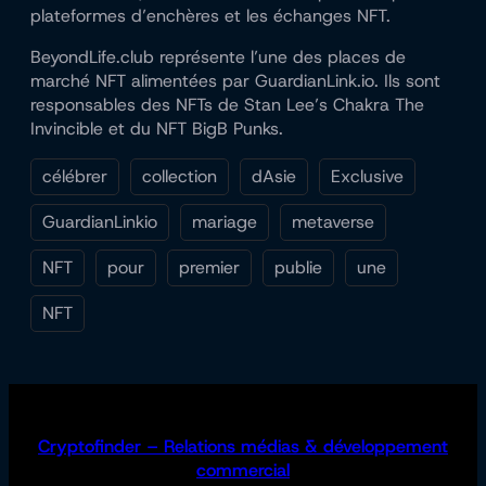
plateformes d’enchères et les échanges NFT.
BeyondLife.club représente l’une des places de
marché NFT alimentées par GuardianLink.io. Ils sont
responsables des NFTs de Stan Lee’s Chakra The
Invincible et du NFT BigB Punks.
célébrer
collection
dAsie
Exclusive
GuardianLinkio
mariage
metaverse
NFT
pour
premier
publie
une
NFT
Cryptofinder – Relations médias & développement
commercial