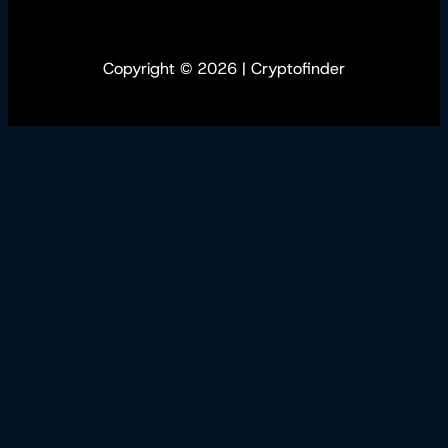
Copyright © 2026 | Cryptofinder