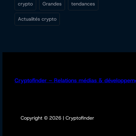
crypto
Grandes
tendances
Actualités crypto
Cryptofinder – Relations médias & développem
Copyright © 2026 | Cryptofinder