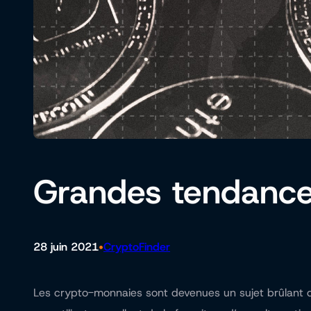
Grandes tendance
•
28 juin 2021
CryptoFinder
Les crypto-monnaies sont devenues un sujet brûlant dan