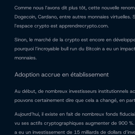
Comme nous l’avons dit plus tôt, cette nouvelle renom
Dogecoin, Cardano, entre autres monnaies virtuelles. S
l’espace crypto est
apprendrecrypto.com
.
Sinon, le marché de la crypto est encore en développe
pourquoi l’incroyable bull run du Bitcoin a eu un imp
monnaies.
Adoption accrue en établissement
Au début, de nombreux investisseurs institutionnels 
pouvons certainement dire que cela a changé, en partic
Aujourd’hui, il existe en fait de nombreux fonds fiduc
vu ses actifs cryptographiques augmenter de 900 %. Ma
a eu un investissement de 15 milliards de dollars d’inv