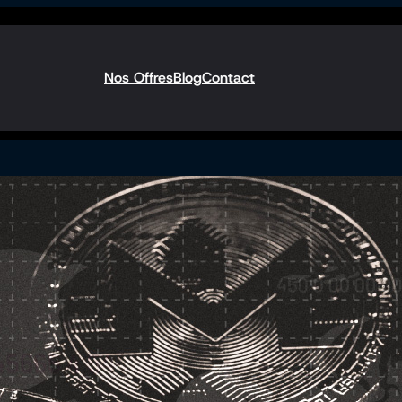
Nos Offres
Blog
Contact