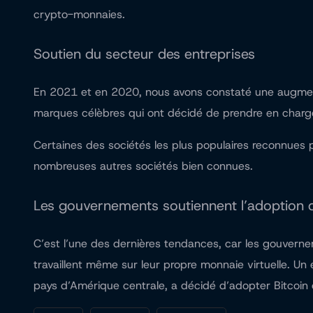
crypto-monnaies
.
Soutien du secteur des entreprises
En 2021 et en 2020, nous avons constaté une augmenta
marques célèbres qui ont décidé de prendre en charge
Certaines des sociétés les plus populaires reconnues 
nombreuses autres sociétés bien connues.
Les gouvernements soutiennent l’adoption 
C’est l’une des dernières tendances, car les gouvern
travaillent même sur leur propre monnaie virtuelle. Un 
pays d’Amérique centrale, a décidé d’adopter Bitcoi