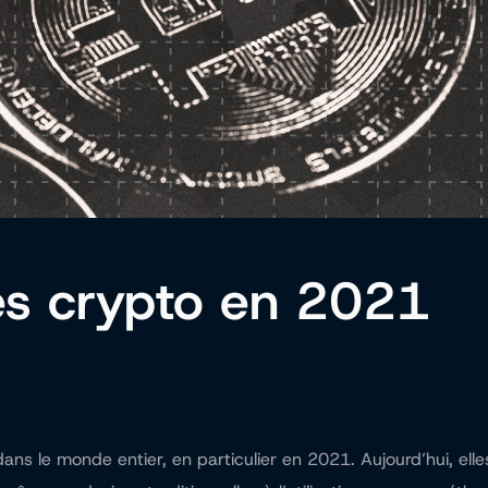
s crypto en 2021
s le monde entier, en particulier en 2021. Aujourd’hui, elle