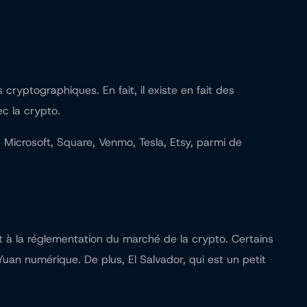
yptographiques. En fait, il existe en fait des
c la crypto.
 Microsoft, Square, Venmo, Tesla, Etsy, parmi de
 à la réglementation du marché de la crypto. Certains
Yuan numérique
. De plus, El Salvador, qui est un petit