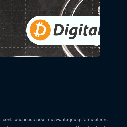
s sont reconnues pour les avantages qu’elles offrent