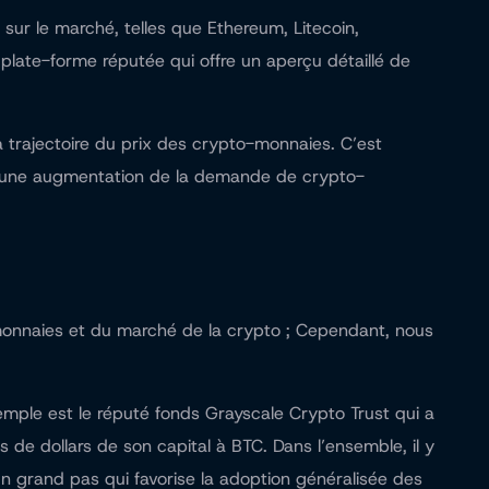
sur le marché, telles que Ethereum, Litecoin,
plate-forme réputée qui offre un aperçu détaillé de
 trajectoire du prix des crypto-monnaies. C’est
 eu une augmentation de la demande de crypto-
-monnaies et du marché de la crypto ; Cependant, nous
xemple est le réputé fonds Grayscale Crypto Trust qui a
de dollars de son capital à BTC. Dans l’ensemble, il y
un grand pas qui favorise la
adoption généralisée des