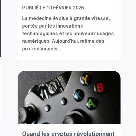
PUBLIÉ LE
10 FÉVRIER 2026
La médecine évolue à grande vitesse,
portée par les innovations
technologiques et les nouveaux usages
numériques. Aujourd’hui, même des
professionnels...
Quand les cryptos révolutionnent