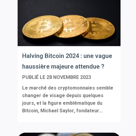
Halving Bitcoin 2024 : une vague
haussière majeure attendue ?
PUBLIÉ LE
28 NOVEMBRE 2023
Le marché des cryptomonnaies semble
changer de visage depuis quelques
jours, et la figure emblématique du
Bitcoin, Michael Saylor, fondateur...