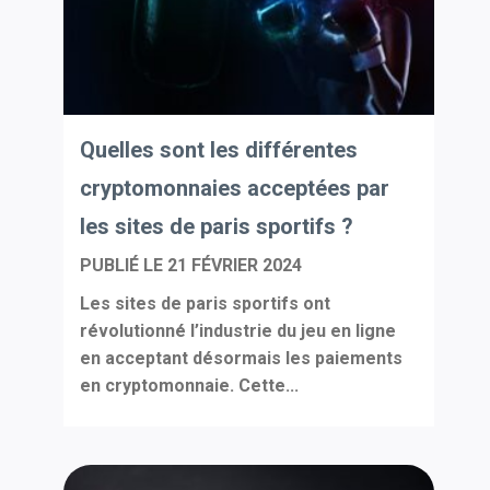
Quelles sont les différentes
cryptomonnaies acceptées par
les sites de paris sportifs ?
PUBLIÉ LE
21 FÉVRIER 2024
Les sites de paris sportifs ont
révolutionné l’industrie du jeu en ligne
en acceptant désormais les paiements
en cryptomonnaie. Cette...