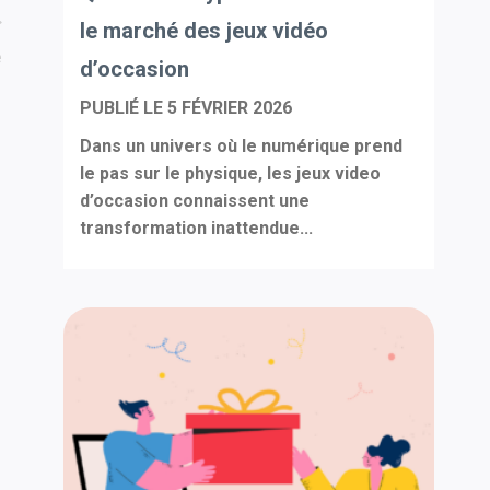
le marché des jeux vidéo
e
d’occasion
PUBLIÉ LE
5 FÉVRIER 2026
Dans un univers où le numérique prend
le pas sur le physique, les jeux video
d’occasion connaissent une
transformation inattendue...