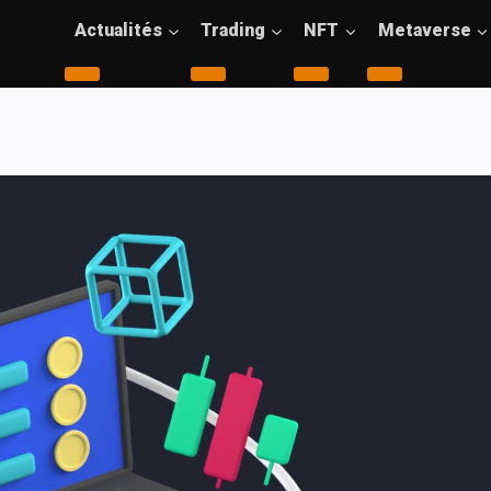
Actualités
Trading
NFT
Metaverse