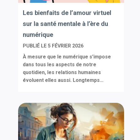
Les bienfaits de l’amour virtuel
sur la santé mentale à l’ère du
numérique
PUBLIÉ LE
5 FÉVRIER 2026
À mesure que le numérique s’impose
dans tous les aspects de notre
quotidien, les relations humaines
évoluent elles aussi. Longtemps...