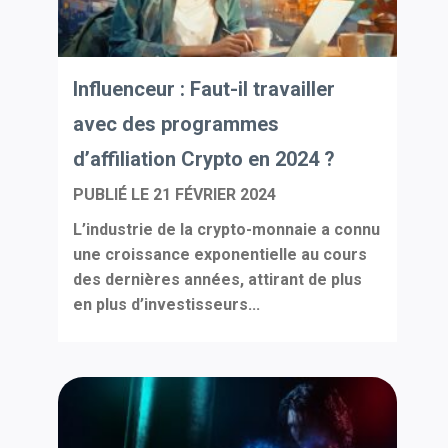
Influenceur : Faut-il travailler
avec des programmes
d’affiliation Crypto en 2024 ?
PUBLIÉ LE
21 FÉVRIER 2024
L’industrie de la crypto-monnaie a connu
une croissance exponentielle au cours
des dernières années, attirant de plus
en plus d’investisseurs...