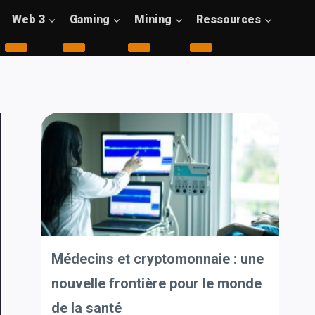
Web 3
Gaming
Mining
Ressources
Médecins et cryptomonnaie : une
nouvelle frontière pour le monde
de la santé