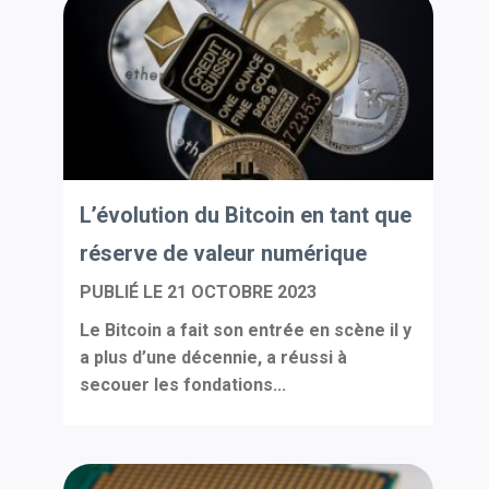
L’évolution du Bitcoin en tant que
réserve de valeur numérique
PUBLIÉ LE
21 OCTOBRE 2023
Le Bitcoin a fait son entrée en scène il y
a plus d’une décennie, a réussi à
secouer les fondations...