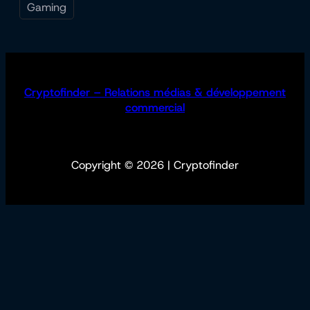
Gaming
Cryptofinder – Relations médias & développement
commercial
Copyright © 2026 | Cryptofinder