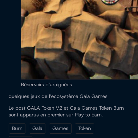
Réservoirs d’araignées
quelques jeux de l’écosystème Gala Games
Le post GALA Token V2 et Gala Games Token Burn
sont apparus en premier sur Play to Earn.
Burn
Gala
Games
Token