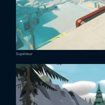
Supérieur