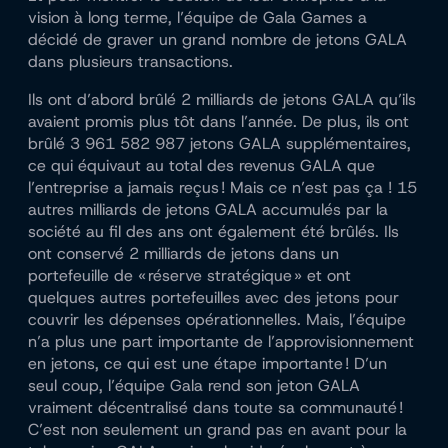
vision à long terme, l’équipe de Gala Games a
décidé de graver un grand nombre de jetons GALA
dans plusieurs transactions.
Ils ont d’abord brûlé 2 milliards de jetons GALA qu’ils
avaient promis plus tôt dans l’année. De plus, ils ont
brûlé 3 961 582 987 jetons GALA supplémentaires,
ce qui équivaut au total des revenus GALA que
l’entreprise a jamais reçus ! Mais ce n’est pas ça ! 15
autres milliards de jetons GALA accumulés par la
société au fil des ans ont également été brûlés. Ils
ont conservé 2 milliards de jetons dans un
portefeuille de « réserve stratégique » et ont
quelques autres portefeuilles avec des jetons pour
couvrir les dépenses opérationnelles. Mais, l’équipe
n’a plus une part importante de l’approvisionnement
en jetons, ce qui est une étape importante ! D’un
seul coup, l’équipe Gala rend son jeton GALA
vraiment décentralisé dans toute sa communauté !
C’est non seulement un grand pas en avant pour la