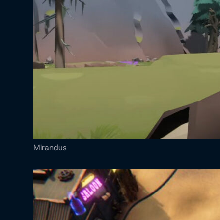
Mirandus