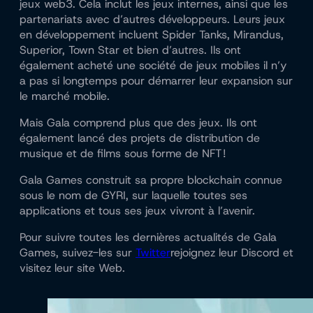
jeux web3. Cela inclut les jeux internes, ainsi que les
partenariats avec d’autres développeurs. Leurs jeux
en développement incluent Spider Tanks, Mirandus,
Superior, Town Star et bien d’autres. Ils ont
également acheté une société de jeux mobiles il n’y
a pas si longtemps pour démarrer leur expansion sur
le marché mobile.
Mais Gala comprend plus que des jeux. Ils ont
également lancé des projets de distribution de
musique et de films sous forme de NFT !
Gala Games construit sa propre blockchain connue
sous le nom de GYRI, sur laquelle toutes ses
applications et tous ses jeux vivront à l’avenir.
Pour suivre toutes les dernières actualités de Gala
Games, suivez-les sur
Twitter
rejoignez leur Discord et
visitez leur site Web.