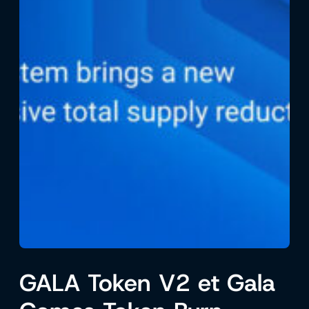
GALA Token V2 et Gala