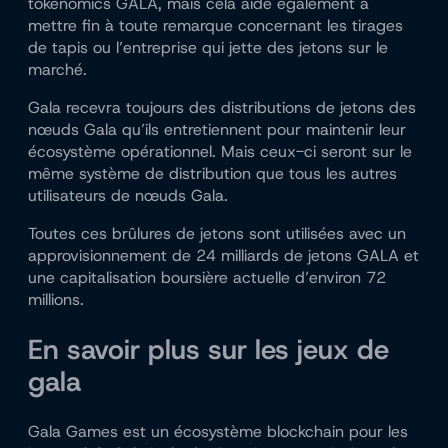
tokenomics GALA, mais cela aide également à
mettre fin à toute remarque concernant les tirages
de tapis ou l’entreprise qui jette des jetons sur le
marché.
Gala recevra toujours des distributions de jetons des
nœuds Gala qu’ils entretiennent pour maintenir leur
écosystème opérationnel. Mais ceux-ci seront sur le
même système de distribution que tous les autres
utilisateurs de nœuds Gala.
Toutes ces brûlures de jetons sont utilisées avec un
approvisionnement de 24 milliards de jetons GALA et
une capitalisation boursière actuelle d’environ 72
millions.
En savoir plus sur les jeux de
gala
Gala Games est un écosystème blockchain pour les