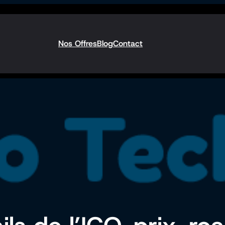
Nos Offres
Blog
Contact