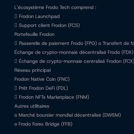
L’écosystème Frodo Tech comprend :
 Frodon Launchpad
 Support client Frodon (FCS)
Portefeuille Frodon
 Passerelle de paiement Frodo (FPG) o Transfert de f
Échange de crypto-monnaie décentralisé Frodo (FDX)
 Échange de crypto-monnaie centralisé Frodon (FCX
Réseau principal
Frodon Native Coin (FNC)
 Prêt Frodon DeFi (FDL)
 Frodon NFTs Marketplace (FNM)
Autres utilitaires
o Marché boursier mondial décentralisé (DWSM)
o Frodo Forex Bridge (FFB)