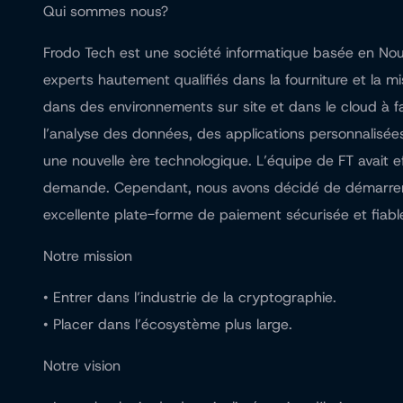
Qui sommes nous?
Frodo Tech est une société informatique basée en No
experts hautement qualifiés dans la fourniture et la mis
dans des environnements sur site et dans le cloud à fai
l’analyse des données, des applications personnalisées
une nouvelle ère technologique. L’équipe de FT avait e
demande. Cependant, nous avons décidé de démarrer no
excellente plate-forme de paiement sécurisée et fiable
Notre mission
• Entrer dans l’industrie de la cryptographie.
• Placer dans l’écosystème plus large.
Notre vision