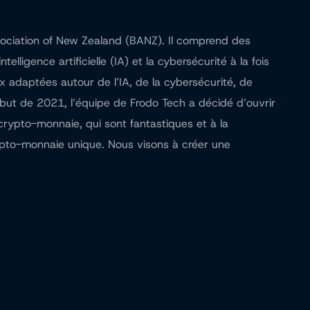
ociation of New Zealand (BANZ). Il comprend des
lligence artificielle (IA) et la cybersécurité à la fois
ux adaptées autour de l’IA, de la cybersécurité, de
ébut de 2021, l’équipe de Frodo Tech a décidé d’ouvrir
crypto-monnaie, qui sont fantastiques et à la
ypto-monnaie unique. Nous visons à créer une