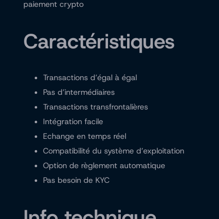
paiement crypto
Caractéristiques
Transactions d’égal à égal
Pas d’intermédiaires
Transactions transfrontalières
Intégration facile
Echange en temps réel
Compatibilité du système d’exploitation
Option de règlement automatique
Pas besoin de KYC
Info technique