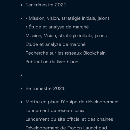
1er trimestre 2021
• Mission, vision, stratégie initiale, jalons
• Étude et analyse de marché
Mission, Vision, stratégie initiale, jalons
Etude et analyse de marché
Recherche sur les réseaux Blockchain
Publication du livre blanc
2e trimestre 2021
Mettre en place l’équipe de développement
Lancement du réseau social
Lancement du site officiel et des chaînes
Développement de Frodon Launchpad