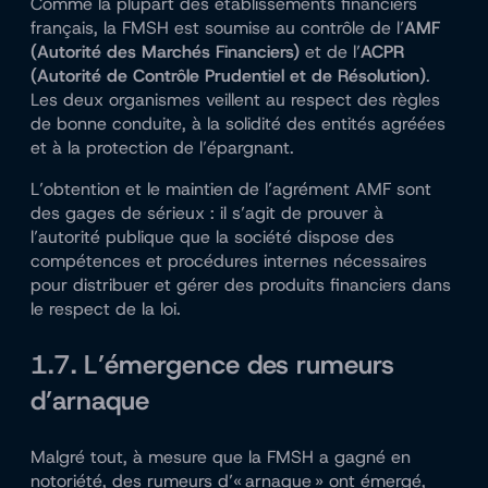
Comme la plupart des établissements financiers
français, la FMSH est soumise au contrôle de l’
AMF
(Autorité des Marchés Financiers)
et de l’
ACPR
(Autorité de Contrôle Prudentiel et de Résolution)
.
Les deux organismes veillent au respect des règles
de bonne conduite, à la solidité des entités agréées
et à la protection de l’épargnant.
L’obtention et le maintien de l’agrément AMF sont
des gages de sérieux : il s’agit de prouver à
l’autorité publique que la société dispose des
compétences et procédures internes nécessaires
pour distribuer et gérer des produits financiers dans
le respect de la loi.
1.7. L’émergence des rumeurs
d’arnaque
Malgré tout, à mesure que la FMSH a gagné en
notoriété, des rumeurs d’« arnaque » ont émergé,