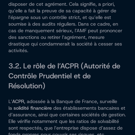
disposer de cet agrément. Cela signifie, a priori,
qu’elle a fait la preuve de sa capacité à gérer de
l’épargne sous un contrôle strict, et qu’elle est
soumise à des audits réguliers. Dans ce cadre, en
cas de manquement sérieux, l’AMF peut prononcer
des sanctions ou retirer l’agrément, mesure
drastique qui condamnerait la société à cesser ses
activités.
3.2. Le rôle de l’ACPR (Autorité de
Contrôle Prudentiel et de
Résolution)
L’
ACPR
, adossée à la Banque de France, surveille
la
solidité financière
des établissements bancaires et
d’assurance, ainsi que certaines sociétés de gestion.
Elle vérifie notamment que les ratios de solvabilité
sont respectés, que l’entreprise dispose d’assez de
fonds propres pour couvrir ses risques, etc.