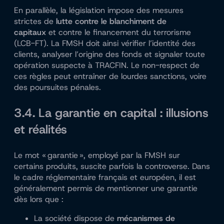
En parallèle, la législation impose des mesures
strictes de
lutte contre le blanchiment de
capitaux
et contre le financement du terrorisme
(LCB-FT). La FMSH doit ainsi vérifier l’identité des
clients, analyser l’origine des fonds et signaler toute
opération suspecte à TRACFIN. Le non-respect de
ces règles peut entraîner de lourdes sanctions, voire
des poursuites pénales.
3.4. La garantie en capital : illusions
et réalités
Le mot « garantie », employé par la FMSH sur
certains produits, suscite parfois la controverse. Dans
le cadre réglementaire français et européen, il est
généralement permis de mentionner une garantie
dès lors que :
La société dispose de
mécanismes de