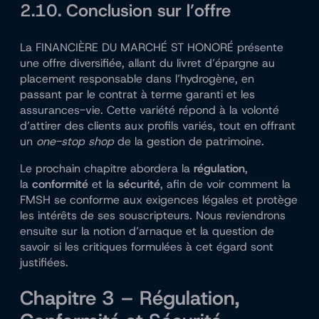
2.10. Conclusion sur l’offre
La FINANCIÈRE DU MARCHÉ ST HONORÉ présente
une offre diversifiée, allant du livret d’épargne au
placement responsable dans l’hydrogène, en
passant par le contrat à terme garanti et les
assurances-vie. Cette variété répond à la volonté
d’attirer des clients aux profils variés, tout en offrant
un
one-stop shop
de la gestion de patrimoine.
Le prochain chapitre abordera la
régulation
,
la
conformité
et la
sécurité
, afin de voir comment la
FMSH se conforme aux exigences légales et protège
les intérêts de ses souscripteurs. Nous reviendrons
ensuite sur la notion d’arnaque et la question de
savoir si les critiques formulées à cet égard sont
justifiées.
Chapitre 3 – Régulation,