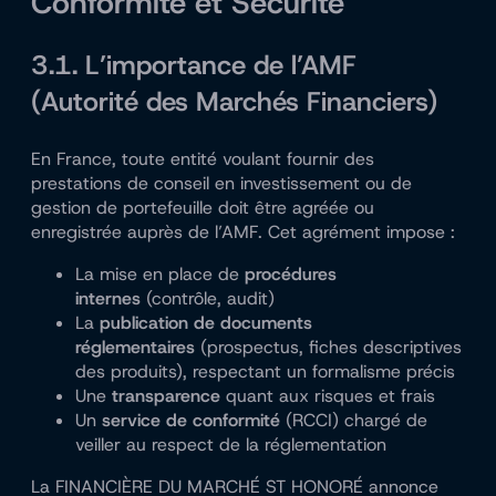
Conformité et Sécurité
3.1. L’importance de l’AMF
(Autorité des Marchés Financiers)
En France, toute entité voulant fournir des
prestations de conseil en investissement ou de
gestion de portefeuille doit être agréée ou
enregistrée auprès de l’AMF. Cet agrément impose :
La mise en place de
procédures
internes
(contrôle, audit)
La
publication de documents
réglementaires
(prospectus, fiches descriptives
des produits), respectant un formalisme précis
Une
transparence
quant aux risques et frais
Un
service de conformité
(RCCI) chargé de
veiller au respect de la réglementation
La FINANCIÈRE DU MARCHÉ ST HONORÉ annonce