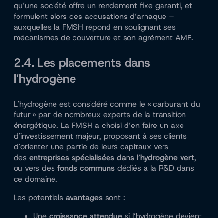
qu’une société offre un rendement fixe garanti, et
formulent alors des accusations d’arnaque –
auxquelles la FMSH répond en soulignant ses
mécanismes de couverture et son agrément AMF.
2.4. Les placements dans
l’hydrogène
L’hydrogène est considéré comme le « carburant du
futur » par de nombreux experts de la transition
énergétique. La FMSH a choisi d’en faire un axe
d’investissement majeur, proposant à ses clients
d’orienter une partie de leurs capitaux vers
des
entreprises spécialisées dans l’hydrogène vert
,
ou vers des
fonds communs
dédiés à la R&D dans
ce domaine.
Les potentiels
avantages
sont :
Une
croissance attendue
si l’hydrogène devient