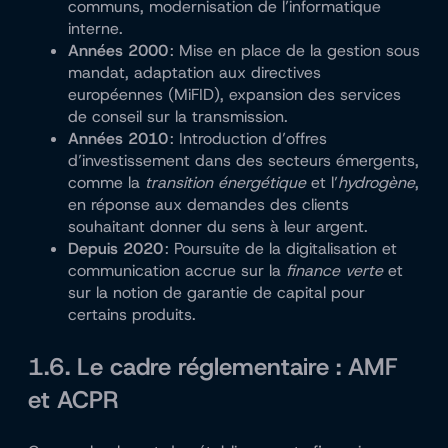
communs, modernisation de l’informatique
interne.
Années 2000
: Mise en place de la gestion sous
mandat, adaptation aux directives
européennes (MiFID), expansion des services
de conseil sur la transmission.
Années 2010
: Introduction d’offres
d’investissement dans des secteurs émergents,
comme la
transition énergétique
et l’
hydrogène
,
en réponse aux demandes des clients
souhaitant donner du sens à leur argent.
Depuis 2020
: Poursuite de la digitalisation et
communication accrue sur la
finance verte
et
sur la notion de garantie de capital pour
certains produits.
1.6. Le cadre réglementaire : AMF
et ACPR