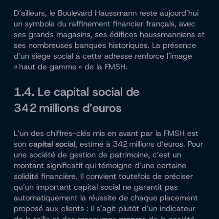
D’ailleurs, le Boulevard Haussmann reste aujourd’hui
un symbole du raffinement financier français, avec
ses grands magasins, ses édifices haussmanniens et
ses nombreuses banques historiques. La présence
d’un siège social à cette adresse renforce l’image
« haut de gamme » de la FMSH.
1.4. Le capital social de
342 millions d’euros
L’un des chiffres-clés mis en avant par la FMSH est
son
capital social
, estimé à 342 millions d’euros. Pour
une société de gestion de patrimoine, c’est un
montant significatif qui témoigne d’une certaine
solidité financière. Il convient toutefois de préciser
qu’un important capital social ne garantit pas
automatiquement la réussite de chaque placement
proposé aux clients : il s’agit plutôt d’un indicateur