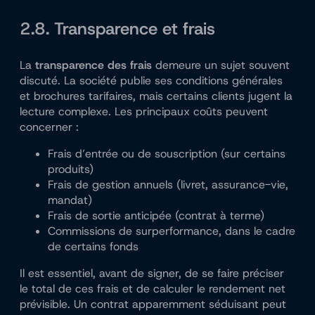
2.8. Transparence et frais
La
transparence des frais
demeure un sujet souvent
discuté. La société publie ses conditions générales
et brochures tarifaires, mais certains clients jugent la
lecture complexe. Les principaux coûts peuvent
concerner :
Frais d’entrée ou de souscription (sur certains
produits)
Frais de gestion annuels (livret, assurance-vie,
mandat)
Frais de sortie anticipée (contrat à terme)
Commissions de surperformance, dans le cadre
de certains fonds
Il est essentiel, avant de signer, de se faire préciser
le total de ces frais et de calculer le rendement net
prévisible. Un contrat apparemment séduisant peut