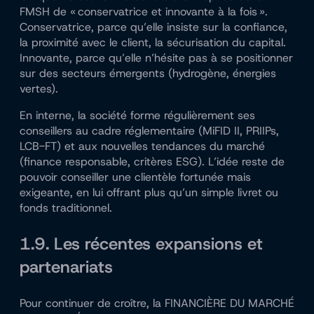
FMSH de « conservatrice et innovante à la fois ».
Conservatrice, parce qu’elle insiste sur la confiance,
la proximité avec le client, la sécurisation du capital.
Innovante, parce qu’elle n’hésite pas à se positionner
sur des secteurs émergents (hydrogène, énergies
vertes).
En interne, la société forme régulièrement ses
conseillers au cadre réglementaire (MiFID II, PRIIPs,
LCB-FT) et aux nouvelles tendances du marché
(finance responsable, critères ESG). L’idée reste de
pouvoir conseiller une clientèle fortunée mais
exigeante, en lui offrant plus qu’un simple livret ou
fonds traditionnel.
1.9. Les récentes expansions et
partenariats
Pour continuer de croître, la FINANCIÈRE DU MARCHÉ