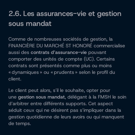
2.6. Les assurances-vie et gestion
sous mandat
Comme de nombreuses sociétés de gestion, la
FINANCIÈRE DU MARCHÉ ST HONORÉ commercialise
aussi des
contrats d’assurance-vie
pouvant
comporter des unités de compte (UC). Certains
contrats sont présentés comme plus ou moins
« dynamiques » ou « prudents » selon le profil du
client.
Le client peut alors, s’il le souhaite, opter pour
une
gestion sous mandat
, délégant à la FMSH le soin
d’arbitrer entre différents supports. Cet aspect
séduit ceux qui ne désirent pas s’impliquer dans la
gestion quotidienne de leurs avoirs ou qui manquent
de temps.