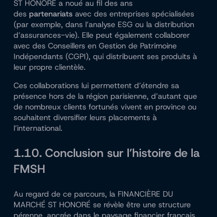
ST HONORÉ a noué au fil des ans
des
partenariats
avec des entreprises spécialisées
(par exemple, dans l’analyse ESG ou la distribution
d’assurances-vie). Elle peut également collaborer
avec des Conseillers en Gestion de Patrimoine
Indépendants (CGPI), qui distribuent ses produits à
leur propre clientèle.
Ces collaborations lui permettent d’étendre sa
présence hors de la région parisienne, d’autant que
de nombreux clients fortunés vivent en province ou
souhaitent diversifier leurs placements à
l’international.
1.10. Conclusion sur l’histoire de la
FMSH
Au regard de ce parcours, la FINANCIÈRE DU
MARCHÉ ST HONORÉ se révèle être une structure
pérenne, ancrée dans le paysage financier français