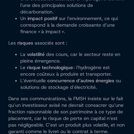
l’une des principales solutions de
décarbonation.
Un
impact positif
sur l’environnement, ce qui
correspond à la demande croissante d’une
finance « à impact ».
Les
risques
associés sont :
La
volatilité
des cours, car le secteur reste en
pleine émergence.
Le
risque technologique
: l’hydrogène est
encore coûteux à produire et transporter.
L’éventuelle
concurrence d’autres énergies
ou
solutions de stockage d’électricité.
Dans ses communications, la FMSH insiste sur le fait
qu’un investisseur avisé ne devrait consacrer qu’une
fraction raisonnable de son patrimoine à ce type de
placement, car le risque de perte en capital n’est
pas négligeable. C’est un produit plus volatile, et non
garanti comme le livret ou le contrat à terme.