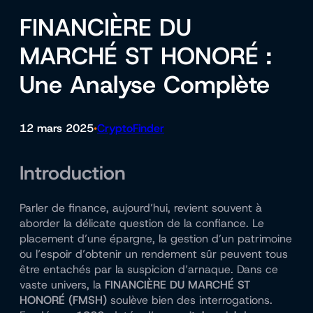
FINANCIÈRE DU
MARCHÉ ST HONORÉ :
Une Analyse Complète
12 mars 2025
CryptoFinder
•
Introduction
Parler de finance, aujourd’hui, revient souvent à
aborder la délicate question de la confiance. Le
placement d’une épargne, la gestion d’un patrimoine
ou l’espoir d’obtenir un rendement sûr peuvent tous
être entachés par la suspicion d’arnaque. Dans ce
vaste univers, la
FINANCIÈRE DU MARCHÉ ST
HONORÉ (FMSH)
soulève bien des interrogations.