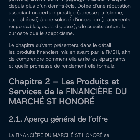
depuis plus d’un demi-siècle. Dotée d’une réputation
associant un certain prestige (adresse parisienne,
capital élevé) à une volonté d’innovation (placements
responsables, outils digitaux), elle suscite autant la
curiosité que le scepticisme.
Le chapitre suivant présentera dans le détail
les
produits financiers
mis en avant par la FMSH, afin
de comprendre comment elle attire les épargnants
et quelle promesse de rendement elle formule.
Chapitre 2 – Les Produits et
Services de la FINANCIÈRE DU
MARCHÉ ST HONORÉ
2.1. Aperçu général de l’offre
La FINANCIÈRE DU MARCHÉ ST HONORÉ se