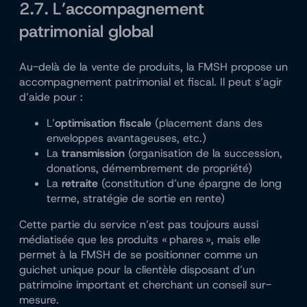
2.7. L’accompagnement
patrimonial global
Au-delà de la vente de produits, la FMSH propose un
accompagnement patrimonial et fiscal. Il peut s’agir
d’aide pour :
L’
optimisation fiscale
(placement dans des
enveloppes avantageuses, etc.)
La
transmission
(organisation de la succession,
donations, démembrement de propriété)
La
retraite
(constitution d’une épargne de long
terme, stratégie de sortie en rente)
Cette partie du service n’est pas toujours aussi
médiatisée que les produits « phares », mais elle
permet à la FMSH de se positionner comme un
guichet unique pour la clientèle disposant d’un
patrimoine important et cherchant un conseil sur-
mesure.