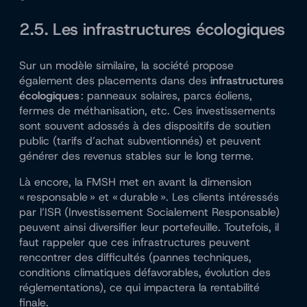
2.5. Les infrastructures écologiques
Sur un modèle similaire, la société propose
également des placements dans des
infrastructures
écologiques
: panneaux solaires, parcs éoliens,
fermes de méthanisation, etc. Ces investissements
sont souvent adossés à des dispositifs de soutien
public (tarifs d’achat subventionnés) et peuvent
générer des revenus stables sur le long terme.
Là encore, la FMSH met en avant la dimension
« responsable » et « durable ». Les clients intéressés
par l’ISR (Investissement Socialement Responsable)
peuvent ainsi diversifier leur portefeuille. Toutefois, il
faut rappeler que ces infrastructures peuvent
rencontrer des difficultés (pannes techniques,
conditions climatiques défavorables, évolution des
réglementations), ce qui impactera la rentabilité
finale.