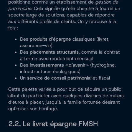
positionne comme un établissement de
gestion de
patrimoine
. Cela signifie qu’elle cherche à fournir un
spectre large de solutions, capables de répondre
aux différents profils de clients. On y retrouve à la
fois :
Des
produits d’épargne
classiques (livret,
assurance-vie)
Des
placements structurés
, comme le contrat
à terme avec rendement mensuel
Des
investissements « d’avenir »
(hydrogène,
infrastructures écologiques)
Un
service de conseil patrimonial
et fiscal
Cette palette variée a pour but de séduire un public
allant du particulier avec quelques dizaines de milliers
d’euros à placer, jusqu’à la famille fortunée désirant
optimiser son héritage.
2.2. Le livret épargne FMSH