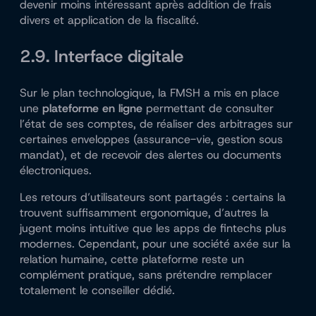
devenir moins intéressant après addition de frais
divers et application de la fiscalité.
2.9. Interface digitale
Sur le plan technologique, la FMSH a mis en place
une
plateforme en ligne
permettant de consulter
l’état de ses comptes, de réaliser des arbitrages sur
certaines enveloppes (assurance-vie, gestion sous
mandat), et de recevoir des alertes ou documents
électroniques.
Les retours d’utilisateurs sont partagés : certains la
trouvent suffisamment ergonomique, d’autres la
jugent moins intuitive que les apps de fintechs plus
modernes. Cependant, pour une société axée sur la
relation humaine, cette plateforme reste un
complément pratique, sans prétendre remplacer
totalement le conseiller dédié.