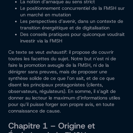
La notion d’arnaque au sens strict
Le positionnement concurrentiel de la FMSH sur
un marché en mutation
Les perspectives d’avenir, dans un contexte de
transition énergétique et de digitalisation
Des conseils pratiques pour quiconque voudrait
investir via la FMSH
Ce texte se veut
exhaustif
: il propose de couvrir
toutes les facettes du sujet. Notre but n’est ni de
faire la promotion aveugle de la FMSH, ni de la
dénigrer sans preuves, mais de proposer une
synthèse solide de ce que l’on sait, et de ce que
disent les principaux protagonistes (clients,
observateurs, régulateurs). En somme, il s’agit de
donner au lecteur le maximum d’informations utiles
pour qu’il puisse forger son propre avis, en toute
connaissance de cause.
Chapitre 1 – Origine et