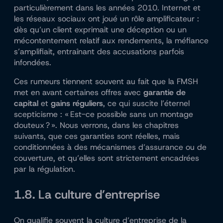
particulièrement dans les années 2010. Internet et
les réseaux sociaux ont joué un rôle amplificateur :
dès qu’un client exprimait une déception ou un
mécontentement relatif aux rendements, la méfiance
s’amplifiait, entraînant des accusations parfois
infondées.
Ces rumeurs tiennent souvent au fait que la FMSH
met en avant certaines offres avec
garantie de
capital
et
gains réguliers
, ce qui suscite l’éternel
scepticisme : « Est-ce possible sans un montage
douteux ? ». Nous verrons, dans les chapitres
suivants, que ces garanties sont réelles, mais
conditionnées à des mécanismes d’assurance ou de
couverture, et qu’elles sont strictement encadrées
par la régulation.
1.8. La culture d’entreprise
On qualifie souvent la culture d’entreprise de la