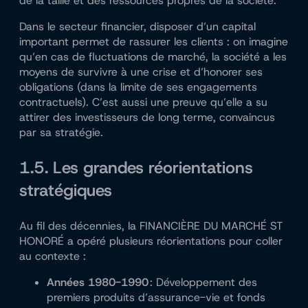
de la taille et des ressources propres de la société.
Dans le secteur financier, disposer d’un capital
important permet de rassurer les clients : on imagine
qu’en cas de fluctuations de marché, la société a les
moyens de survivre à une crise et d’honorer ses
obligations (dans la limite de ses engagements
contractuels). C’est aussi une preuve qu’elle a su
attirer des investisseurs de long terme, convaincus
par sa stratégie.
1.5. Les grandes réorientations
stratégiques
Au fil des décennies, la FINANCIÈRE DU MARCHÉ ST
HONORÉ a opéré plusieurs réorientations pour coller
au contexte :
Années 1980-1990
: Développement des
premiers produits d’assurance-vie et fonds