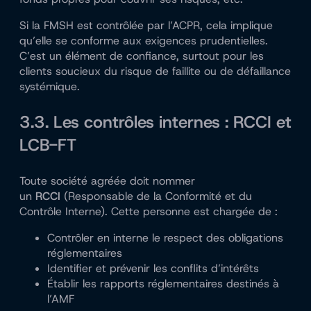
Si la FMSH est contrôlée par l’ACPR, cela implique
qu’elle se conforme aux exigences prudentielles.
C’est un élément de confiance, surtout pour les
clients soucieux du risque de faillite ou de défaillance
systémique.
3.3. Les contrôles internes : RCCI et
LCB-FT
Toute société agréée doit nommer
un
RCCI
(Responsable de la Conformité et du
Contrôle Interne). Cette personne est chargée de :
Contrôler en interne le respect des obligations
réglementaires
Identifier et prévenir les conflits d’intérêts
Établir les rapports réglementaires destinés à
l’AMF