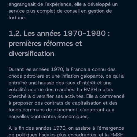
engrangeait de l’expérience, elle a développé un
service plus complet de conseil en gestion de
fortune.
1.2. Les années 1970-1980 :
premières réformes et
diversification
Durant les années 1970, la France a connu des
chocs pétroliers et une inflation galopante, ce qui a
entraîné une hausse des taux d’intérêt et une
volatilité accrue des marchés. La FMSH a alors
cherché à diversifier ses activités. Elle a commencé
à proposer des contrats de capitalisation et des
fonds communs de placement, s’adaptant aux
nouvelles contraintes économiques.
À la fin des années 1970, on assiste à l’émergence
de politiques fiscales plus encadrantes, et la FMSH