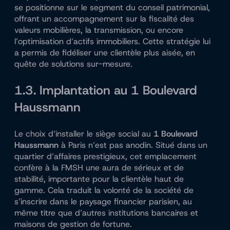
se positionne sur le segment du conseil patrimonial,
offrant un accompagnement sur la fiscalité des
valeurs mobilières, la transmission, ou encore
l’optimisation d’actifs immobiliers. Cette stratégie lui
a permis de fidéliser une clientèle plus aisée, en
quête de solutions sur-mesure.
1.3. Implantation au 1 Boulevard
Haussmann
Le choix d’installer le siège social au
1 Boulevard
Haussmann
à Paris n’est pas anodin. Situé dans un
quartier d’affaires prestigieux, cet emplacement
confère à la FMSH une aura de sérieux et de
stabilité, importante pour la clientèle haut de
gamme. Cela traduit la volonté de la société de
s’inscrire dans le paysage financier parisien, au
même titre que d’autres institutions bancaires et
maisons de gestion de fortune.