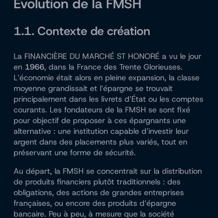
Évolution de la FMSH
1.1. Contexte de création
La FINANCIÈRE DU MARCHÉ ST HONORÉ a vu le jour
en
1966
, dans la France des Trente Glorieuses.
L’économie était alors en pleine expansion, la classe
moyenne grandissait et l’épargne se trouvait
principalement dans les livrets d’État ou les comptes
courants. Les fondateurs de la FMSH se sont fixé
pour objectif de proposer à ces épargnants une
alternative : une institution capable d’investir leur
argent dans des placements plus variés, tout en
préservant une forme de sécurité.
Au départ, la FMSH se concentrait sur la distribution
de produits financiers plutôt traditionnels : des
obligations, des actions de grandes entreprises
françaises, ou encore des produits d’épargne
bancaire. Peu à peu, à mesure que la société