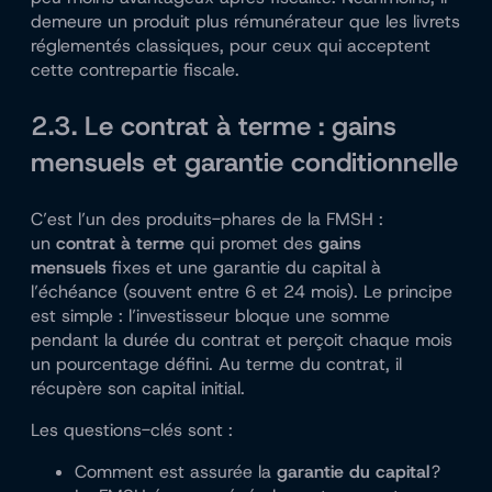
demeure un produit plus rémunérateur que les livrets
réglementés classiques, pour ceux qui acceptent
cette contrepartie fiscale.
2.3. Le contrat à terme : gains
mensuels et garantie conditionnelle
C’est l’un des produits-phares de la FMSH :
un
contrat à terme
qui promet des
gains
mensuels
fixes et une garantie du capital à
l’échéance (souvent entre 6 et 24 mois). Le principe
est simple : l’investisseur bloque une somme
pendant la durée du contrat et perçoit chaque mois
un pourcentage défini. Au terme du contrat, il
récupère son capital initial.
Les questions-clés sont :
Comment est assurée la
garantie du capital
?