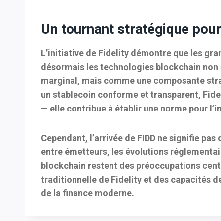
Un tournant stratégique pour 
L’initiative de Fidelity démontre que les gr
désormais les technologies blockchain non
marginal, mais comme une
composante strat
un stablecoin conforme et transparent, Fide
— elle contribue à établir une norme pour l’i
Cependant, l’arrivée de FIDD ne signifie pas
entre émetteurs, les évolutions réglementair
blockchain restent des préoccupations cent
traditionnelle de Fidelity et des capacités d
de la finance moderne.