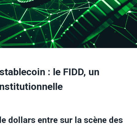
stablecoin : le FIDD, un
nstitutionnelle
e dollars entre sur la scène des