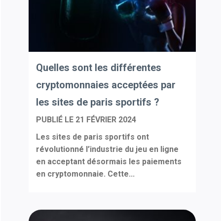
Quelles sont les différentes
cryptomonnaies acceptées par
les sites de paris sportifs ?
PUBLIÉ LE
21 FÉVRIER 2024
Les sites de paris sportifs ont
révolutionné l’industrie du jeu en ligne
en acceptant désormais les paiements
en cryptomonnaie. Cette...