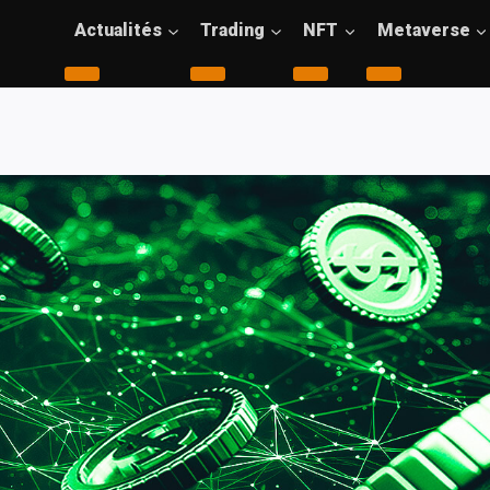
Actualités
Trading
NFT
Metaverse