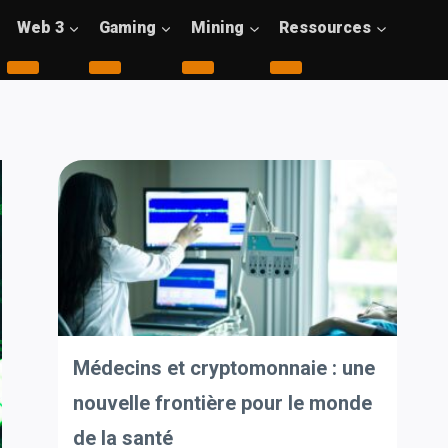
Web 3
Gaming
Mining
Ressources
Médecins et cryptomonnaie : une
nouvelle frontière pour le monde
de la santé