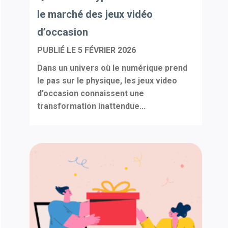
le marché des jeux vidéo
d’occasion
PUBLIÉ LE
5 FÉVRIER 2026
Dans un univers où le numérique prend
le pas sur le physique, les jeux video
d’occasion connaissent une
transformation inattendue...