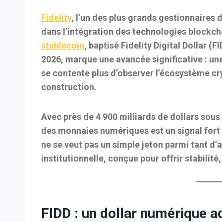
Fidelity
, l’un des plus grands gestionnaires
dans l’intégration des technologies blockc
stablecoin
, baptisé
Fidelity Digital Dollar (F
2026
, marque une avancée significative : une
se contente plus d’observer l’écosystème cr
construction.
Avec près de
4 900 milliards de dollars sous
des monnaies numériques est un signal fort
ne se veut pas un simple jeton parmi tant d’
institutionnelle
, conçue pour offrir stabilit
FIDD : un dollar numérique a