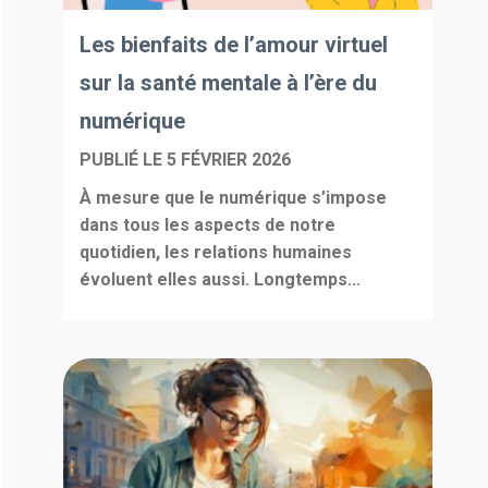
Les bienfaits de l’amour virtuel
sur la santé mentale à l’ère du
numérique
PUBLIÉ LE
5 FÉVRIER 2026
À mesure que le numérique s’impose
dans tous les aspects de notre
quotidien, les relations humaines
évoluent elles aussi. Longtemps...