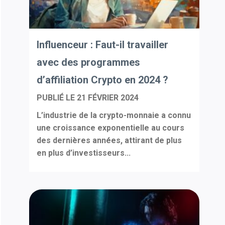
Influenceur : Faut-il travailler
avec des programmes
d’affiliation Crypto en 2024 ?
PUBLIÉ LE
21 FÉVRIER 2024
L’industrie de la crypto-monnaie a connu
une croissance exponentielle au cours
des dernières années, attirant de plus
en plus d’investisseurs...