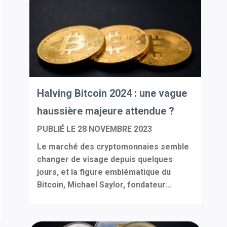
Halving Bitcoin 2024 : une vague
haussière majeure attendue ?
PUBLIÉ LE
28 NOVEMBRE 2023
Le marché des cryptomonnaies semble
changer de visage depuis quelques
jours, et la figure emblématique du
Bitcoin, Michael Saylor, fondateur...