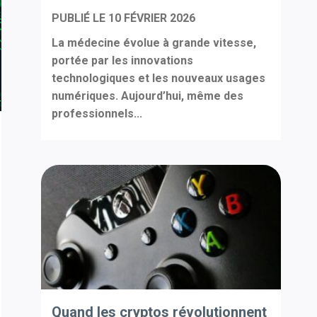
PUBLIÉ LE
10 FÉVRIER 2026
La médecine évolue à grande vitesse,
portée par les innovations
technologiques et les nouveaux usages
numériques. Aujourd’hui, même des
professionnels...
Quand les cryptos révolutionnent