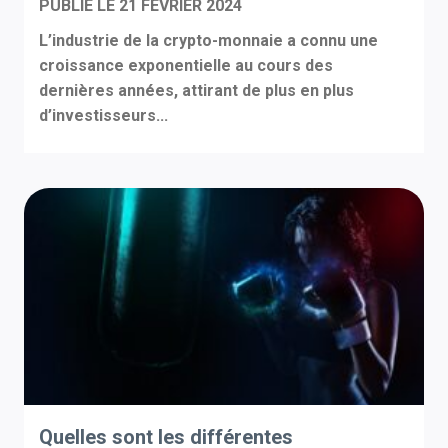
PUBLIÉ LE
21 FÉVRIER 2024
L’industrie de la crypto-monnaie a connu une
croissance exponentielle au cours des
dernières années, attirant de plus en plus
d’investisseurs...
Quelles sont les différentes