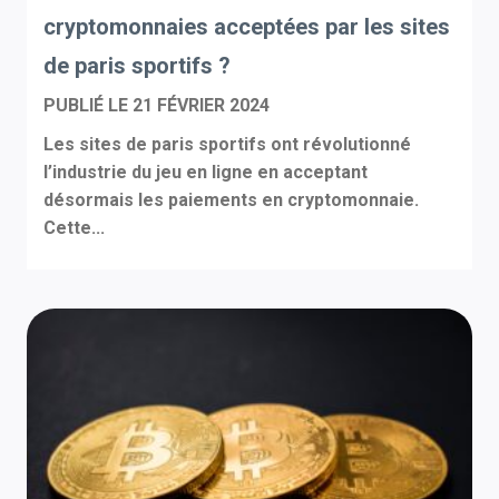
cryptomonnaies acceptées par les sites
de paris sportifs ?
PUBLIÉ LE
21 FÉVRIER 2024
Les sites de paris sportifs ont révolutionné
l’industrie du jeu en ligne en acceptant
désormais les paiements en cryptomonnaie.
Cette...