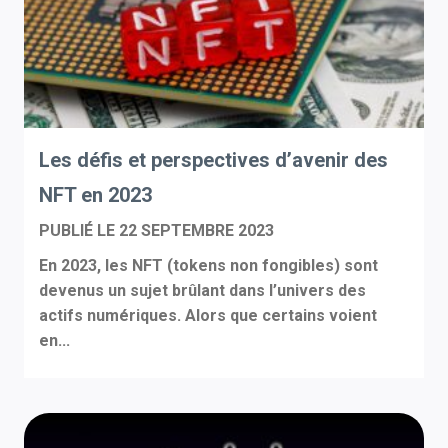
Les défis et perspectives d’avenir des
NFT en 2023
PUBLIÉ LE
22 SEPTEMBRE 2023
En 2023, les NFT (tokens non fongibles) sont
devenus un sujet brûlant dans l’univers des
actifs numériques. Alors que certains voient
en...