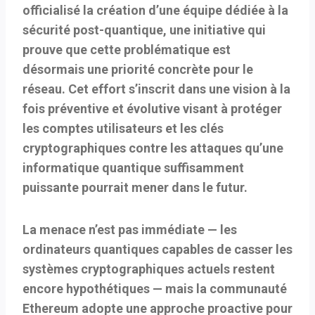
officialisé la création d’une
équipe dédiée à la
sécurité post-quantique
, une initiative qui
prouve que cette problématique est
désormais une priorité concrète pour le
réseau. Cet effort s’inscrit dans une vision à la
fois préventive et évolutive visant à protéger
les comptes utilisateurs et les clés
cryptographiques contre les attaques qu’une
informatique quantique suffisamment
puissante pourrait mener dans le futur.
La menace n’est pas immédiate — les
ordinateurs quantiques capables de casser les
systèmes cryptographiques actuels restent
encore hypothétiques — mais la communauté
Ethereum adopte une approche proactive pour