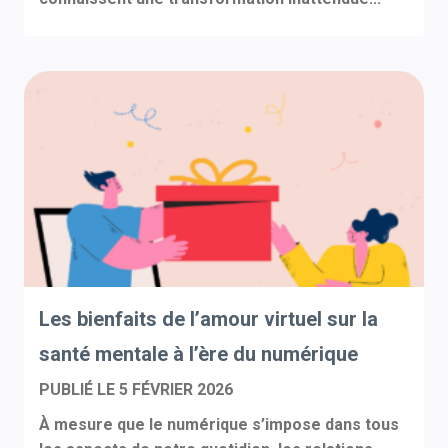
Les bienfaits de l’amour virtuel sur la
santé mentale à l’ère du numérique
PUBLIÉ LE
5 FÉVRIER 2026
À mesure que le numérique s’impose dans tous