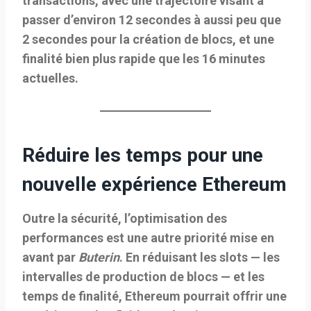
transactions
, avec une trajectoire visant à
passer d’environ 12 secondes à aussi peu que
2 secondes pour la création de blocs, et une
finalité bien plus rapide que les 16 minutes
actuelles.
Réduire les temps pour une
nouvelle expérience Ethereum
Outre la sécurité, l’optimisation des
performances est une autre priorité mise en
avant par
Buterin
. En réduisant les
slots — les
intervalles de production de blocs — et les
temps de finalité
, Ethereum pourrait offrir une