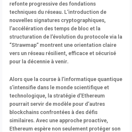
refonte progressive des fondations
techniques du réseau. L’introduction de
nouvelles signatures cryptographiques,
l’accélération des temps de bloc et la
structuration de l’évolution du protocole via la
“Strawmap” montrent une orientation claire
vers un
réseau résilient, efficace et sécurisé
pour la décennie à venir
.
Alors que la course à l’informatique quantique
s’intensifie dans le monde scientifique et
technologique, la stratégie d’Ethereum
pourrait servir de modèle pour d’autres
blockchains confrontées à des défis
similaires. Avec une approche proactive,
Ethereum espère non seulement protéger son