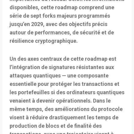
disponibles, cette roadmap comprend une
série de
sept forks majeurs
programmés
jusqu’en
2029
, avec des objectifs précis
autour de performances, de sécurité et de
résilience cryptographique.
Un des axes centraux de cette roadmap est
l’intégration de
signatures résistantes aux
attaques quantiques
— une composante
essentielle pour protéger les transactions et
les portefeuilles si des ordinateurs quantiques
venaient à devenir opérationnels. Dans le
même temps, des améliorations du protocole
visent à réduire drastiquement les
temps de
production de blocs
et de
finalité des