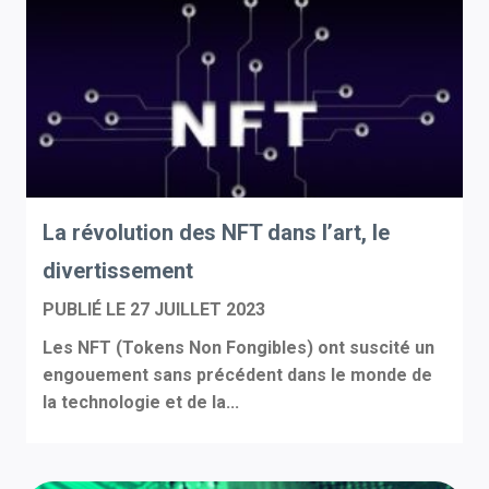
La révolution des NFT dans l’art, le
divertissement
PUBLIÉ LE
27 JUILLET 2023
Les NFT (Tokens Non Fongibles) ont suscité un
engouement sans précédent dans le monde de
la technologie et de la...