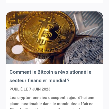
Comment le Bitcoin a révolutionné le
secteur financier mondial ?
PUBLIÉ LE
7 JUIN 2023
Les cryptomonnaies occupent aujourd’hui une
place inestimable dans le monde des affaires.