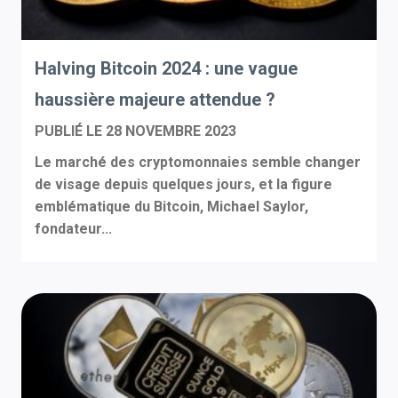
Halving Bitcoin 2024 : une vague
haussière majeure attendue ?
PUBLIÉ LE
28 NOVEMBRE 2023
Le marché des cryptomonnaies semble changer
de visage depuis quelques jours, et la figure
emblématique du Bitcoin, Michael Saylor,
fondateur...