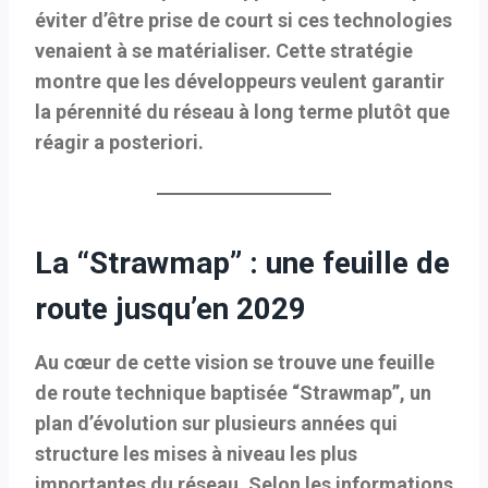
éviter d’être prise de court si ces technologies
venaient à se matérialiser. Cette stratégie
montre que les développeurs veulent
garantir
la pérennité du réseau à long terme
plutôt que
réagir a posteriori.
La “Strawmap” : une feuille de
route jusqu’en 2029
Au cœur de cette vision se trouve une feuille
de route technique baptisée
“Strawmap”
, un
plan d’évolution sur plusieurs années qui
structure les mises à niveau les plus
importantes du réseau. Selon les informations