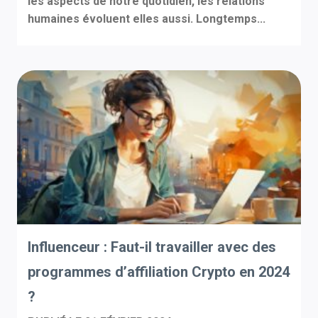
les aspects de notre quotidien, les relations
humaines évoluent elles aussi. Longtemps...
Influenceur : Faut-il travailler avec des
programmes d’affiliation Crypto en 2024
?