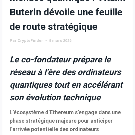
Buterin dévoile une feuille
de route stratégique
Par
CryptoFinder
5 mars 2026
Le co-fondateur prépare le
réseau à l’ère des ordinateurs
quantiques tout en accélérant
son évolution technique
L’écosystème d’
Ethereum
s’engage dans une
phase stratégique majeure pour anticiper
l’arrivée potentielle des
ordinateurs