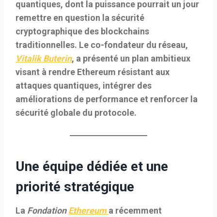
quantiques
, dont la puissance pourrait un jour
remettre en question la sécurité
cryptographique des blockchains
traditionnelles. Le co-fondateur du réseau,
Vitalik Buterin
, a présenté un plan ambitieux
visant à rendre Ethereum
résistant aux
attaques quantiques
, intégrer des
améliorations de performance et renforcer la
sécurité globale du protocole.
Une équipe dédiée et une
priorité stratégique
La
Fondation
Ethereum
a récemment