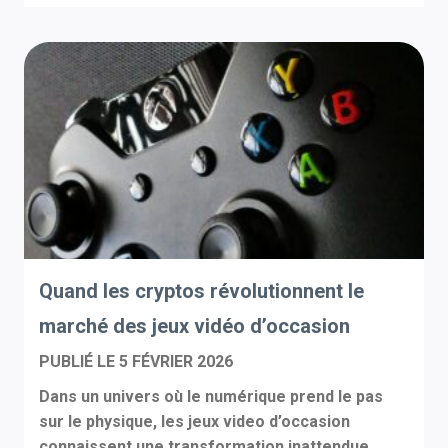
Quand les cryptos révolutionnent le
marché des jeux vidéo d’occasion
PUBLIÉ LE
5 FÉVRIER 2026
Dans un univers où le numérique prend le pas
sur le physique, les jeux video d’occasion
connaissent une transformation inattendue...