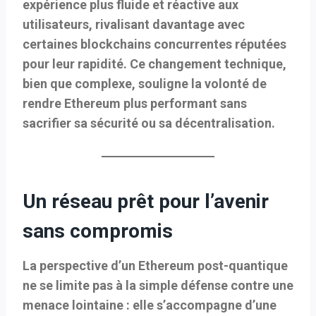
expérience plus fluide et réactive aux
utilisateurs, rivalisant davantage avec
certaines blockchains concurrentes réputées
pour leur rapidité. Ce changement technique,
bien que complexe, souligne la volonté de
rendre Ethereum plus performant sans
sacrifier sa sécurité ou sa décentralisation.
Un réseau prêt pour l’avenir
sans compromis
La perspective d’un Ethereum post-quantique
ne se limite pas à la simple défense contre une
menace lointaine : elle s’accompagne d’une