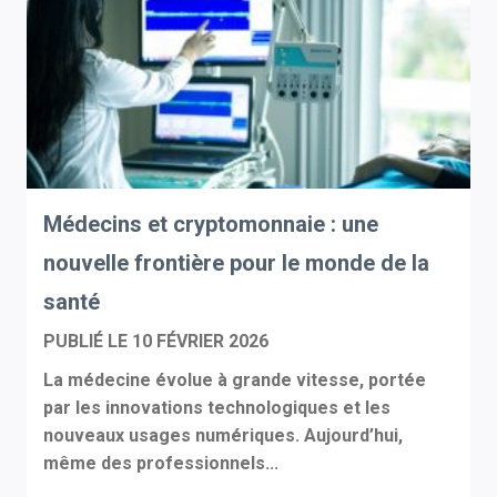
Médecins et cryptomonnaie : une
nouvelle frontière pour le monde de la
santé
PUBLIÉ LE
10 FÉVRIER 2026
La médecine évolue à grande vitesse, portée
par les innovations technologiques et les
nouveaux usages numériques. Aujourd’hui,
même des professionnels...