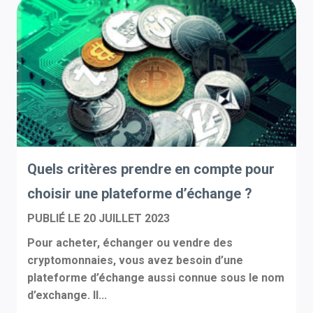
Quels critères prendre en compte pour
choisir une plateforme d’échange ?
PUBLIÉ LE
20 JUILLET 2023
Pour acheter, échanger ou vendre des
cryptomonnaies, vous avez besoin d’une
plateforme d’échange aussi connue sous le nom
d’exchange. Il...