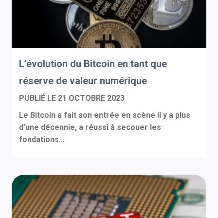
L’évolution du Bitcoin en tant que
réserve de valeur numérique
PUBLIÉ LE
21 OCTOBRE 2023
Le Bitcoin a fait son entrée en scène il y a plus
d’une décennie, a réussi à secouer les
fondations...