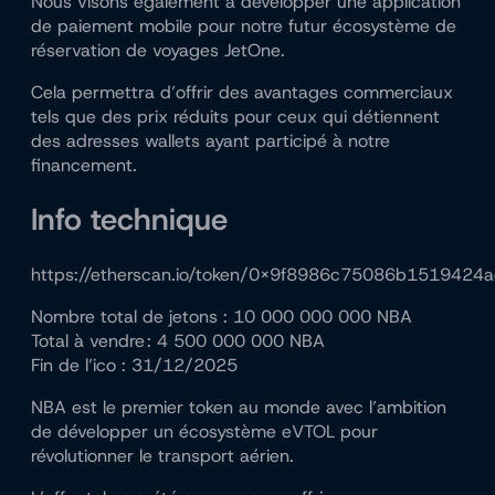
Nous visons également à développer une application
de paiement mobile pour notre futur écosystème de
réservation de voyages JetOne.
Cela permettra d’offrir des avantages commerciaux
tels que des prix réduits pour ceux qui détiennent
des adresses wallets ayant participé à notre
financement.
Info technique
https://etherscan.io/token/0x9f8986c75086b151942
Nombre total de jetons : 10 000 000 000 NBA
Total à vendre : 4 500 000 000 NBA
Fin de l’ico : 31/12/2025
NBA est le premier token au monde avec l’ambition
de développer un écosystème eVTOL pour
révolutionner le transport aérien.