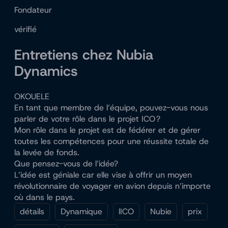
Fondateur
vérifié
Entretiens chez Nubia
Dynamics
OKOUELE
En tant que membre de l’équipe, pouvez-vous nous
parler de votre rôle dans le projet ICO ?
Mon rôle dans le projet est de fédérer et de gérer
toutes les compétences pour une réussite totale de
la levée de fonds.
Que pensez-vous de l’idée?
L’idée est géniale car elle vise à offrir un moyen
révolutionnaire de voyager en avion depuis n’importe
où dans le pays.
détails
Dynamique
lICO
Nubie
prix