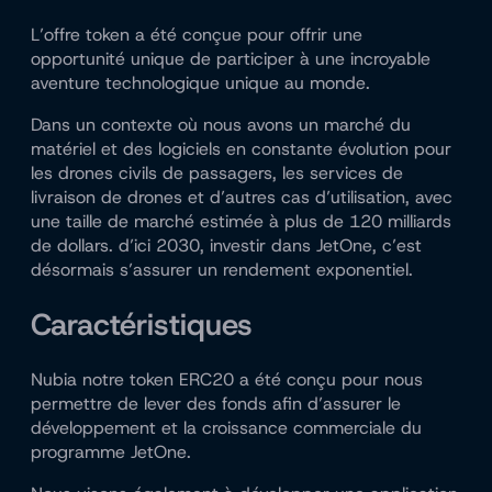
L’offre token a été conçue pour offrir une
opportunité unique de participer à une incroyable
aventure technologique unique au monde.
Dans un contexte où nous avons un marché du
matériel et des logiciels en constante évolution pour
les drones civils de passagers, les services de
livraison de drones et d’autres cas d’utilisation, avec
une taille de marché estimée à plus de 120 milliards
de dollars. d’ici 2030, investir dans JetOne, c’est
désormais s’assurer un rendement exponentiel.
Caractéristiques
Nubia notre token ERC20 a été conçu pour nous
permettre de lever des fonds afin d’assurer le
développement et la croissance commerciale du
programme JetOne.