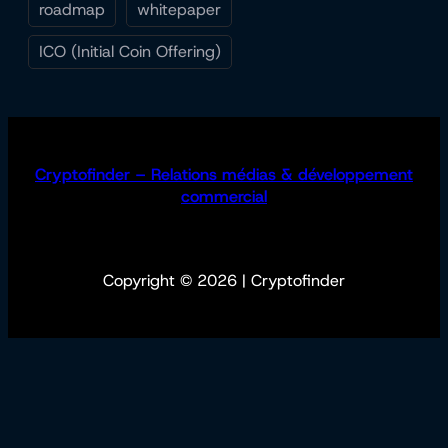
roadmap
whitepaper
ICO (Initial Coin Offering)
Cryptofinder – Relations médias & développement
commercial
Copyright © 2026 | Cryptofinder