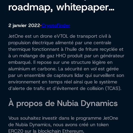
roadmap, whitepaper…
2 janvier 2022
CryptoFinder
•
JetOne est un drone eVTOL de transport civil à
propulsion électrique alimenté par une centrale
thermique fonctionnant à l’huile de friture recyclée et
à un mélange de gaz HHO produit par un générateur
embarqué. Il repose sur une structure légère en
aluminium et carbone. La sécurité en vol est gérée
par un ensemble de capteurs lidar qui surveillent son
environnement en temps réel ainsi que le système
d’alerte de trafic et d’évitement de collision (TCAS).
À propos de Nubia Dynamics
Vous souhaitez investir dans le programme JetOne
de Nubia Dynamics, nous avons créé un token
ERC20 sur la blockchain Ethereum.