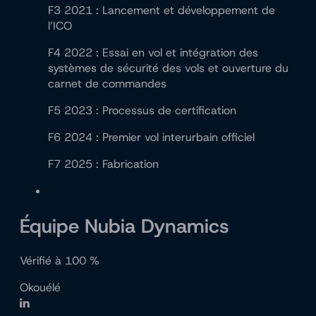
F3 2021 : Lancement et développement de
l’ICO
F4 2022 : Essai en vol et intégration des
systèmes de sécurité des vols et ouverture du
carnet de commandes
F5 2023 : Processus de certification
F6 2024 : Premier vol interurbain officiel
F7 2025 : Fabrication
Équipe Nubia Dynamics
Vérifié à 100 %
Okouélé