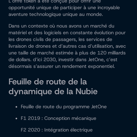
L’offre token a été conçue pour offrir une
opportunité unique de participer à une incroyable
aventure technologique unique au monde.
Dans un contexte où nous avons un marché du
matériel et des logiciels en constante évolution pour
les drones civils de passagers, les services de
livraison de drones et d’autres cas d’utilisation, avec
une taille de marché estimée à plus de 120 milliards
de dollars. d’ici 2030, investir dans JetOne, c’est
désormais s’assurer un rendement exponentiel.
Feuille de route de la
dynamique de la Nubie
Feuille de route du programme JetOne
F1 2019 : Conception mécanique
F2 2020 : Intégration électrique