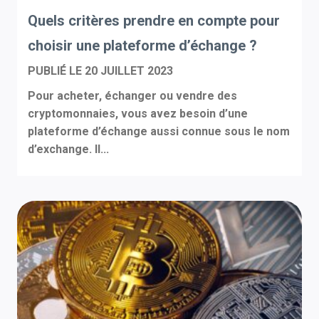
Quels critères prendre en compte pour
choisir une plateforme d’échange ?
PUBLIÉ LE
20 JUILLET 2023
Pour acheter, échanger ou vendre des
cryptomonnaies, vous avez besoin d’une
plateforme d’échange aussi connue sous le nom
d’exchange. Il...