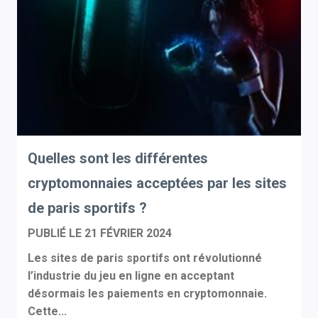
Quelles sont les différentes
cryptomonnaies acceptées par les sites
de paris sportifs ?
PUBLIÉ LE
21 FÉVRIER 2024
Les sites de paris sportifs ont révolutionné
l’industrie du jeu en ligne en acceptant
désormais les paiements en cryptomonnaie.
Cette...