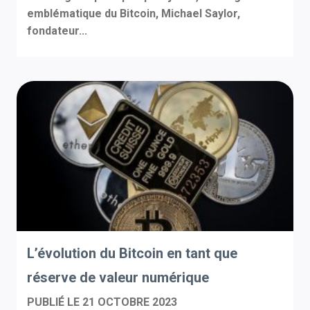
emblématique du Bitcoin, Michael Saylor,
fondateur...
L’évolution du Bitcoin en tant que
réserve de valeur numérique
PUBLIÉ LE
21 OCTOBRE 2023