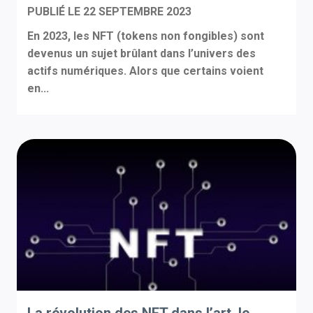
PUBLIÉ LE
22 SEPTEMBRE 2023
En 2023, les NFT (tokens non fongibles) sont
devenus un sujet brûlant dans l’univers des
actifs numériques. Alors que certains voient
en...