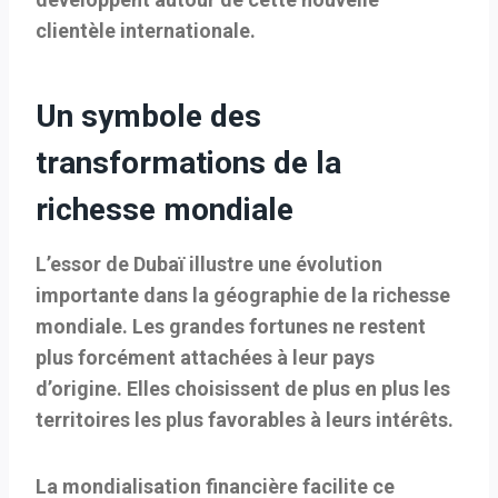
clientèle internationale.
Un symbole des
transformations de la
richesse mondiale
L’essor de Dubaï illustre une évolution
importante dans la géographie de la richesse
mondiale. Les grandes fortunes ne restent
plus forcément attachées à leur pays
d’origine. Elles choisissent de plus en plus les
territoires les plus favorables à leurs intérêts.
La mondialisation financière facilite ce