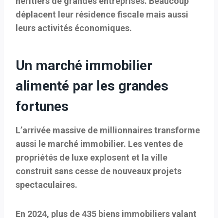
héritiers de grandes entreprises. Beaucoup
déplacent leur résidence fiscale mais aussi
leurs activités économiques.
Un marché immobilier
alimenté par les grandes
fortunes
L’arrivée massive de millionnaires transforme
aussi le marché immobilier. Les ventes de
propriétés de luxe explosent et la ville
construit sans cesse de nouveaux projets
spectaculaires.
En 2024, plus de
435 biens immobiliers valant