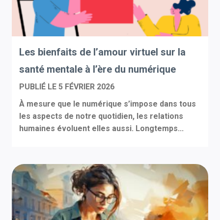
Les bienfaits de l’amour virtuel sur la
santé mentale à l’ère du numérique
PUBLIÉ LE
5 FÉVRIER 2026
À mesure que le numérique s’impose dans tous
les aspects de notre quotidien, les relations
humaines évoluent elles aussi. Longtemps...