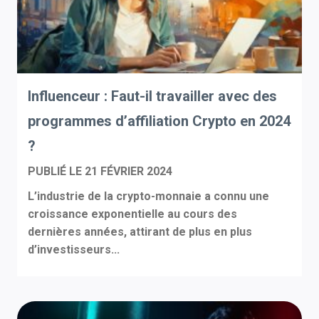
Influenceur : Faut-il travailler avec des
programmes d’affiliation Crypto en 2024
?
PUBLIÉ LE
21 FÉVRIER 2024
L’industrie de la crypto-monnaie a connu une
croissance exponentielle au cours des
dernières années, attirant de plus en plus
d’investisseurs...