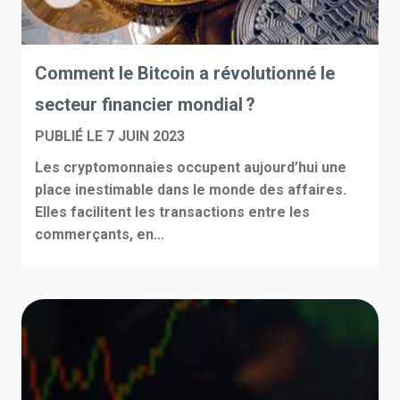
Comment le Bitcoin a révolutionné le
secteur financier mondial ?
PUBLIÉ LE
7 JUIN 2023
Les cryptomonnaies occupent aujourd’hui une
place inestimable dans le monde des affaires.
Elles facilitent les transactions entre les
commerçants, en...