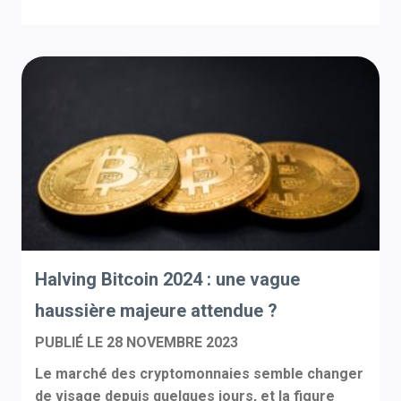
Halving Bitcoin 2024 : une vague
haussière majeure attendue ?
PUBLIÉ LE
28 NOVEMBRE 2023
Le marché des cryptomonnaies semble changer
de visage depuis quelques jours, et la figure