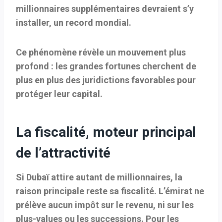
millionnaires supplémentaires
devraient s’y
installer, un record mondial.
Ce phénomène révèle un mouvement plus
profond : les grandes fortunes cherchent de
plus en plus des juridictions favorables pour
protéger leur capital.
La fiscalité, moteur principal
de l’attractivité
Si Dubaï attire autant de millionnaires, la
raison principale reste sa fiscalité. L’émirat ne
prélève
aucun impôt sur le revenu
, ni sur les
plus-values ou les successions. Pour les