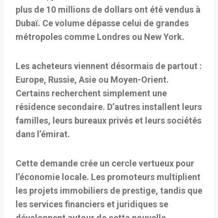
plus de 10 millions de dollars
ont été vendus à
Dubaï. Ce volume dépasse celui de grandes
métropoles comme Londres ou New York.
Les acheteurs viennent désormais de partout :
Europe, Russie, Asie ou Moyen-Orient.
Certains recherchent simplement une
résidence secondaire. D’autres installent leurs
familles, leurs bureaux privés et leurs sociétés
dans l’émirat.
Cette demande crée un cercle vertueux pour
l’économie locale. Les promoteurs multiplient
les projets immobiliers de prestige, tandis que
les services financiers et juridiques se
développent autour de cette nouvelle