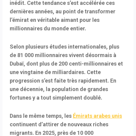
inédit. Cette tendance s’est accélérée ces
dernières années, au point de transformer
l’émirat en véritable aimant pour les
millionnaires du monde entier.
Selon plusieurs études internationales, plus
de
81 000 millionnaires vivent désormais à
Dubaï
, dont plus de 200 centi-millionnaires et
une vingtaine de milliardaires. Cette
progression s’est faite très rapidement. En
une décennie, la population de grandes
fortunes y a tout simplement doublé.
Dans le même temps, les
Émirats arabes unis
continuent d’attirer de nouveaux riches
migrants. En 2025, près de
10 000