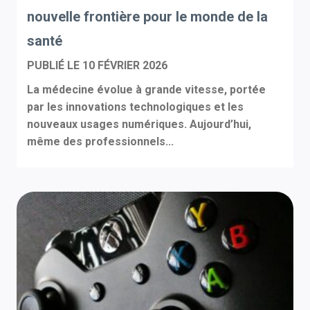
nouvelle frontière pour le monde de la
santé
PUBLIÉ LE
10 FÉVRIER 2026
La médecine évolue à grande vitesse, portée
par les innovations technologiques et les
nouveaux usages numériques. Aujourd’hui,
même des professionnels...