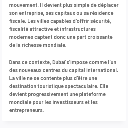
mouvement. Il devient plus simple de déplacer
son entreprise, ses capitaux ou sa résidence
fiscale. Les villes capables d’offrir sécurité,
fiscalité attractive et infrastructures
modernes captent donc une part croissante
de la richesse mondiale.
Dans ce contexte, Dubaï s’impose comme l’un
des nouveaux centres du capital international.
La ville ne se contente plus d’être une
destination touristique spectaculaire. Elle
devient progressivement une plateforme
mondiale pour les investisseurs et les
entrepreneurs.