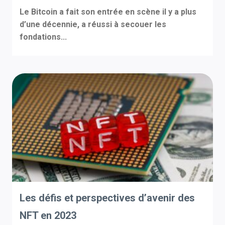
Le Bitcoin a fait son entrée en scène il y a plus
d’une décennie, a réussi à secouer les
fondations...
Les défis et perspectives d’avenir des
NFT en 2023