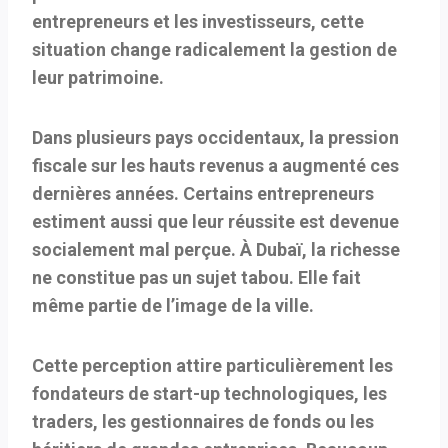
entrepreneurs et les investisseurs, cette
situation change radicalement la gestion de
leur patrimoine.
Dans plusieurs pays occidentaux, la pression
fiscale sur les hauts revenus a augmenté ces
dernières années. Certains entrepreneurs
estiment aussi que leur réussite est devenue
socialement mal perçue. À Dubaï, la richesse
ne constitue pas un sujet tabou. Elle fait
même partie de l’image de la ville.
Cette perception attire particulièrement les
fondateurs de start-up technologiques, les
traders, les gestionnaires de fonds ou les