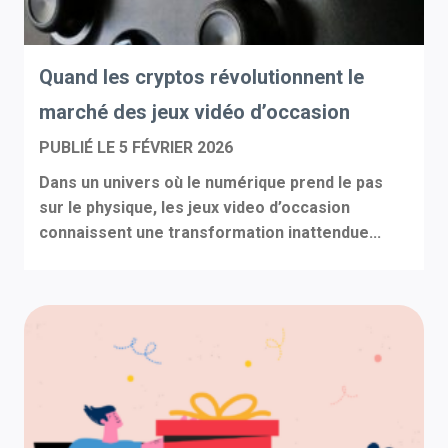
Quand les cryptos révolutionnent le
marché des jeux vidéo d’occasion
PUBLIÉ LE
5 FÉVRIER 2026
Dans un univers où le numérique prend le pas
sur le physique, les jeux video d’occasion
connaissent une transformation inattendue...