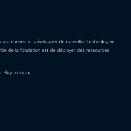
e à promouvoir et développer de nouvelles technologies
rôle de la fondation est de déployer des ressources
 Play to Earn.