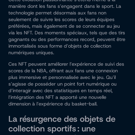
manière dont les fans s’engagent dans le sport. La
technologie permet désormais aux fans non
seulement de suivre les scores de leurs équipes
préférées, mais également de se connecter au jeu
via les NFT. Des moments spéciaux, tels que des tirs
gagnants ou des performances record, peuvent être
immortalisés sous forme d’objets de collection
numériques uniques.
Ces NFT peuvent améliorer l’expérience de suivi des
scores de la NBA, offrant aux fans une connexion
plus immersive et personnalisée avec le jeu. Qu’il
s’agisse de posséder un point fort numérique ou
d’interagir avec des statistiques en temps réel,
l’intégration des NFT a apporté une nouvelle
dimension à l’expérience du basket-ball.
La résurgence des objets de
collection sportifs : une