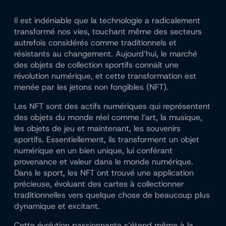
Il est indéniable que la technologie a radicalement
transformé nos vies, touchant même des secteurs
autrefois considérés comme traditionnels et
résistants au changement. Aujourd’hui, le marché
des objets de collection sportifs connaît une
révolution numérique, et cette transformation est
menée par les jetons non fongibles (NFT).
Les NFT sont des actifs numériques qui représentent
des objets du monde réel comme l’art, la musique,
les objets de jeu et maintenant, les souvenirs
sportifs. Essentiellement, ils transforment un objet
numérique en un bien unique, lui conférant
provenance et valeur dans le monde numérique.
Dans le sport, les NFT ont trouvé une application
précieuse, évoluant des cartes à collectionner
traditionnelles vers quelque chose de beaucoup plus
dynamique et excitant.
Cette évolution passionnante s’étend même à la