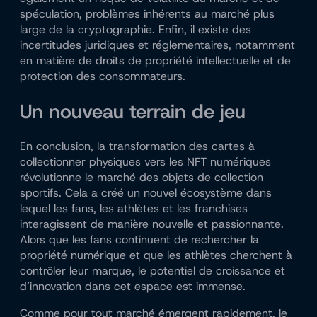
spéculation, problèmes inhérents au marché plus
large de la cryptographie. Enfin, il existe des
incertitudes juridiques et réglementaires, notamment
en matière de droits de propriété intellectuelle et de
protection des consommateurs.
Un nouveau terrain de jeu
En conclusion, la transformation des cartes à
collectionner physiques vers les NFT numériques
révolutionne le marché des objets de collection
sportifs. Cela a créé un nouvel écosystème dans
lequel les fans, les athlètes et les franchises
interagissent de manière nouvelle et passionnante.
Alors que les fans continuent de rechercher la
propriété numérique et que les athlètes cherchent à
contrôler leur marque, le potentiel de croissance et
d’innovation dans cet espace est immense.
Comme pour tout marché émergent rapidement, le