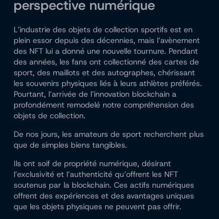
perspective numérique
L’industrie des objets de collection sportifs est en
plein essor depuis des décennies, mais l’avènement
des NFT lui a donné une nouvelle tournure. Pendant
des années, les fans ont collectionné des cartes de
sport, des maillots et des autographes, chérissant
les souvenirs physiques liés à leurs athlètes préférés.
Pourtant, l’arrivée de l’innovation blockchain a
profondément remodelé notre compréhension des
objets de collection.
De nos jours, les amateurs de sport recherchent plus
que de simples biens tangibles.
Ils ont soif de propriété numérique, désirant
l’exclusivité et l’authenticité qu’offrent les NFT
soutenus par la blockchain. Ces actifs numériques
offrent des expériences et des avantages uniques
que les objets physiques ne peuvent pas offrir.