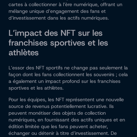
cartes à collectionner à l’ère numérique, offrant un
mélange unique d’engagement des fans et
d’investissement dans les actifs numériques.
L’impact des NFT sur les
franchises sportives et les
athlètes
L’essor des NFT sportifs ne change pas seulement la
façon dont les fans collectionnent les souvenirs ; cela
a également un impact profond sur les franchises
sportives et les athlètes.
Pour les équipes, les NFT représentent une nouvelle
source de revenus potentiellement lucrative. Ils
peuvent monétiser des objets de collection
numériques, en fournissant des actifs uniques et en
édition limitée que les fans peuvent acheter,
échanger ou détenir à titre d’investissement. De