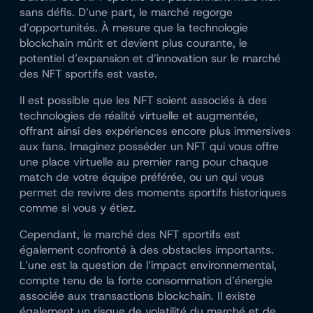
sans défis. D’une part, le marché regorge
d’opportunités. À mesure que la technologie
blockchain mûrit et devient plus courante, le
potentiel d’expansion et d’innovation sur le marché
des NFT sportifs est vaste.
Il est possible que les NFT soient associés à des
technologies de réalité virtuelle et augmentée,
offrant ainsi des expériences encore plus immersives
aux fans. Imaginez posséder un NFT qui vous offre
une place virtuelle au premier rang pour chaque
match de votre équipe préférée, ou un qui vous
permet de revivre des moments sportifs historiques
comme si vous y étiez.
Cependant, le marché des NFT sportifs est
également confronté à des obstacles importants.
L’une est la question de l’impact environnemental,
compte tenu de la forte consommation d’énergie
associée aux transactions blockchain. Il existe
également un risque de volatilité du marché et de