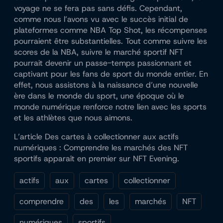
voyage ne se fera pas sans défis. Cependant,
comme nous l’avons vu avec le succès initial de
plateformes comme NBA Top Shot, les récompenses
pourraient être substantielles. Tout comme suivre les
scores de la NBA, suivre le marché sportif NFT
pourrait devenir un passe-temps passionnant et
captivant pour les fans de sport du monde entier. En
effet, nous assistons à la naissance d’une nouvelle
ère dans le monde du sport, une époque où le
monde numérique renforce notre lien avec les sports
et les athlètes que nous aimons.
L’article Des cartes à collectionner aux actifs
numériques : Comprendre les marchés des NFT
sportifs apparaît en premier sur NFT Evening.
actifs
aux
cartes
collectionner
comprendre
des
les
marchés
NFT
numériques
sportifs