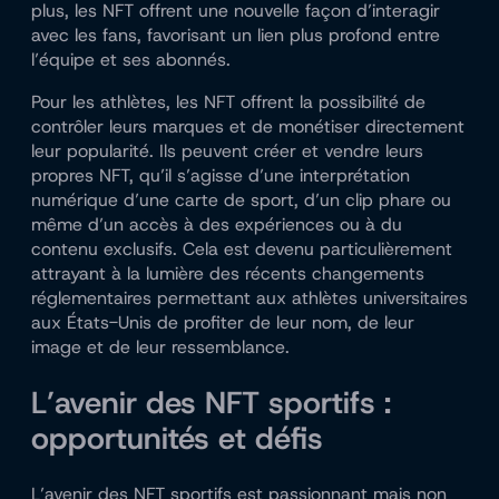
plus, les NFT offrent une nouvelle façon d’interagir
avec les fans, favorisant un lien plus profond entre
l’équipe et ses abonnés.
Pour les athlètes, les NFT offrent la possibilité de
contrôler leurs marques et de monétiser directement
leur popularité. Ils peuvent créer et vendre leurs
propres NFT, qu’il s’agisse d’une interprétation
numérique d’une carte de sport, d’un clip phare ou
même d’un accès à des expériences ou à du
contenu exclusifs. Cela est devenu particulièrement
attrayant à la lumière des récents changements
réglementaires permettant aux athlètes universitaires
aux États-Unis de profiter de leur nom, de leur
image et de leur ressemblance.
L’avenir des NFT sportifs :
opportunités et défis
L’avenir des NFT sportifs est passionnant mais non