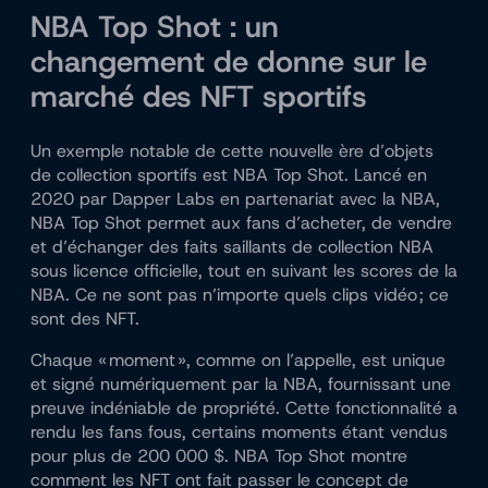
NBA Top Shot : un
changement de donne sur le
marché des NFT sportifs
Un exemple notable de cette nouvelle ère d’objets
de collection sportifs est NBA Top Shot. Lancé en
2020 par Dapper Labs en partenariat avec la NBA,
NBA Top Shot permet aux fans d’acheter, de vendre
et d’échanger des faits saillants de collection NBA
sous licence officielle, tout en suivant les scores de la
NBA. Ce ne sont pas n’importe quels clips vidéo ; ce
sont des NFT.
Chaque « moment », comme on l’appelle, est unique
et signé numériquement par la NBA, fournissant une
preuve indéniable de propriété. Cette fonctionnalité a
rendu les fans fous, certains moments étant vendus
pour plus de 200 000 $. NBA Top Shot montre
comment les NFT ont fait passer le concept de