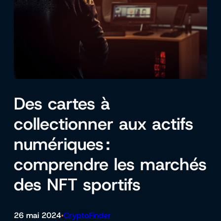
Des cartes à
collectionner aux actifs
numériques :
comprendre les marchés
des NFT sportifs
26 mai 2024
CryptoFinder
•