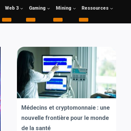
Web 3
Gaming
Mining
Ressources
Médecins et cryptomonnaie : une
nouvelle frontière pour le monde
de la santé