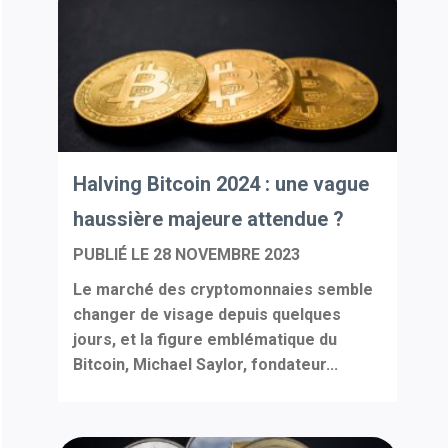
Halving Bitcoin 2024 : une vague
haussière majeure attendue ?
PUBLIÉ LE
28 NOVEMBRE 2023
Le marché des cryptomonnaies semble
changer de visage depuis quelques
jours, et la figure emblématique du
Bitcoin, Michael Saylor, fondateur...