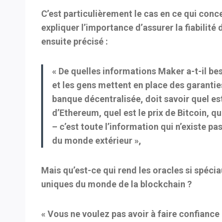
C’est particulièrement le cas en ce qui conc
expliquer l’importance d’assurer la fiabilité 
ensuite précisé :
« De quelles informations Maker a-t-il b
et les gens mettent en place des garantie
banque décentralisée, doit savoir quel est 
d’Ethereum, quel est le prix de Bitcoin, q
– c’est toute l’information qui n’existe p
du monde extérieur »,
Mais qu’est-ce qui rend les oracles si spécia
uniques du monde de la blockchain ?
« Vous ne voulez pas avoir à faire confiance 