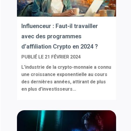
Influenceur : Faut-il travailler
avec des programmes
d’affiliation Crypto en 2024 ?
PUBLIÉ LE
21 FÉVRIER 2024
L’industrie de la crypto-monnaie a connu
une croissance exponentielle au cours
des dernières années, attirant de plus
en plus d’investisseurs...