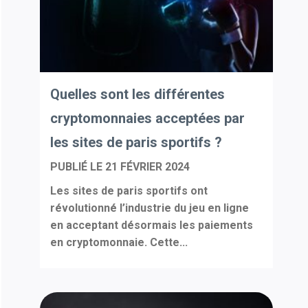
Quelles sont les différentes
cryptomonnaies acceptées par
les sites de paris sportifs ?
PUBLIÉ LE
21 FÉVRIER 2024
Les sites de paris sportifs ont
révolutionné l’industrie du jeu en ligne
en acceptant désormais les paiements
en cryptomonnaie. Cette...