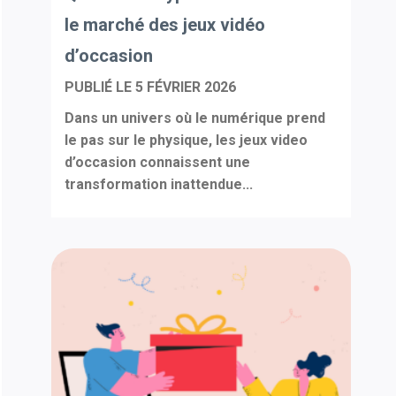
le marché des jeux vidéo
d’occasion
PUBLIÉ LE
5 FÉVRIER 2026
Dans un univers où le numérique prend
le pas sur le physique, les jeux video
d’occasion connaissent une
transformation inattendue...