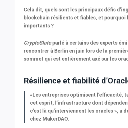
Cela dit, quels sont les principaux défis d’in
blockchain résilients et fiables, et pourquoi
importants ?
CryptoSlate
parlé à certains des experts émin
rencontrer à Berlin en juin lors de la prem
sommet
qui est entièrement axé sur les orac
Résilience et fiabilité d’Orac
«Les entreprises optimisent l’efficacité, 
cet esprit, l’infrastructure dont dépendent
c’est là qu’interviennent les oracles », a 
chez MakerDAO.