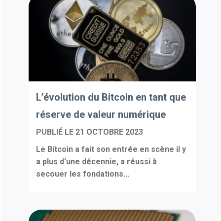
L’évolution du Bitcoin en tant que
réserve de valeur numérique
PUBLIÉ LE
21 OCTOBRE 2023
Le Bitcoin a fait son entrée en scène il y
a plus d’une décennie, a réussi à
secouer les fondations...