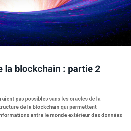
 la blockchain : partie 2
raient pas possibles sans les oracles de la
tructure de la blockchain qui permettent
 informations entre le monde extérieur des données