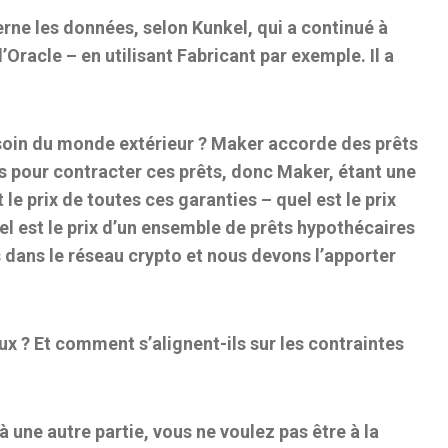
erne les données, selon Kunkel, qui a continué à
d’Oracle – en utilisant
Fabricant
par exemple. Il a
esoin du monde extérieur ? Maker accorde des prêts
s pour contracter ces prêts, donc Maker, étant une
le prix de toutes ces garanties – quel est le prix
uel est le prix d’un ensemble de prêts hypothécaires
as dans le réseau crypto et nous devons l’apporter
ux ? Et comment s’alignent-ils sur les contraintes
à une autre partie, vous ne voulez pas être à la