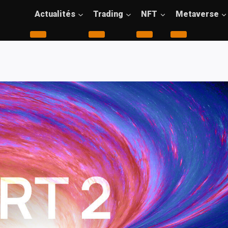
Actualités
Trading
NFT
Metaverse