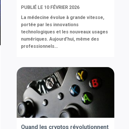
PUBLIÉ LE
10 FÉVRIER 2026
La médecine évolue à grande vitesse,
portée par les innovations
technologiques et les nouveaux usages
numériques. Aujourd’hui, même des
professionnels...
Quand les cryptos révolutionnent