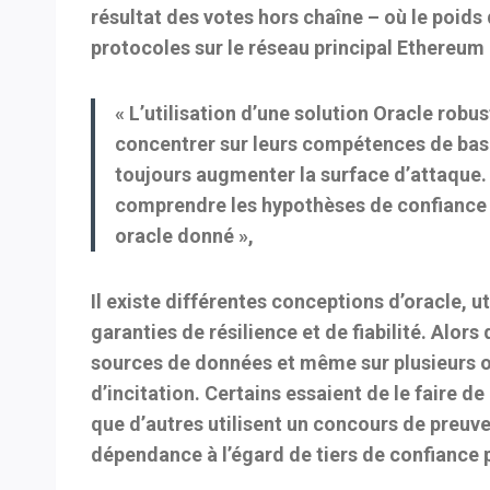
résultat des votes hors chaîne – où le poids
protocoles sur le réseau principal Ethereum
« L’utilisation d’une solution Oracle rob
concentrer sur leurs compétences de base.
toujours augmenter la surface d’attaque. 
comprendre les hypothèses de confiance 
oracle donné »,
Il existe différentes conceptions d’oracle, 
garanties de résilience et de fiabilité. Alor
sources de données et même sur plusieurs o
d’incitation. Certains essaient de le faire 
que d’autres utilisent un concours de preuve
dépendance à l’égard de tiers de confiance 