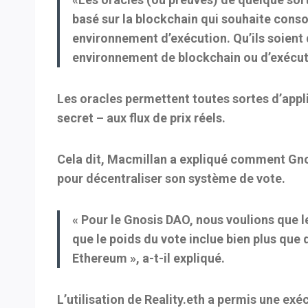
basé sur la blockchain qui souhaite cons
environnement d’exécution. Qu’ils soient
environnement de blockchain ou d’exécut
Les oracles permettent toutes sortes d’appli
secret – aux flux de prix réels.
Cela dit, Macmillan a expliqué comment Gnosi
pour décentraliser son système de vote.
« Pour le Gnosis DAO, nous voulions que le 
que le poids du vote inclue bien plus que
Ethereum », a-t-il expliqué.
L’utilisation de Reality.eth a permis une ex