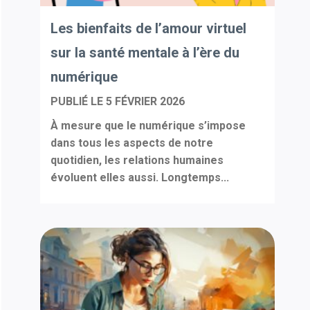
Les bienfaits de l’amour virtuel
sur la santé mentale à l’ère du
numérique
PUBLIÉ LE
5 FÉVRIER 2026
À mesure que le numérique s’impose
dans tous les aspects de notre
quotidien, les relations humaines
évoluent elles aussi. Longtemps...