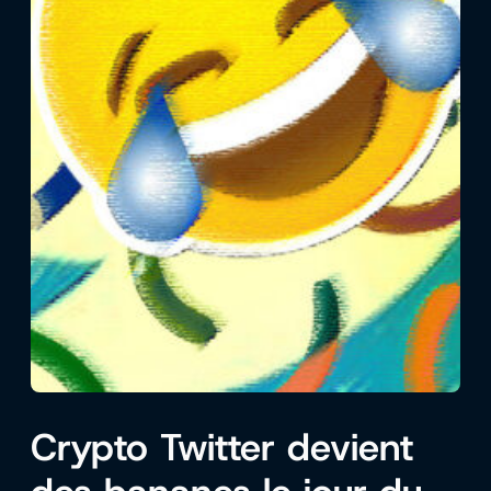
Crypto Twitter devient