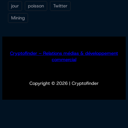
jour
poisson
Twitter
Mining
Cryptofinder – Relations médias & développement
commercial
Copyright © 2026 | Cryptofinder