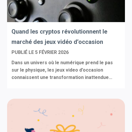
Quand les cryptos révolutionnent le
marché des jeux vidéo d’occasion
PUBLIÉ LE
5 FÉVRIER 2026
Dans un univers où le numérique prend le pas
sur le physique, les jeux video d’occasion
connaissent une transformation inattendue...