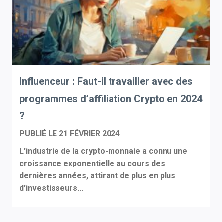
Influenceur : Faut-il travailler avec des
programmes d’affiliation Crypto en 2024
?
PUBLIÉ LE
21 FÉVRIER 2024
L’industrie de la crypto-monnaie a connu une
croissance exponentielle au cours des
dernières années, attirant de plus en plus
d’investisseurs...