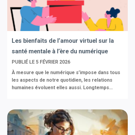
Les bienfaits de l’amour virtuel sur la
santé mentale à l’ère du numérique
PUBLIÉ LE
5 FÉVRIER 2026
À mesure que le numérique s’impose dans tous
les aspects de notre quotidien, les relations
humaines évoluent elles aussi. Longtemps...