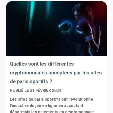
Quelles sont les différentes
cryptomonnaies acceptées par les sites
de paris sportifs ?
PUBLIÉ LE
21 FÉVRIER 2024
Les sites de paris sportifs ont révolutionné
l’industrie du jeu en ligne en acceptant
désormais les paiements en cryptomonnaie.