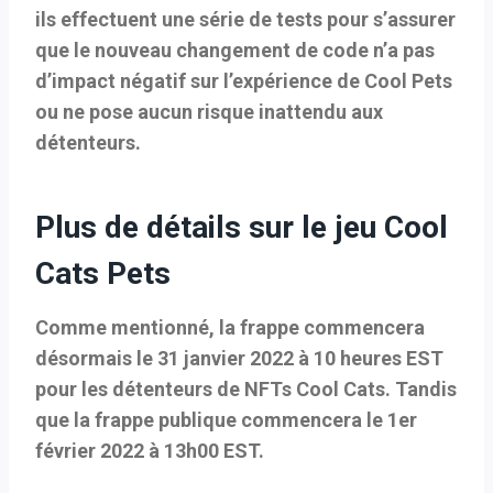
ils effectuent une série de tests pour s’assurer
que le nouveau changement de code n’a pas
d’impact négatif sur l’expérience de Cool Pets
ou ne pose aucun risque inattendu aux
détenteurs.
Plus de détails sur le jeu Cool
Cats Pets
Comme mentionné, la frappe commencera
désormais le 31 janvier 2022 à 10 heures EST
pour les détenteurs de NFTs Cool Cats. Tandis
que la frappe publique commencera le 1er
février 2022 à 13h00 EST.