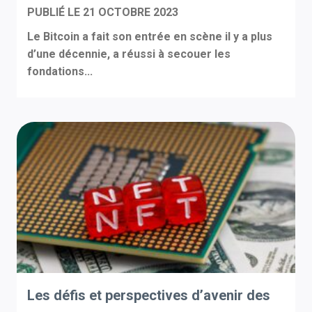
PUBLIÉ LE
21 OCTOBRE 2023
Le Bitcoin a fait son entrée en scène il y a plus
d’une décennie, a réussi à secouer les
fondations...
Les défis et perspectives d’avenir des