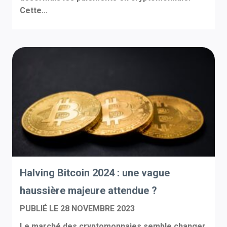
Cette...
Halving Bitcoin 2024 : une vague
haussière majeure attendue ?
PUBLIÉ LE
28 NOVEMBRE 2023
Le marché des cryptomonnaies semble changer