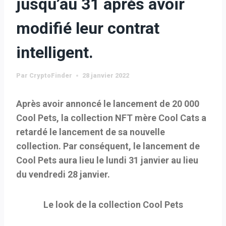
jusqu’au 31 après avoir
modifié leur contrat
intelligent.
Par
CryptoFinder
28 janvier 2022
Après avoir annoncé le lancement de 20 000
Cool Pets, la collection NFT mère Cool Cats a
retardé le lancement de sa nouvelle
collection. Par conséquent, le lancement de
Cool Pets aura lieu le lundi 31 janvier au lieu
du vendredi 28 janvier.
Le look de la collection Cool Pets