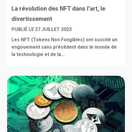
La révolution des NFT dans l’art, le
divertissement
PUBLIÉ LE
27 JUILLET 2023
Les NFT (Tokens Non Fongibles) ont suscité un
engouement sans précédent dans le monde de
la technologie et de la...