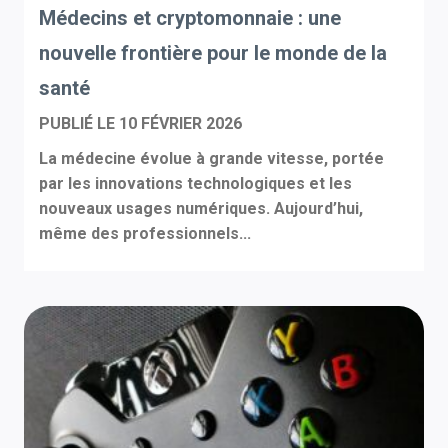
Médecins et cryptomonnaie : une
nouvelle frontière pour le monde de la
santé
PUBLIÉ LE
10 FÉVRIER 2026
La médecine évolue à grande vitesse, portée
par les innovations technologiques et les
nouveaux usages numériques. Aujourd’hui,
même des professionnels...