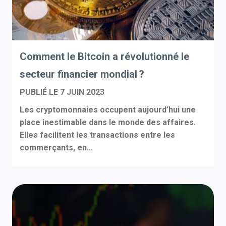
Comment le Bitcoin a révolutionné le
secteur financier mondial ?
PUBLIÉ LE
7 JUIN 2023
Les cryptomonnaies occupent aujourd’hui une
place inestimable dans le monde des affaires.
Elles facilitent les transactions entre les
commerçants, en...