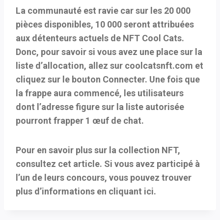
La communauté est ravie car sur les 20 000
pièces disponibles, 10 000 seront attribuées
aux détenteurs actuels de NFT Cool Cats.
Donc, pour savoir si vous avez une place sur la
liste d’allocation, allez sur coolcatsnft.com et
cliquez sur le bouton Connecter. Une fois que
la frappe aura commencé, les utilisateurs
dont l’adresse figure sur la liste autorisée
pourront frapper 1 œuf de chat.
Pour en savoir plus sur la collection NFT,
consultez cet article. Si vous avez participé à
l’un de leurs concours, vous pouvez trouver
plus d’informations en cliquant ici.