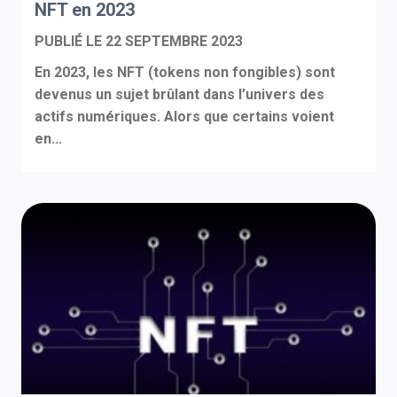
NFT en 2023
PUBLIÉ LE
22 SEPTEMBRE 2023
En 2023, les NFT (tokens non fongibles) sont
devenus un sujet brûlant dans l’univers des
actifs numériques. Alors que certains voient
en...