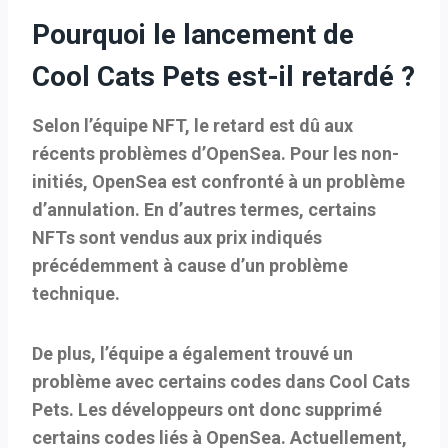
Pourquoi le lancement de
Cool Cats Pets est-il retardé ?
Selon l’équipe NFT, le retard est dû aux
récents problèmes d’OpenSea. Pour les non-
initiés, OpenSea est confronté à un problème
d’annulation. En d’autres termes, certains
NFTs sont vendus aux prix indiqués
précédemment à cause d’un problème
technique.
De plus, l’équipe a également trouvé un
problème avec certains codes dans Cool Cats
Pets. Les développeurs ont donc supprimé
certains codes liés à OpenSea. Actuellement,