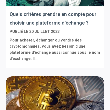
Quels critères prendre en compte pour
choisir une plateforme d’échange ?
PUBLIÉ LE
20 JUILLET 2023
Pour acheter, échanger ou vendre des
cryptomonnaies, vous avez besoin d’une
plateforme d’échange aussi connue sous le nom
d’exchange. Il...