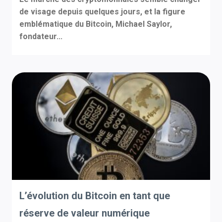
de visage depuis quelques jours, et la figure
emblématique du Bitcoin, Michael Saylor,
fondateur...
L’évolution du Bitcoin en tant que
réserve de valeur numérique