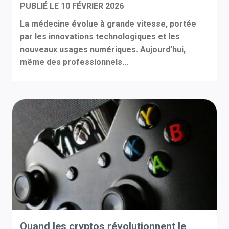
PUBLIÉ LE
10 FÉVRIER 2026
La médecine évolue à grande vitesse, portée
par les innovations technologiques et les
nouveaux usages numériques. Aujourd’hui,
même des professionnels...
Quand les cryptos révolutionnent le