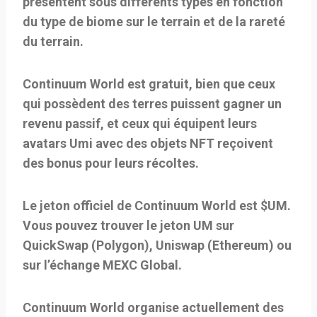
présentent sous différents types en fonction
du type de biome sur le terrain et de la rareté
du terrain.
Continuum World est gratuit, bien que ceux
qui possèdent des terres puissent gagner un
revenu passif, et ceux qui équipent leurs
avatars Umi avec des objets NFT reçoivent
des bonus pour leurs récoltes.
Le jeton officiel de Continuum World est $UM.
Vous pouvez trouver le jeton UM sur
QuickSwap (Polygon), Uniswap (Ethereum) ou
sur l’échange MEXC Global.
Continuum World organise actuellement des