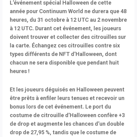
L’événement spécial Halloween de cette
année pour Continuum World ne durera que 48
heures, du 31 octobre à 12 UTC au 2 novembre
à 12 UTC. Durant cet événement, les joueurs
doivent trouver et collecter des citrouilles sur
la carte. Échangez ces citrouilles contre six
types différents de NFT d’Halloween, dont
chacun ne sera disponible que pendant huit
heures !
Et les joueurs déguisés en Halloween peuvent
être prêts à enfiler leurs tenues et recevoir un
bonus lors de cet événement. Le port du
costume de citrouille d’Halloween confère +3
de drop et augmente les chances d’un double
drop de 27,95 %, tandis que le costume de