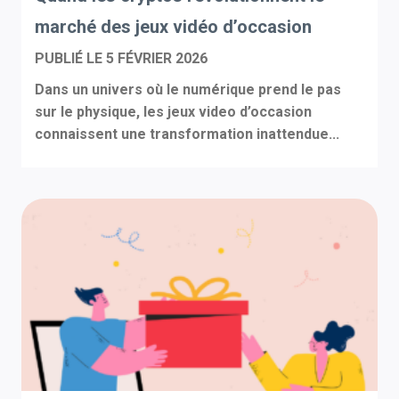
marché des jeux vidéo d’occasion
PUBLIÉ LE
5 FÉVRIER 2026
Dans un univers où le numérique prend le pas
sur le physique, les jeux video d’occasion
connaissent une transformation inattendue...