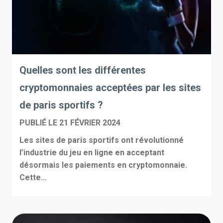
Quelles sont les différentes
cryptomonnaies acceptées par les sites
de paris sportifs ?
PUBLIÉ LE
21 FÉVRIER 2024
Les sites de paris sportifs ont révolutionné
l’industrie du jeu en ligne en acceptant
désormais les paiements en cryptomonnaie.
Cette...