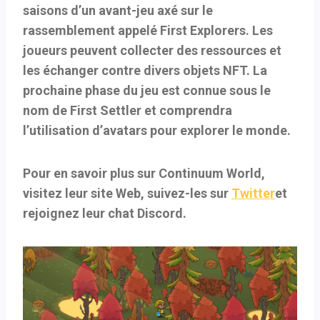
saisons d’un avant-jeu axé sur le
rassemblement appelé First Explorers. Les
joueurs peuvent collecter des ressources et
les échanger contre divers objets NFT. La
prochaine phase du jeu est connue sous le
nom de First Settler et comprendra
l’utilisation d’avatars pour explorer le monde.
Pour en savoir plus sur Continuum World,
visitez leur site Web, suivez-les sur
Twitter
et
rejoignez leur chat Discord.