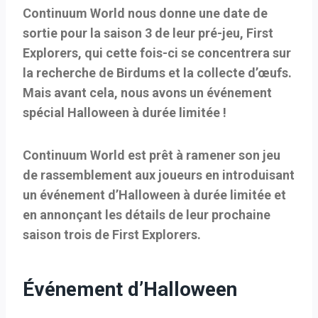
Continuum World nous donne une date de
sortie pour la saison 3 de leur pré-jeu, First
Explorers, qui cette fois-ci se concentrera sur
la recherche de Birdums et la collecte d’œufs.
Mais avant cela, nous avons un événement
spécial Halloween à durée limitée !
Continuum World est prêt à ramener son jeu
de rassemblement aux joueurs en introduisant
un événement d’Halloween à durée limitée et
en annonçant les détails de leur prochaine
saison trois de First Explorers.
Événement d’Halloween