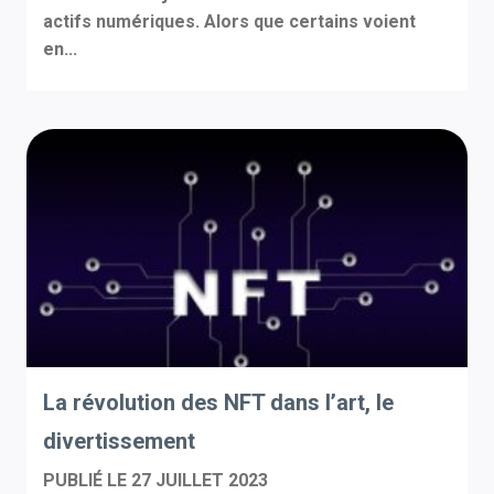
actifs numériques. Alors que certains voient
en...
La révolution des NFT dans l’art, le
divertissement
PUBLIÉ LE
27 JUILLET 2023