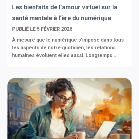
Les bienfaits de l’amour virtuel sur la
santé mentale à l’ère du numérique
PUBLIÉ LE
5 FÉVRIER 2026
À mesure que le numérique s’impose dans tous
les aspects de notre quotidien, les relations
humaines évoluent elles aussi. Longtemps...