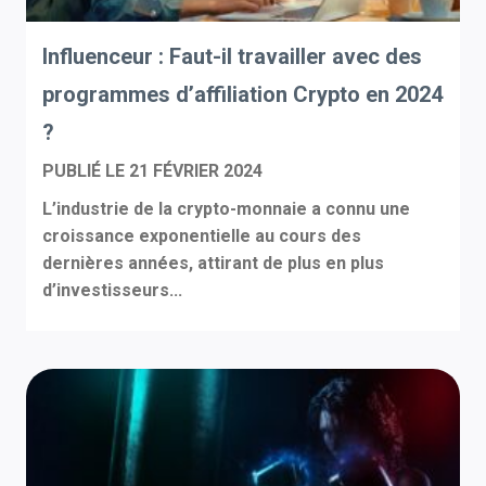
Influenceur : Faut-il travailler avec des
programmes d’affiliation Crypto en 2024
?
PUBLIÉ LE
21 FÉVRIER 2024
L’industrie de la crypto-monnaie a connu une
croissance exponentielle au cours des
dernières années, attirant de plus en plus
d’investisseurs...