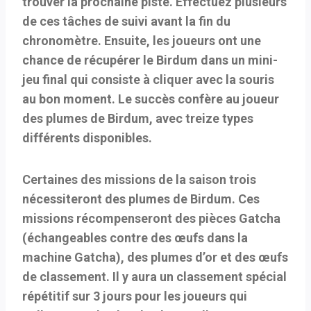
trouver la prochaine piste. Effectuez plusieurs
de ces tâches de suivi avant la fin du
chronomètre. Ensuite, les joueurs ont une
chance de récupérer le Birdum dans un mini-
jeu final qui consiste à cliquer avec la souris
au bon moment. Le succès confère au joueur
des plumes de Birdum, avec treize types
différents disponibles.
Certaines des missions de la saison trois
nécessiteront des plumes de Birdum. Ces
missions récompenseront des pièces Gatcha
(échangeables contre des œufs dans la
machine Gatcha), des plumes d’or et des œufs
de classement. Il y aura un classement spécial
répétitif sur 3 jours pour les joueurs qui