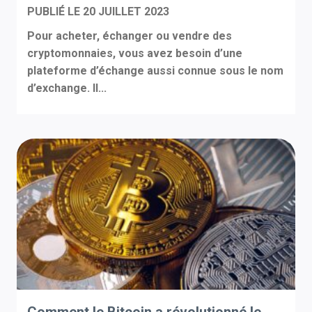
PUBLIÉ LE
20 JUILLET 2023
Pour acheter, échanger ou vendre des
cryptomonnaies, vous avez besoin d’une
plateforme d’échange aussi connue sous le nom
d’exchange. Il...
Comment le Bitcoin a révolutionné le