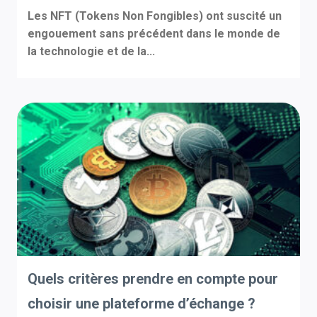
Les NFT (Tokens Non Fongibles) ont suscité un
engouement sans précédent dans le monde de
la technologie et de la...
Quels critères prendre en compte pour
choisir une plateforme d’échange ?