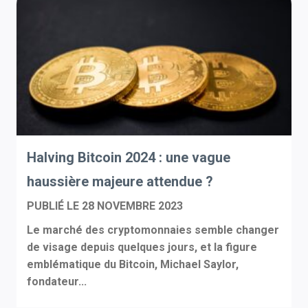
Halving Bitcoin 2024 : une vague
haussière majeure attendue ?
PUBLIÉ LE
28 NOVEMBRE 2023
Le marché des cryptomonnaies semble changer
de visage depuis quelques jours, et la figure
emblématique du Bitcoin, Michael Saylor,
fondateur...