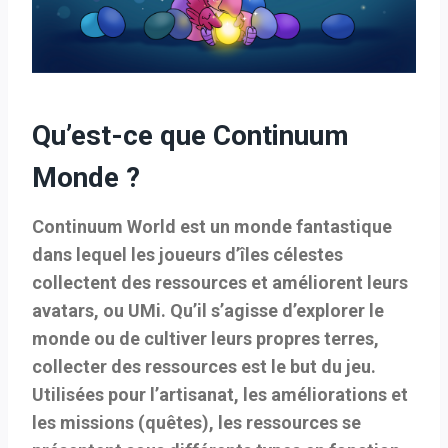
Qu’est-ce que Continuum
Monde ?
Continuum World est un monde fantastique
dans lequel les joueurs d’îles célestes
collectent des ressources et améliorent leurs
avatars, ou UMi. Qu’il s’agisse d’explorer le
monde ou de cultiver leurs propres terres,
collecter des ressources est le but du jeu.
Utilisées pour l’artisanat, les améliorations et
les missions (quêtes), les ressources se