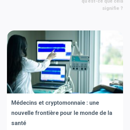
qu’est-ce que cela
signifie ?
Médecins et cryptomonnaie : une
nouvelle frontière pour le monde de la
santé