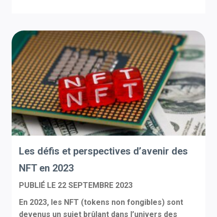
Les défis et perspectives d’avenir des
NFT en 2023
PUBLIÉ LE
22 SEPTEMBRE 2023
En 2023, les NFT (tokens non fongibles) sont
devenus un sujet brûlant dans l’univers des