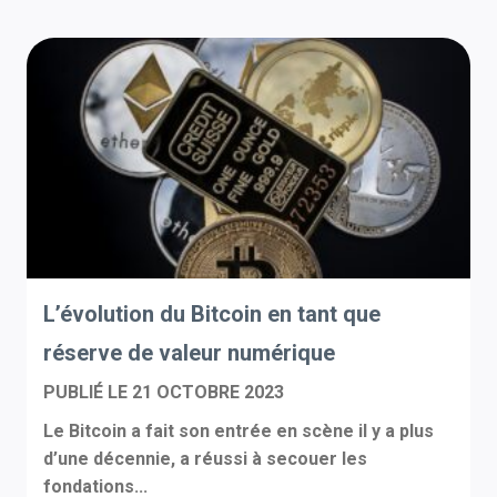
L’évolution du Bitcoin en tant que
réserve de valeur numérique
PUBLIÉ LE
21 OCTOBRE 2023
Le Bitcoin a fait son entrée en scène il y a plus
d’une décennie, a réussi à secouer les
fondations...