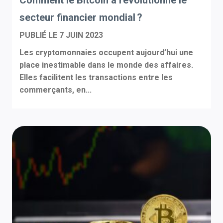
secteur financier mondial ?
PUBLIÉ LE
7 JUIN 2023
Les cryptomonnaies occupent aujourd’hui une
place inestimable dans le monde des affaires.
Elles facilitent les transactions entre les
commerçants, en...