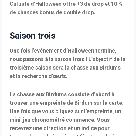
Cultiste d’Halloween offre +3 de drop et 10 %
de chances bonus de double drop.
Saison trois
Une fois l’événement d’Halloween terminé,
nous passons à la saison trois ! L’objectif de la
troisième saison sera la chasse aux Birdums
et la recherche d’œufs.
La chasse aux Birdums consiste d’abord à
trouver une empreinte de Birdum sur la carte.
Une fois que vous cliquez sur l’empreinte, un
mini-jeu chronométré commence. Vous
recevrez une direction et un indice pour