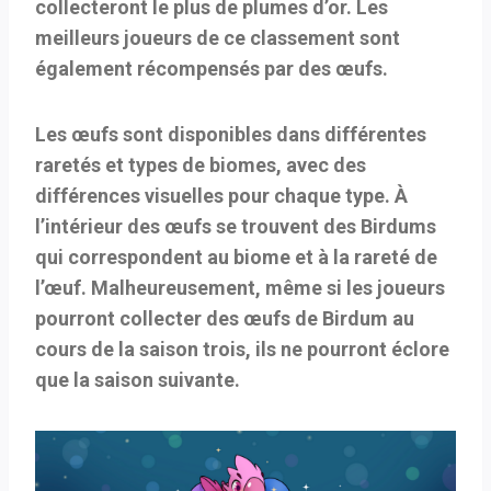
collecteront le plus de plumes d’or. Les
meilleurs joueurs de ce classement sont
également récompensés par des œufs.
Les œufs sont disponibles dans différentes
raretés et types de biomes, avec des
différences visuelles pour chaque type. À
l’intérieur des œufs se trouvent des Birdums
qui correspondent au biome et à la rareté de
l’œuf. Malheureusement, même si les joueurs
pourront collecter des œufs de Birdum au
cours de la saison trois, ils ne pourront éclore
que la saison suivante.