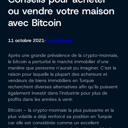
ou vendre votre maison
avec Bitcoin
11 octobre 2021
CryptoFinder
•
Après une grande prévalence de la crypto-monnaie,
le bitcoin a perturbé le marché immobilier d’une
manière que personne n’aurait pu imaginer. C’est la
raison pour laquelle la plupart des acheteurs et
vendeurs de biens immobiliers en Turquie
recherchent diverses alternatives afin qu’ils puissent
également investir dans l’industrie pour plus de
profits dans les années à venir.
Bitcoin – la crypto-monnaie la plus puissante et la
plus volatile a déjà renforcé sa position en Turquie
car elle est considérée comme un excellent