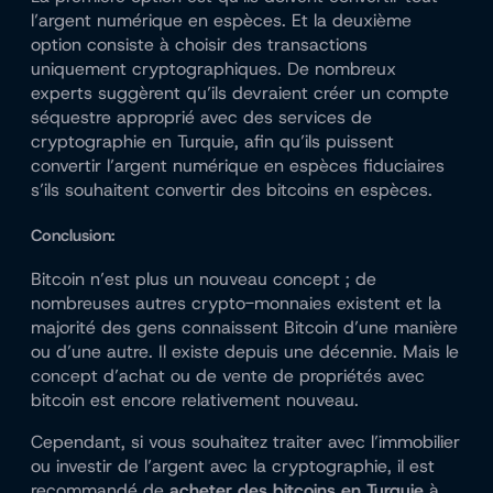
l’argent numérique en espèces. Et la deuxième
option consiste à choisir des transactions
uniquement cryptographiques. De nombreux
experts suggèrent qu’ils devraient créer un compte
séquestre approprié avec des services de
cryptographie en Turquie, afin qu’ils puissent
convertir l’argent numérique en espèces fiduciaires
s’ils souhaitent convertir des bitcoins en espèces.
Conclusion:
Bitcoin n’est plus un nouveau concept ; de
nombreuses autres crypto-monnaies existent et la
majorité des gens connaissent Bitcoin d’une manière
ou d’une autre. Il existe depuis une décennie. Mais le
concept d’achat ou de vente de propriétés avec
bitcoin est encore relativement nouveau.
Cependant, si vous souhaitez traiter avec l’immobilier
ou investir de l’argent avec la cryptographie, il est
recommandé de
acheter des bitcoins en Turquie
à