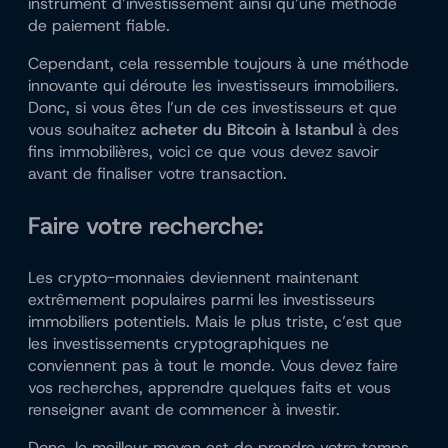
instrument d’investissement ainsi qu’une méthode
de paiement fiable.
Cependant, cela ressemble toujours à une méthode
innovante qui déroute les investisseurs immobiliers.
Donc, si vous êtes l’un de ces investisseurs et que
vous souhaitez
acheter du Bitcoin à Istanbul
à des
fins immobilières, voici ce que vous devez savoir
avant de finaliser votre transaction.
Faire votre recherche:
Les crypto-monnaies deviennent maintenant
extrêmement populaires parmi les investisseurs
immobiliers potentiels. Mais le plus triste, c’est que
les investissements cryptographiques ne
conviennent pas à tout le monde. Vous devez faire
vos recherches, apprendre quelques faits et vous
renseigner avant de commencer à investir.
Donc, le meilleur moyen est de prendre votre temps