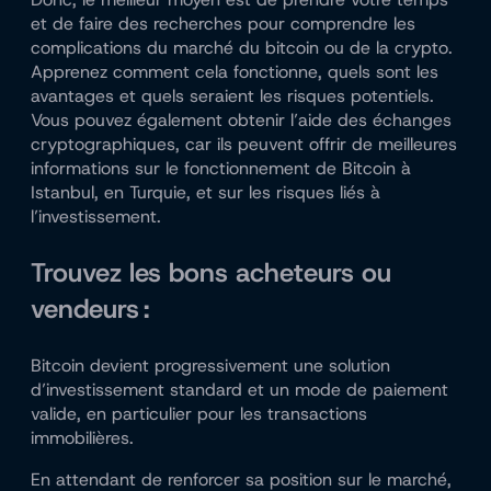
et de faire des recherches pour comprendre les
complications du marché du bitcoin ou de la crypto.
Apprenez comment cela fonctionne, quels sont les
avantages et quels seraient les risques potentiels.
Vous pouvez également obtenir l’aide des échanges
cryptographiques, car ils peuvent offrir de meilleures
informations sur le fonctionnement de Bitcoin à
Istanbul, en Turquie, et sur les risques liés à
l’investissement.
Trouvez les bons acheteurs ou
vendeurs :
Bitcoin devient progressivement une solution
d’investissement standard et un mode de paiement
valide, en particulier pour les transactions
immobilières.
En attendant de renforcer sa position sur le marché,