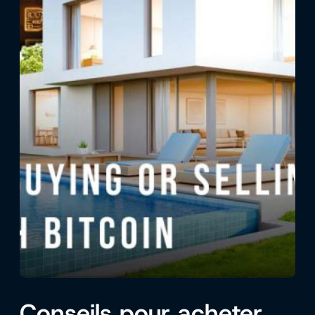
Conseils pour acheter