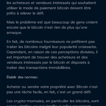
les acheteurs et vendeurs intéressés qui souhaitent
utiliser le mode de paiement bitcoin doivent être
prêts à relever le défi.
Mais le problème est que beaucoup de gens croient
encore que le bitcoin n’est rien de plus qu’une
arnaque.
En fait, de nombreux fournisseurs ne préfèrent pas
traiter les bitcoins malgré leur popularité croissante.
Cependant, en raison de ces perceptions divisées, il
est important de trouver des acheteurs et des
vendeurs intéressés par le bitcoin et disposés à
traiter des transactions immobilières.
Établir des normes :
Acheter ou vendre votre propriété avec Bitcoin n’est
pas une tâche facile, en fait, c’est un grand défi.
Les crypto-monnaies, en particulier les bitcoins, sont