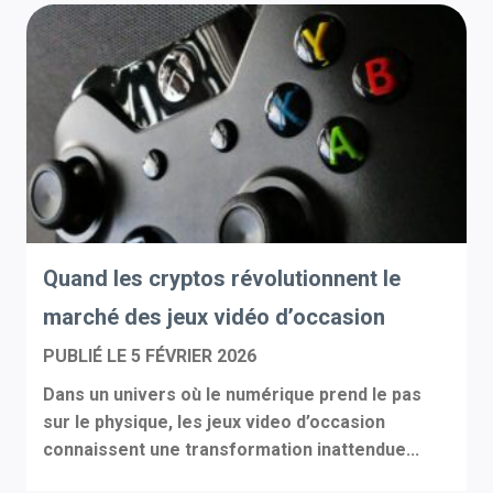
Quand les cryptos révolutionnent le
marché des jeux vidéo d’occasion
PUBLIÉ LE
5 FÉVRIER 2026
Dans un univers où le numérique prend le pas
sur le physique, les jeux video d’occasion
connaissent une transformation inattendue...