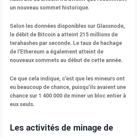
un nouveau sommet historique.
Selon les données disponibles sur Glassnode,
le débit de Bitcoin a atteint 215 millions de
terahashes par seconde. Le taux de hachage
de l’Ethereum a également atteint de
nouveaux sommets au début de cette année.
Ce que cela indique, c’est que les mineurs ont
eu beaucoup de chance, puisqu’ils avaient une
chance sur 1 400 000 de miner un bloc entier à
eux seuls.
Les activités de minage de