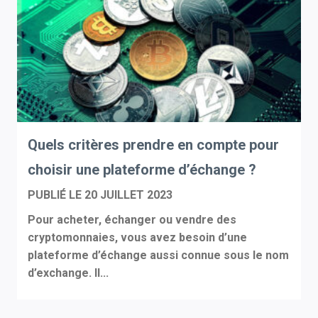
Quels critères prendre en compte pour
choisir une plateforme d’échange ?
PUBLIÉ LE
20 JUILLET 2023
Pour acheter, échanger ou vendre des
cryptomonnaies, vous avez besoin d’une
plateforme d’échange aussi connue sous le nom
d’exchange. Il...