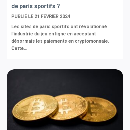
de paris sportifs ?
PUBLIÉ LE
21 FÉVRIER 2024
Les sites de paris sportifs ont révolutionné
l’industrie du jeu en ligne en acceptant
désormais les paiements en cryptomonnaie.
Cette...