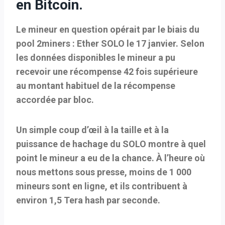
en Bitcoin.
Le mineur en question opérait par le biais du
pool 2miners : Ether SOLO le 17 janvier. Selon
les données disponibles
le mineur a pu
recevoir une récompense 42 fois supérieure
au montant habituel de la récompense
accordée par bloc.
Un simple coup d’œil à la taille et à la
puissance de hachage du SOLO montre à quel
point le mineur a eu de la chance. À l’heure où
nous mettons sous presse, moins de 1 000
mineurs sont en ligne, et ils contribuent à
environ 1,5 Tera hash par seconde.