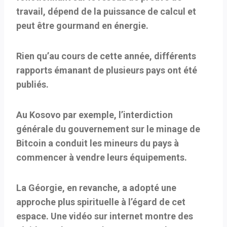
travail, dépend de la puissance de calcul et
peut être gourmand en énergie.
Rien qu’au cours de cette année, différents
rapports émanant de plusieurs pays ont été
publiés.
Au Kosovo par exemple, l’interdiction
générale du gouvernement sur le minage de
Bitcoin a conduit les mineurs du pays à
commencer à vendre leurs équipements.
La Géorgie, en revanche, a adopté une
approche plus spirituelle à l’égard de cet
espace. Une
vidéo
sur internet montre des