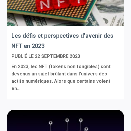
Les défis et perspectives d’avenir des
NFT en 2023
PUBLIÉ LE
22 SEPTEMBRE 2023
En 2023, les NFT (tokens non fongibles) sont
devenus un sujet brûlant dans l’univers des
actifs numériques. Alors que certains voient
en...