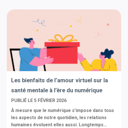
Les bienfaits de l’amour virtuel sur la
santé mentale à l’ère du numérique
PUBLIÉ LE
5 FÉVRIER 2026
À mesure que le numérique s’impose dans tous
les aspects de notre quotidien, les relations
humaines évoluent elles aussi. Longtemps...