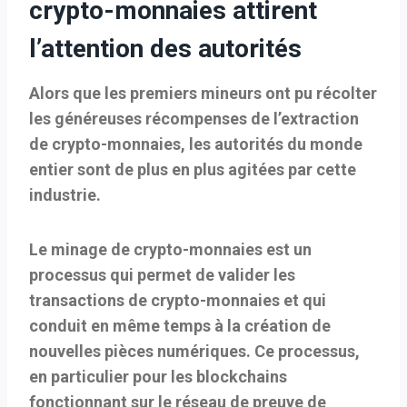
crypto-monnaies attirent
l’attention des autorités
Alors que les premiers mineurs ont pu récolter
les généreuses récompenses de l’extraction
de crypto-monnaies, les autorités du monde
entier sont de plus en plus agitées par cette
industrie.
Le minage de crypto-monnaies est un
processus qui permet de valider les
transactions de crypto-monnaies et qui
conduit en même temps à la création de
nouvelles pièces numériques. Ce processus,
en particulier pour les blockchains
fonctionnant sur le réseau de preuve de