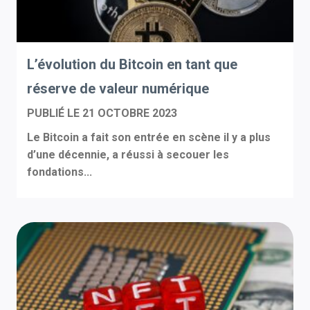
L’évolution du Bitcoin en tant que
réserve de valeur numérique
PUBLIÉ LE
21 OCTOBRE 2023
Le Bitcoin a fait son entrée en scène il y a plus
d’une décennie, a réussi à secouer les
fondations...