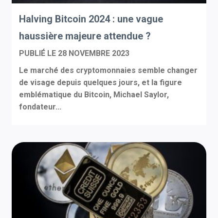
Halving Bitcoin 2024 : une vague
haussière majeure attendue ?
PUBLIÉ LE
28 NOVEMBRE 2023
Le marché des cryptomonnaies semble changer
de visage depuis quelques jours, et la figure
emblématique du Bitcoin, Michael Saylor,
fondateur...