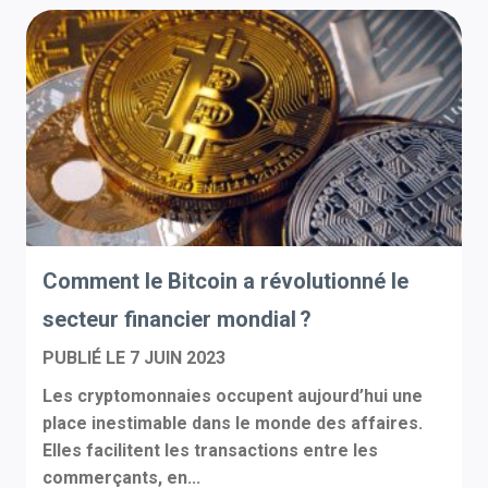
Comment le Bitcoin a révolutionné le
secteur financier mondial ?
PUBLIÉ LE
7 JUIN 2023
Les cryptomonnaies occupent aujourd’hui une
place inestimable dans le monde des affaires.
Elles facilitent les transactions entre les
commerçants, en...