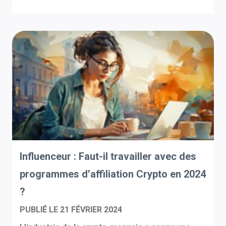
Influenceur : Faut-il travailler avec des
programmes d’affiliation Crypto en 2024
?
PUBLIÉ LE
21 FÉVRIER 2024