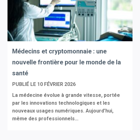
Médecins et cryptomonnaie : une
nouvelle frontière pour le monde de la
santé
PUBLIÉ LE
10 FÉVRIER 2026
La médecine évolue à grande vitesse, portée
par les innovations technologiques et les
nouveaux usages numériques. Aujourd’hui,
même des professionnels...