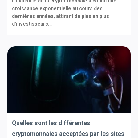
L’industrie de la crypto-monnaie a connu une
croissance exponentielle au cours des
dernières années, attirant de plus en plus
d’investisseurs...
Quelles sont les différentes
cryptomonnaies acceptées par les sites