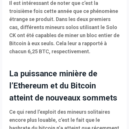
Il est intéressant de noter que c’est la
troisième fois cette année que ce phénomène
étrange se produit. Dans les deux premiers
cas, différents mineurs solos utilisant le Solo
CK ont été capables de miner un bloc entier de
Bitcoin à eux seuls. Cela leur a rapporté à
chacun 6,25 BTC, respectivement.
La puissance minière de
l’Ethereum et du Bitcoin
atteint de nouveaux sommets
Ce qui rend l’exploit des mineurs solitaires
encore plus louable, c’est le fait que le
hashrate du bitcoin n’a atteint que récemment