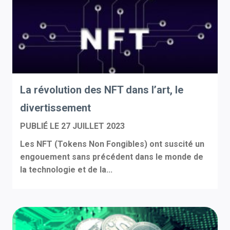
La révolution des NFT dans l’art, le
divertissement
PUBLIÉ LE
27 JUILLET 2023
Les NFT (Tokens Non Fongibles) ont suscité un
engouement sans précédent dans le monde de
la technologie et de la...