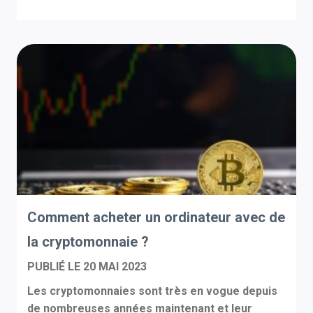
Comment acheter un ordinateur avec de
la cryptomonnaie ?
PUBLIÉ LE
20 MAI 2023
Les cryptomonnaies sont très en vogue depuis
de nombreuses années maintenant et leur