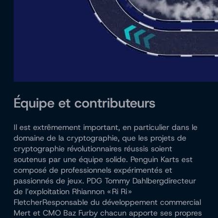
Équipe et contributeurs
Il est extrêmement important, en particulier dans le
domaine de la cryptographie, que les projets de
cryptographie révolutionnaires réussis soient
soutenus par une équipe solide. Penguin Karts est
composé de professionnels expérimentés et
passionnés de jeux. PDG
Tommy Dahlberg
directeur
de l’exploitation
Rhiannon « Ri Ri »
Fletcher
Responsable du développement commercial
Mert
et CMO
Baz Furby
chacun apporte ses propres