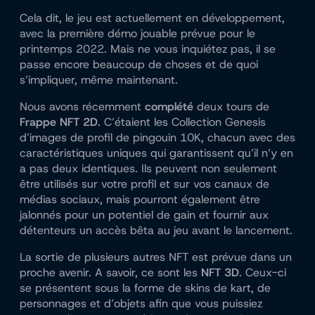
Cela dit, le jeu est actuellement en développement,
avec la première démo jouable prévue pour le
printemps 2022. Mais ne vous inquiétez pas, il se
passe encore beaucoup de choses et de quoi
s’impliquer, même maintenant.
Nous avons récemment
complété
deux tours de
Frappe NFT 2D
. C’étaient les
Collection Genesis
d’images de profil de pingouin 10K
, chacun avec des
caractéristiques uniques qui garantissent qu’il n’y en
a pas deux identiques. Ils peuvent non seulement
être utilisés sur votre profil et sur vos canaux de
médias sociaux, mais pourront également être
jalonnés pour un potentiel de gain et fournir aux
détenteurs un accès bêta au jeu avant le lancement.
La sortie de plusieurs autres NFT est prévue dans un
proche avenir. A savoir, ce sont les
NFT 3D
. Ceux-ci
se présentent sous la forme de skins de kart, de
personnages et d’objets afin que vous puissiez