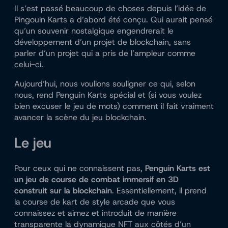
Il s’est passé beaucoup de choses depuis l’idée de
Pingouin Karts
a d’abord été conçu. Qui aurait pensé
qu’un souvenir nostalgique engendrerait le
développement d’un projet de blockchain, sans
parler d’un projet qui a pris de l’ampleur comme
celui-ci.
Aujourd’hui, nous voulions souligner ce qui, selon
nous, rend Penguin Karts spécial et (si vous voulez
bien excuser le jeu de mots) comment il fait vraiment
avancer la scène du jeu blockchain.
Le jeu
Pour ceux qui ne connaissent pas,
Penguin Karts est
un jeu de course de combat immersif en 3D
construit sur la blockchain
. Essentiellement, il prend
la course de kart de style arcade que vous
connaissez et aimez et introduit de manière
transparente la dynamique NFT aux côtés d’un