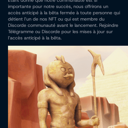
Étant donné que notre communauté est si
importante pour notre succès, nous offrirons un
accès anticipé à la bêta fermée à toute personne qui
détient l’un de nos NFT ou qui est membre du
Discorde
communauté avant le lancement. Rejoindre
Télégramme
ou
Discorde
pour les mises à jour sur
l’accès anticipé à la bêta.