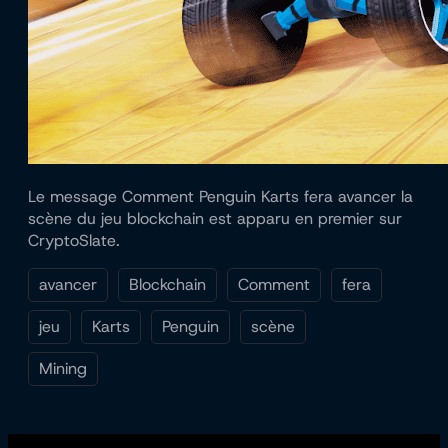
Le message Comment Penguin Karts fera avancer la
scène du jeu blockchain est apparu en premier sur
CryptoSlate.
avancer
Blockchain
Comment
fera
jeu
Karts
Penguin
scène
Mining