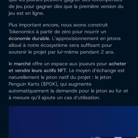
de jeu pour gagner dès que la première version du
jeu est en ligne.
Plus important encore, nous avons construit
Tokenomics à partir de zéro pour nourrir un
économie durable
. L’approvisionnement en jetons
alloué à notre écosystème sera suffisant pour
soutenir le projet par lui-même pendant 2 ans.
le
marché
offre un espace aux joueurs pour
acheter
et vendre leurs actifs NFT
. Le moyen d’échange est
naturellement le jeton natif du projet : le jeton
Penguin Karts ($PGK), qui augmente
automatiquement la demande pour le jeton au fur et
à mesure qu’il ajoute un cas d’utilisation.