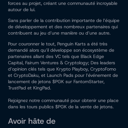
forces au projet, créant une communauté incroyable
autour de lui.
Sans parler de la contribution importante de l’équipe
de développement et des nombreux partenaires qui
contribuent au jeu d’une manière ou d’une autre.
Pour couronner le tout, Penguin Karts a été très
demandé alors qu’il développe son écosystème de
partenaires allant des VC tels que Black Edge
Capital, Fairum Ventures & Cryptology; Des leaders
d’opinion clés tels que Krypto Playboy, CryptoFomo
et CryptoDaku, et Launch Pads pour l’événement de
lancement de jetons $PGK sur FantomStarter,
TrustPad et KingPad.
Rejoignez notre
communauté
pour obtenir une place
dans les tours publics $PGK de la vente de jetons.
Avoir hâte de