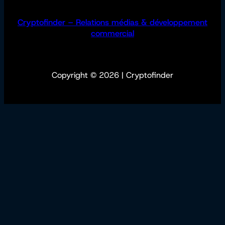
Cryptofinder – Relations médias & développement
commercial
Copyright © 2026 | Cryptofinder