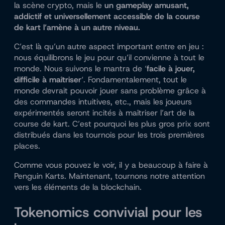
la scène crypto, mais le
un gameplay amusant,
addictif et universellement accessible de la course
de kart l’amène à un autre niveau.
C’est là qu’un autre aspect important entre en jeu :
nous équilibrons le jeu pour qu’il convienne à tout le
monde. Nous suivons le mantra de ‘
facile à jouer,
difficile à maîtriser
‘. Fondamentalement, tout le
monde devrait pouvoir jouer sans problème grâce à
des commandes intuitives, etc., mais les joueurs
expérimentés seront incités à maîtriser l’art de la
course de kart. C’est pourquoi les plus gros prix sont
distribués dans les tournois pour les trois premières
places.
Comme vous pouvez le voir, il y a beaucoup à faire à
Penguin Karts. Maintenant, tournons notre attention
vers les éléments de la blockchain.
Tokenomics convivial pour les