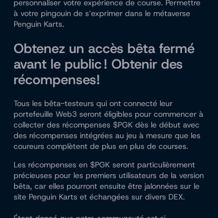
personnaliser votre expérience de course. Permettre
à votre pingouin de s’exprimer dans le métaverse
Penguin Karts.
Obtenez un accès bêta fermé
avant le public ! Obtenir des
récompenses!
Tous les bêta-testeurs qui ont connecté leur
portefeuille Web3 seront éligibles pour commencer à
collecter des récompenses $PGK dès le début avec
des récompenses intégrées au jeu à mesure que les
coureurs complètent de plus en plus de courses.
Les récompenses en $PGK seront particulièrement
précieuses pour les premiers utilisateurs de la version
bêta, car elles pourront ensuite être jalonnées sur le
site Penguin Karts et échangées sur divers DEX.