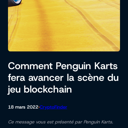
Comment Penguin Karts
fera avancer la scène du
jeu blockchain
18 mars 2022
CryptoFinder
•
Ce message vous est présenté par Penguin Karts.