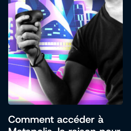
Comment accéder à