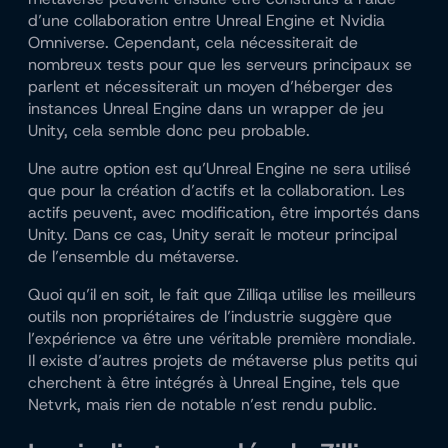
d’une collaboration entre Unreal Engine et Nvidia
Omniverse. Cependant, cela nécessiterait de
nombreux tests pour que les serveurs principaux se
parlent et nécessiterait un moyen d’héberger des
instances Unreal Engine dans un wrapper de jeu
Unity, cela semble donc peu probable.
Une autre option est qu’Unreal Engine ne sera utilisé
que pour la création d’actifs et la collaboration. Les
actifs peuvent, avec modification, être importés dans
Unity. Dans ce cas, Unity serait le moteur principal
de l’ensemble du métaverse.
Quoi qu’il en soit, le fait que Zilliqa utilise les meilleurs
outils non propriétaires de l’industrie suggère que
l’expérience va être une véritable première mondiale.
Il existe d’autres projets de métaverse plus petits qui
cherchent à être intégrés à Unreal Engine, tels que
Netvrk, mais rien de notable n’est rendu public.