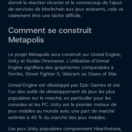
donné la réaction récente et le contrecoup de l’ajout
de services de blockchain aux jeux existants, cela va
clairement être une tâche difficile.
Comment se construit
Metapolis
Le projet Metapolis sera construit sur Unreal Engine,
Unity et Nvidia Omniverse. L’utilisation d’Unreal
Engine signifiera des graphismes comparables à
Fornite, Street Fighter 5, Valorant ou Gears of War.
Unreal Engine est développé par Epic Games et est
l’un des outils de développement de jeux les plus
populaires sur le marché, en particulier pour les
consoles et les PC. Unity est le premier moteur de
jeux mobiles au monde avec une part de marché
estimée à 45 % du marché des jeux mobiles.
Les jeux Unity populaires comprennent Hearthstone,