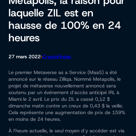
Metapolis, la raison pour
laquelle ZIL est en
hausse de 100% en 24
heures
27 mars 2022
CryptoFinder
•
Le premier Metaverse as a Service (MaaS) a été
annoncé sur le réseau Zilliqa. Nommé Metapolis, le
projet de métaverse nouvellement annoncé sera
soutenu par un événement d’accès anticipé IRL à
Miami le 2 avril. Le prix du ZIL a cassé 0,12 $
dimanche matin contre un creux de 0,43 $ la veille.
Cela représente une augmentation de prix de 159%
en moins de 24 heures.
À l’heure actuelle, le seul moyen d’y accéder est via