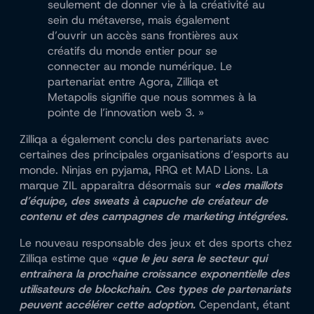
seulement de donner vie à la créativité au
sein du métaverse, mais également
d’ouvrir un accès sans frontières aux
créatifs du monde entier pour se
connecter au monde numérique. Le
partenariat entre Agora, Zilliqa et
Metapolis signifie que nous sommes à la
pointe de l’innovation web 3. »
Zilliqa a également conclu des partenariats avec
certaines des principales organisations d’esports au
monde. Ninjas en pyjama, RRQ et MAD Lions. La
marque ZIL apparaîtra désormais sur
«
des maillots
d’équipe, des sweats à capuche de créateur de
contenu et des campagnes de marketing intégrées.
Le nouveau responsable des jeux et des sports chez
Zilliqa estime que «
que le jeu sera le secteur qui
entraînera la prochaine croissance exponentielle des
utilisateurs de blockchain. Ces types de partenariats
peuvent accélérer cette adoption.
Cependant, étant