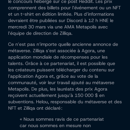
le concours hébergé sur ce post Reddit. Les prix
comprennent des billets pour l’événement ou un NFT
et un t-shirt en édition limitée. Plus d’informations
devraient être publiées sur Discord à 12 h HNE le
mercredi 30 mars via une AMA Metapolis avec
l’équipe de direction de Zilliqa.
Ce n’est pas n’importe quelle ancienne annonce de
métaverse. Zilliqa s’est associée à Agora, une
application mondiale de récompenses pour les
talents. Grâce à ce partenariat, il est possible que
les créateurs puissent télécharger du contenu sur
l’application Agora et, grâce au vote de la
communauté, voir leur travail ajouté au métaverse
Metapolis. De plus, les lauréats des prix Agora
reçoivent actuellement jusqu’à 150 000 $ en
subventions. Helou, responsable du métaverse et des
NFT et Zilliqa ont déclaré :
« Nous sommes ravis de ce partenariat
car nous sommes en mesure non