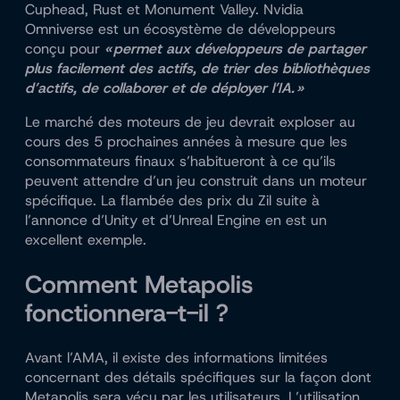
Cuphead, Rust et Monument Valley. Nvidia
Omniverse est un écosystème de développeurs
conçu pour
« permet aux développeurs de partager
plus facilement des actifs, de trier des bibliothèques
d’actifs, de collaborer et de déployer l’IA. »
Le marché des moteurs de jeu devrait exploser au
cours des 5 prochaines années à mesure que les
consommateurs finaux s’habitueront à ce qu’ils
peuvent attendre d’un jeu construit dans un moteur
spécifique. La flambée des prix du Zil suite à
l’annonce d’Unity et d’Unreal Engine en est un
excellent exemple.
Comment Metapolis
fonctionnera-t-il ?
Avant l’AMA, il existe des informations limitées
concernant des détails spécifiques sur la façon dont
Metapolis sera vécu par les utilisateurs. L’utilisation