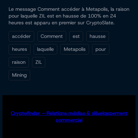
Le message Comment accéder à Metapolis, la raison
pour laquelle ZIL est en hausse de 100% en 24
heures est apparu en premier sur CryptoSlate.
accéder
Comment
est
hausse
heures
laquelle
Metapolis
pour
raison
ZIL
Mining
Cryptofinder – Relations médias & développement
commercial