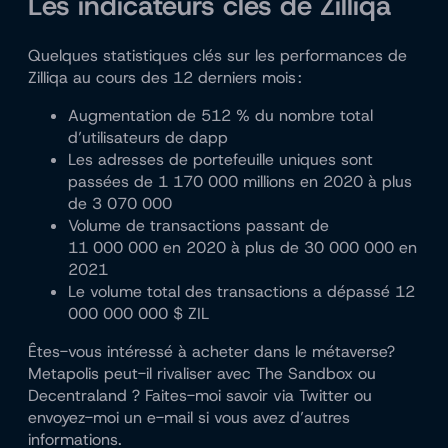
Les indicateurs clés de Zilliqa
Quelques statistiques clés sur les performances de
Zilliqa au cours des 12 derniers mois :
Augmentation de 512 % du nombre total
d’utilisateurs de dapp
Les adresses de portefeuille uniques sont
passées de 1 170 000 millions en 2020 à plus
de 3 070 000
Volume de transactions passant de
11 000 000 en 2020 à plus de 30 000 000 en
2021
Le volume total des transactions a dépassé 12
000 000 000 $ ZIL
Êtes-vous intéressé à acheter dans le métaverse?
Metapolis peut-il rivaliser avec The Sandbox ou
Decentraland ? Faites-moi savoir via Twitter ou
envoyez-moi un e-mail si vous avez d’autres
informations.