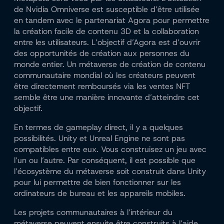
de Nvidia Omniverse est susceptible d’être utilisée
en tandem avec le partenariat Agora pour permettre
la création facile de contenu 3D et la collaboration
entre les utilisateurs. L’objectif d’Agora est d’ouvrir
des opportunités de création aux personnes du
monde entier. Un métaverse de création de contenu
communautaire mondial où les créateurs peuvent
être directement remboursés via les ventes NFT
semble être une manière innovante d’atteindre cet
objectif.
En termes de gameplay direct, il y a quelques
possibilités. Unity et Unreal Engine ne sont pas
compatibles entre eux. Vous construisez un jeu avec
l’un ou l’autre. Par conséquent, il est possible que
l’écosystème du métaverse soit construit dans Unity
pour lui permettre de bien fonctionner sur les
ordinateurs de bureau et les appareils mobiles.
Les projets communautaires à l’intérieur du
métaverse peuvent ensuite être construits à l’aide