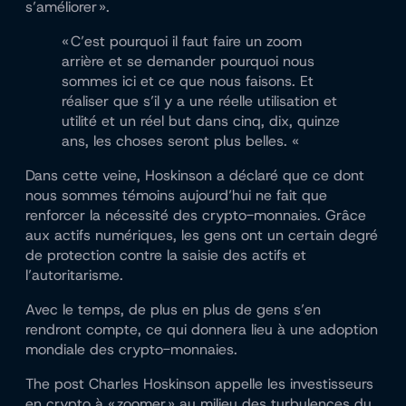
s’améliorer ».
« C’est pourquoi il faut faire un zoom
arrière et se demander pourquoi nous
sommes ici et ce que nous faisons. Et
réaliser que s’il y a une réelle utilisation et
utilité et un réel but dans cinq, dix, quinze
ans, les choses seront plus belles. «
Dans cette veine, Hoskinson a déclaré que ce dont
nous sommes témoins aujourd’hui ne fait que
renforcer la nécessité des crypto-monnaies. Grâce
aux actifs numériques, les gens ont un certain degré
de protection contre la saisie des actifs et
l’autoritarisme.
Avec le temps, de plus en plus de gens s’en
rendront compte, ce qui donnera lieu à une adoption
mondiale des crypto-monnaies.
The post Charles Hoskinson appelle les investisseurs
en crypto à « zoomer » au milieu des turbulences du