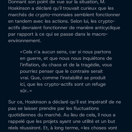
Donnant son point de vue sur la situation, M.
Hoskinson a déclaré qu’il trouvait curieux que les
marchés de crypto-monnaies semblent fonctionner
en tandem avec les actions. Selon lui, les crypto-
actifs devraient fonctionner de manière anticyclique
par rapport à ce qui se passe dans le macro-
environnement.
« Cela n’a aucun sens, car si nous partons
en guerre, et que nous nous inquiétons de
l’inflation, du chaos et de la tragédie, vous
pourriez penser que le contraire serait
vrai. Que, comme l’instabilité se produit
ici, que les crypto-actifs sont un refuge
sûr.. »
Sur ce, Hoskinson a déclaré qu’il est impératif de ne
pas se laisser prendre par les fluctuations
quotidiennes du marché. Au lieu de cela, il nous a
rappelé que les projets ayant une utilité et un but
réels réussiront. Et, à long terme, « les choses vont