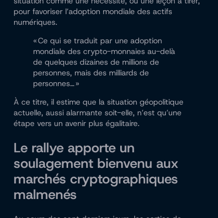
situation comme une nécessité, ou une leçon à tirer,
pour favoriser l’adoption mondiale des actifs
numériques.
« Ce qui se traduit par une adoption
mondiale des crypto-monnaies au-delà
de quelques dizaines de millions de
personnes, mais des milliards de
personnes… »
À ce titre, il estime que la situation géopolitique
actuelle, aussi alarmante soit-elle, n’est qu’une
étape vers un avenir plus égalitaire.
Le rallye apporte un
soulagement bienvenu aux
marchés cryptographiques
malmenés