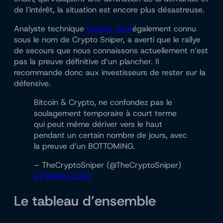
de l’intérêt, la situation est encore plus désastreuse.
Analyste technique
Francis Hunt
également connu
sous le nom de Crypto Sniper, a averti que le rallye
de secours que nous connaissons actuellement n’est
pas la preuve définitive d’un plancher. Il
recommande donc aux investisseurs de rester sur la
défensive.
Bitcoin & Crypto, ne confondez pas le
soulagement temporaire à court terme
qui peut même dériver vers le haut
pendant un certain nombre de jours, avec
la preuve d’un BOTTOMING.
– TheCryptoSniper (@TheCryptoSniper)
22 février 2022
Le tableau d’ensemble