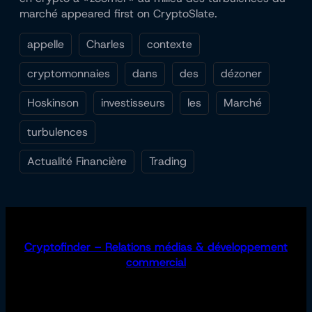
marché appeared first on CryptoSlate.
appelle
Charles
contexte
cryptomonnaies
dans
des
dézoner
Hoskinson
investisseurs
les
Marché
turbulences
Actualité Financière
Trading
Cryptofinder – Relations médias & développement
commercial