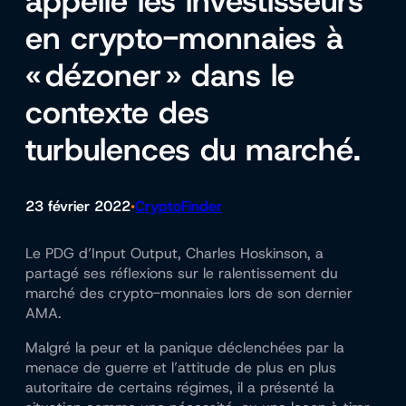
appelle les investisseurs
en crypto-monnaies à
« dézoner » dans le
contexte des
turbulences du marché.
23 février 2022
CryptoFinder
•
Le PDG d’Input Output, Charles Hoskinson, a
partagé ses réflexions sur le ralentissement du
marché des crypto-monnaies lors de son dernier
AMA.
Malgré la peur et la panique déclenchées par la
menace de guerre et l’attitude de plus en plus
autoritaire de certains régimes, il a présenté la