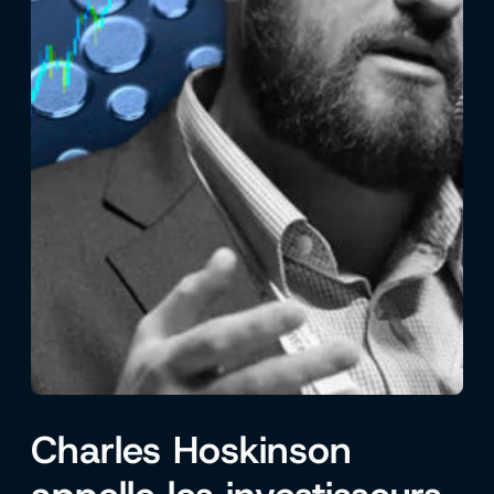
Charles Hoskinson