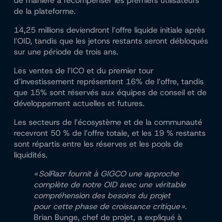
de manière à récompenser les premiers utilisateurs
de la plateforme.
14,25 millions deviendront l’offre liquide initiale après
l’OID, tandis que les jetons restants seront débloqués
sur une période de trois ans.
Les ventes de l’ICO et du premier tour
d’investissement représentent 16% de l’offre, tandis
que 15% sont réservés aux équipes de conseil et de
développement actuelles et futures.
Les secteurs de l’écosystème et de la communauté
recevront 50 % de l’offre totale, et les 19 % restants
sont répartis entre les réserves et les pools de
liquidités.
« SolRazr fournit à GIGCO une approche
complète de notre OID avec une véritable
compréhension des besoins du projet
pour cette phase de croissance critique ».
Brian Bunge, chef de projet, a expliqué à