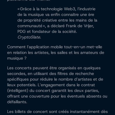
« Grâce à la technologie Web3, l’industrie
de la musique va enfin connaître une ère
de propriété créative entre les mains de la
communauté », a déclaré Frank de Vrijer,
PDG et fondateur de la société.
CryptoSlate
.
Comment l’application mobile tout-en-un met-elle
en relation les artistes, les salles et les amateurs de
musique ?
Les concerts peuvent être organisés en quelques
secondes, en utilisant des filtres de recherche
spécifiques pour réduire le nombre d’artistes et de
lieux potentiels. L’engagement dans le contrat
(intelligent) du concert garantit les deux parties,
offrant une couverture pour les éventuels absents ou
défaillants.
Les billets de concert sont créés instantanément dès