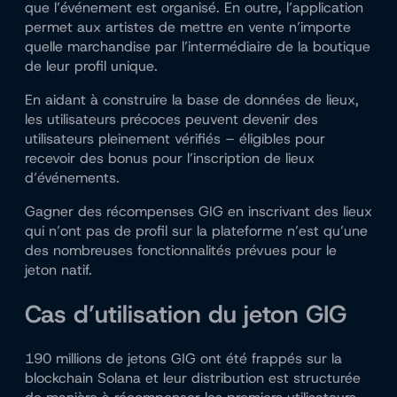
que l’événement est organisé. En outre, l’application
permet aux artistes de mettre en vente n’importe
quelle marchandise par l’intermédiaire de la boutique
de leur profil unique.
En aidant à construire la base de données de lieux,
les utilisateurs précoces peuvent devenir des
utilisateurs pleinement vérifiés – éligibles pour
recevoir des bonus pour l’inscription de lieux
d’événements.
Gagner des récompenses GIG en inscrivant des lieux
qui n’ont pas de profil sur la plateforme n’est qu’une
des nombreuses fonctionnalités prévues pour le
jeton natif.
Cas d’utilisation du jeton GIG
190 millions de jetons GIG ont été frappés sur la
blockchain Solana et leur distribution est structurée