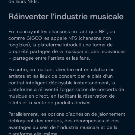
de leurs NFTs.
Réinventer l’industrie musicale
En monnayant les chansons en tant que NFT, ou
comme GIGCO les appelle NFS (chansons non
fongibles), la plateforme introduit une forme de
propriété partagée de la musique et des redevances
– partagée entre l’artiste et les fans.
En outre, en mettant directement en relation les
artistes et les lieux de concert par le biais d’un
contrat intelligent déployable instantanément, la
plateforme a réinventé l’organisation de concerts de
musique en direct, en facilitant la réservation de
billets et la vente de produits dérivés.
Parallèlement, les options d’adhésion de jalonnement
débloquent des remises, des récompenses et des
avantages au sein de l’industrie musicale et de la
plateforme elle-même.