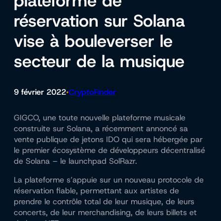
plateforme de
réservation sur Solana
vise à bouleverser le
secteur de la musique
9 février 2022
CryptoFinder
•
GIGCO, une toute nouvelle plateforme musicale
construite sur Solana, a récemment annoncé sa
vente publique de jetons IDO qui sera hébergée par
le premier écosystème de développeurs décentralisé
de Solana – le launchpad SolRazr.
La plateforme s’appuie sur un nouveau protocole de
réservation fiable, permettant aux artistes de
prendre le contrôle total de leur musique, de leurs
concerts, de leur merchandising, de leurs billets et