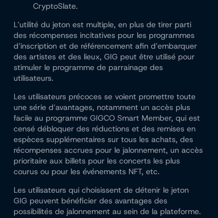
CryptoSlate.
L’utilité du jeton est multiple, en plus de tirer parti
des récompenses incitatives pour les programmes
d’inscription et de référencement afin d’embarquer
des artistes et des lieux, GIG peut être utilisé pour
stimuler le programme de parrainage des
utilisateurs.
Les utilisateurs précoces se voient promettre toute
une série d’avantages, notamment un accès plus
facile au programme GIGCO Smart Member, qui est
censé débloquer des réductions et des remises en
espèces supplémentaires sur tous les achats, des
récompenses accrues pour le jalonnement, un accès
prioritaire aux billets pour les concerts les plus
courus ou pour les événements NFT, etc.
Les utilisateurs qui choisissent de détenir le jeton
GIG peuvent bénéficier des avantages des
possibilités de jalonnement au sein de la plateforme.