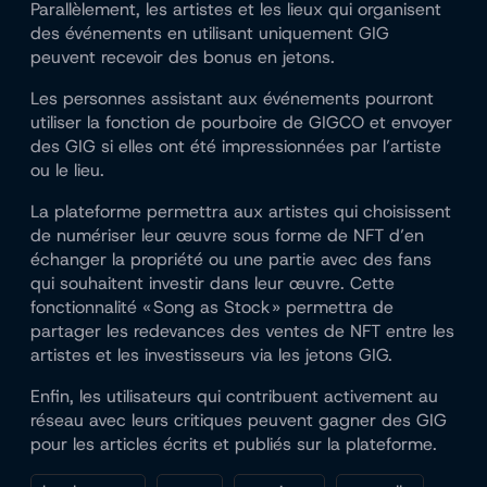
Parallèlement, les artistes et les lieux qui organisent
des événements en utilisant uniquement GIG
peuvent recevoir des bonus en jetons.
Les personnes assistant aux événements pourront
utiliser la fonction de pourboire de GIGCO et envoyer
des GIG si elles ont été impressionnées par l’artiste
ou le lieu.
La plateforme permettra aux artistes qui choisissent
de numériser leur œuvre sous forme de NFT d’en
échanger la propriété ou une partie avec des fans
qui souhaitent investir dans leur œuvre. Cette
fonctionnalité « Song as Stock » permettra de
partager les redevances des ventes de NFT entre les
artistes et les investisseurs via les jetons GIG.
Enfin, les utilisateurs qui contribuent activement au
réseau avec leurs critiques peuvent gagner des GIG
pour les articles écrits et publiés sur la plateforme.