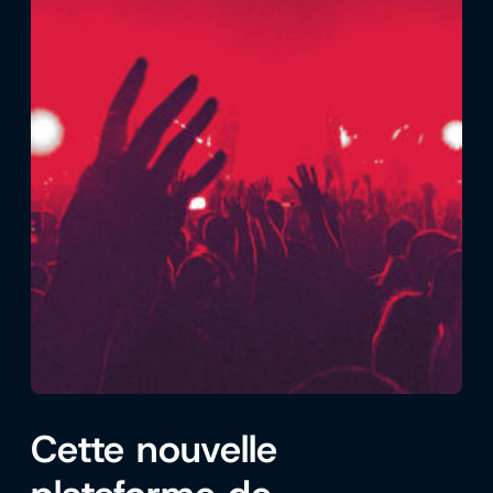
Cette nouvelle