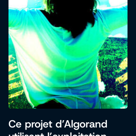
Ce projet d’Algorand