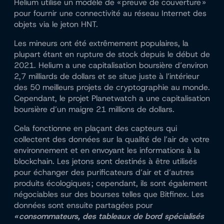
Helium utilise un modèle de « preuve de couverture » ​​
pour fournir une connectivité au réseau Internet des
objets via le jeton HNT.
Les mineurs ont été extrêmement populaires, la
plupart étant en rupture de stock depuis le début de
2021. Helium a une capitalisation boursière d’environ
2,7 milliards de dollars et se situe juste à l’intérieur
des 50 meilleurs projets de cryptographie au monde.
Cependant, le projet Planetwatch a une capitalisation
boursière d’un maigre 21 millions de dollars.
Cela fonctionne en plaçant des capteurs qui
collectent des données sur la qualité de l’air de votre
environnement et en envoyant les informations à la
blockchain. Les jetons sont destinés à être utilisés
pour échanger des purificateurs d’air et d’autres
produits écologiques ; cependant, ils sont également
négociables sur des bourses telles que Bitfinex. Les
données sont ensuite partagées pour
«
consommateurs, des tableaux de bord spécialisés