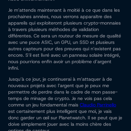
Je m’attends maintenant à moitié à ce que dans les
prochaines années, nous verrons apparaître des
appareils qui exploiteront plusieurs crypto-monnaies
à travers plusieurs méthodes de validation
différentes. Ce sera un routeur de mesure de qualité
avec une puce ASIC, un GPU, un SSD et plusieurs
autres capteurs pour des preuves qui n’existent pas
encore. S’il est livré avec un panneau solaire intégré,
nous pourrions enfin avoir un problème d’argent
infini.
Jusqu’à ce jour, je continuerai à m’attaquer à de
nouveaux projets avec l’argent que je peux me
permettre de perdre dans le cadre de mon passe-
temps de minage de crypto. Je ne vois pas cela
comme un jeu fondamental mais
Claudio Parrinello
est certainement plus intelligent que moi, je vais
donc garder un œil sur Planetwatch. Il se peut que je
doive simplement jouer avec la moins chère des
options de capteur.