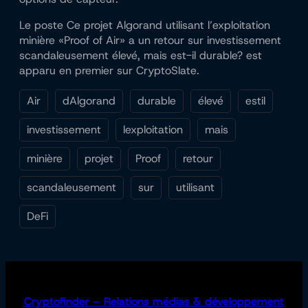
Le poste Ce projet Algorand utilisant l’exploitation
minière «Proof of Air» a un retour sur investissement
scandaleusement élevé, mais est-il durable? est
apparu en premier sur CryptoSlate.
Air
dAlgorand
durable
élevé
estil
investissement
lexploitation
mais
minière
projet
Proof
retour
scandaleusement
sur
utilisant
DeFi
Cryptofinder – Relations médias & développement