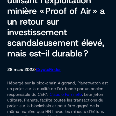
utilisant l’exploitation
minière « Proof of Air » a
un retour sur
investissement
scandaleusement élevé,
mais est-il durable ?
28 mars 2022
CryptoFinder
•
Hébergé sur la blockchain Algorand, Planetwatch est
un projet sur la qualité de l’air fondé par un ancien
responsable du CERN
Claudio Parrinello
. Leur jeton
utilitaire, Planets, facilite toutes les transactions du
projet sur la blockchain et peut être gagné de la
même manière que HNT avec les mineurs d’hélium.