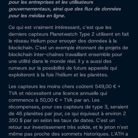
pour les entreprises et les utilisateurs
gouvernementaux, ainsi que des flux de données
pour les médias en ligne.
Ce qui est vraiment intéressant, c’est que les
derniers capteurs Planetwatch Type 2 utilisent en fait
le réseau Helium pour envoyer des données à la
blockchain. C’est un exemple étonnant de projets de
blockchain inter-chaînes travaillant ensemble pour
une utilité dans le monde réel. Il y a aussi des
rumeurs sur la possibilité de futurs appareils qui
exploiteront à la fois l’hélium et les planètes.
Les capteurs les moins chers coûtent 549,00 € +
TVA et nécessitent une licence annuelle qui
commence à 50,00 € + TVA par an. Les
récompenses, pour ces capteurs de type 3, seraient
de 46 planètes par jour, ce qui équivaut à environ 2
350 $ par an selon les taux de dates. C’est un
retour sur investissement très solide, et le jeton n’est
même pas proche des sommets historiques. L’ATH a