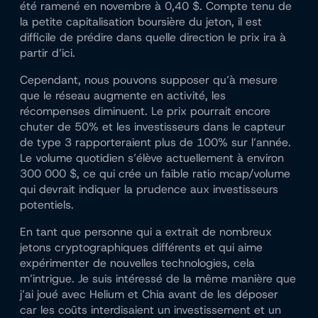
été ramené en novembre à 0,40 $. Compte tenu de
la petite capitalisation boursière du jeton, il est
difficile de prédire dans quelle direction le prix ira à
partir d’ici.
Cependant, nous pouvons supposer qu’à mesure
que le réseau augmente en activité, les
récompenses diminuent. Le prix pourrait encore
chuter de 50% et les investisseurs dans le capteur
de type 3 rapporteraient plus de 100% sur l’année.
Le volume quotidien s’élève actuellement à environ
300 000 $, ce qui crée un faible ratio mcap/volume
qui devrait indiquer la prudence aux investisseurs
potentiels.
En tant que personne qui a extrait de nombreux
jetons cryptographiques différents et qui aime
expérimenter de nouvelles technologies, cela
m’intrigue. Je suis intéressé de la même manière que
j’ai joué avec Helium et Chia avant de les déposer
car les coûts interdisaient un investissement et un