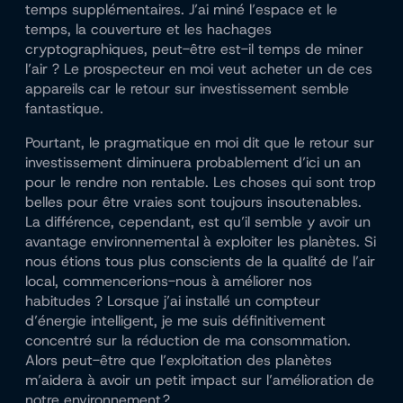
temps supplémentaires. J’ai miné l’espace et le
temps, la couverture et les hachages
cryptographiques, peut-être est-il temps de miner
l’air ? Le prospecteur en moi veut acheter un de ces
appareils car le retour sur investissement semble
fantastique.
Pourtant, le pragmatique en moi dit que le retour sur
investissement diminuera probablement d’ici un an
pour le rendre non rentable. Les choses qui sont trop
belles pour être vraies sont toujours insoutenables.
La différence, cependant, est qu’il semble y avoir un
avantage environnemental à exploiter les planètes. Si
nous étions tous plus conscients de la qualité de l’air
local, commencerions-nous à améliorer nos
habitudes ? Lorsque j’ai installé un compteur
d’énergie intelligent, je me suis définitivement
concentré sur la réduction de ma consommation.
Alors peut-être que l’exploitation des planètes
m’aidera à avoir un petit impact sur l’amélioration de
notre environnement ?