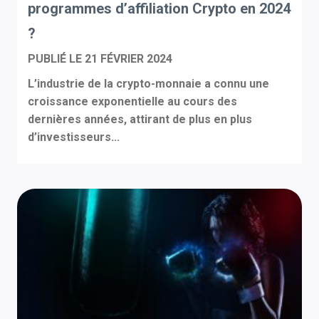
programmes d’affiliation Crypto en 2024
?
PUBLIÉ LE
21 FÉVRIER 2024
L’industrie de la crypto-monnaie a connu une
croissance exponentielle au cours des
dernières années, attirant de plus en plus
d’investisseurs...