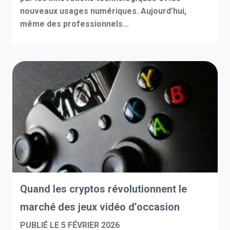
nouveaux usages numériques. Aujourd’hui,
même des professionnels...
Quand les cryptos révolutionnent le
marché des jeux vidéo d’occasion
PUBLIÉ LE
5 FÉVRIER 2026