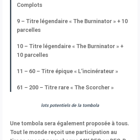
Complots
9 – Titre légendaire « The Burninator » + 10
parcelles
10 – Titre légendaire « The Burninator » +
10 parcelles
11 – 60 – Titre épique « L’incinérateur »
61 – 200 – Titre rare « The Scorcher »
lots potentiels de la tombola
Une tombola sera également proposée à tous.
Tout le monde reçoit une participation au