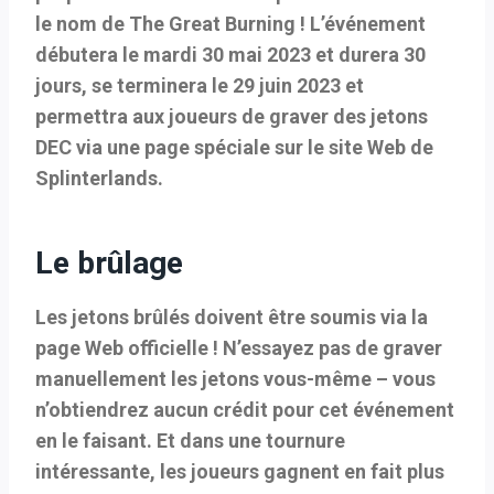
le nom de The Great Burning ! L’événement
débutera le mardi 30 mai 2023 et durera 30
jours, se terminera le 29 juin 2023 et
permettra aux joueurs de graver des jetons
DEC via une page spéciale sur le site Web de
Splinterlands.
Le brûlage
Les jetons brûlés doivent être soumis via la
page Web officielle ! N’essayez pas de graver
manuellement les jetons vous-même – vous
n’obtiendrez aucun crédit pour cet événement
en le faisant. Et dans une tournure
intéressante, les joueurs gagnent en fait plus