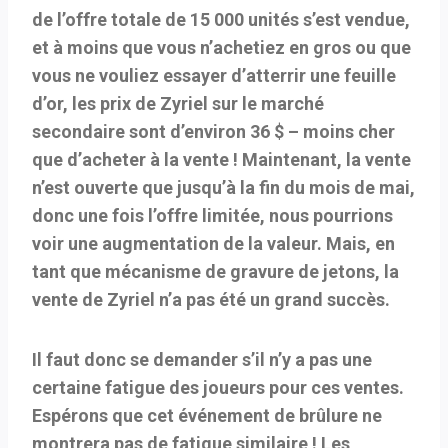
de l’offre totale de 15 000 unités s’est vendue,
et à moins que vous n’achetiez en gros ou que
vous ne vouliez essayer d’atterrir une feuille
d’or, les prix de Zyriel sur le marché
secondaire sont d’environ 36 $ – moins cher
que d’acheter à la vente ! Maintenant, la vente
n’est ouverte que jusqu’à la fin du mois de mai,
donc une fois l’offre limitée, nous pourrions
voir une augmentation de la valeur. Mais, en
tant que mécanisme de gravure de jetons, la
vente de Zyriel n’a pas été un grand succès.
Il faut donc se demander s’il n’y a pas une
certaine fatigue des joueurs pour ces ventes.
Espérons que cet événement de brûlure ne
montrera pas de fatigue similaire ! Les