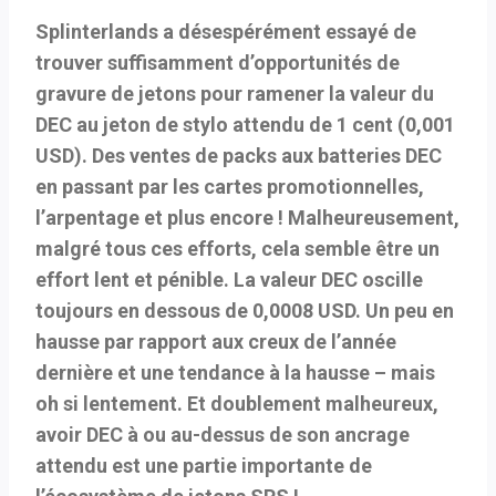
Splinterlands a désespérément essayé de
trouver suffisamment d’opportunités de
gravure de jetons pour ramener la valeur du
DEC au jeton de stylo attendu de 1 cent (0,001
USD). Des ventes de packs aux batteries DEC
en passant par les cartes promotionnelles,
l’arpentage et plus encore ! Malheureusement,
malgré tous ces efforts, cela semble être un
effort lent et pénible. La valeur DEC oscille
toujours en dessous de 0,0008 USD. Un peu en
hausse par rapport aux creux de l’année
dernière et une tendance à la hausse – mais
oh si lentement. Et doublement malheureux,
avoir DEC à ou au-dessus de son ancrage
attendu est une partie importante de