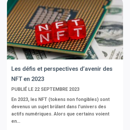
Les défis et perspectives d’avenir des
NFT en 2023
PUBLIÉ LE
22 SEPTEMBRE 2023
En 2023, les NFT (tokens non fongibles) sont
devenus un sujet brûlant dans l’univers des
actifs numériques. Alors que certains voient
en...