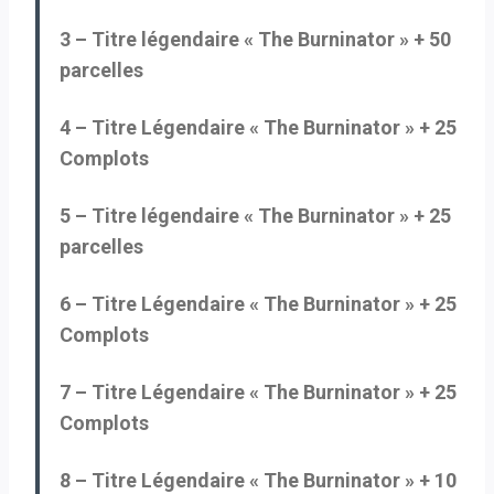
3 – Titre légendaire « The Burninator » + 50
parcelles
4 – Titre Légendaire « The Burninator » + 25
Complots
5 – Titre légendaire « The Burninator » + 25
parcelles
6 – Titre Légendaire « The Burninator » + 25
Complots
7 – Titre Légendaire « The Burninator » + 25
Complots
8 – Titre Légendaire « The Burninator » + 10