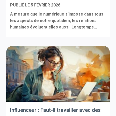
PUBLIÉ LE
5 FÉVRIER 2026
À mesure que le numérique s’impose dans tous
les aspects de notre quotidien, les relations
humaines évoluent elles aussi. Longtemps...
Influenceur : Faut-il travailler avec des