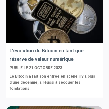
L’évolution du Bitcoin en tant que
réserve de valeur numérique
PUBLIÉ LE
21 OCTOBRE 2023
Le Bitcoin a fait son entrée en scène il y a plus
d’une décennie, a réussi à secouer les
fondations...