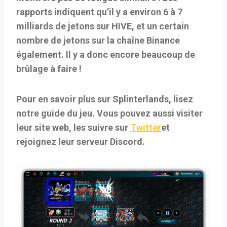
rapports indiquent qu’il y a environ 6 à 7
milliards de jetons sur HIVE, et un certain
nombre de jetons sur la chaîne Binance
également. Il y a donc encore beaucoup de
brûlage à faire !
Pour en savoir plus sur Splinterlands, lisez
notre guide du jeu. Vous pouvez aussi visiter
leur site web, les suivre sur
Twitter
et
rejoignez leur serveur Discord.