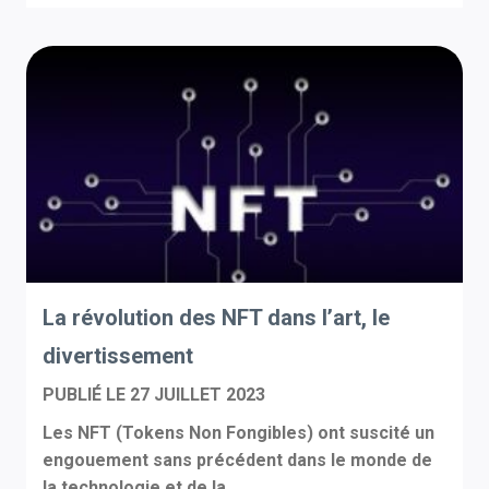
La révolution des NFT dans l’art, le
divertissement
PUBLIÉ LE
27 JUILLET 2023
Les NFT (Tokens Non Fongibles) ont suscité un
engouement sans précédent dans le monde de
la technologie et de la...