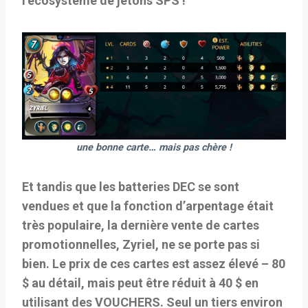
l’écosystème de jetons SPS !
une bonne carte… mais pas chère !
Et tandis que les batteries DEC se sont
vendues et que la fonction d’arpentage était
très populaire, la dernière vente de cartes
promotionnelles, Zyriel, ne se porte pas si
bien. Le prix de ces cartes est assez élevé – 80
$ au détail, mais peut être réduit à 40 $ en
utilisant des VOUCHERS. Seul un tiers environ