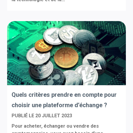
Quels critères prendre en compte pour
choisir une plateforme d’échange ?
PUBLIÉ LE
20 JUILLET 2023
Pour acheter, échanger ou vendre des