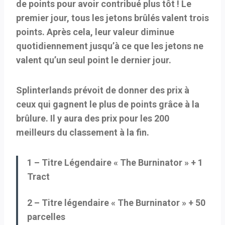
de points pour avoir contribué plus tôt ! Le
premier jour, tous les jetons brûlés valent trois
points. Après cela, leur valeur diminue
quotidiennement jusqu’à ce que les jetons ne
valent qu’un seul point le dernier jour.
Splinterlands prévoit de donner des prix à
ceux qui gagnent le plus de points grâce à la
brûlure. Il y aura des prix pour les 200
meilleurs du classement à la fin.
1 – Titre Légendaire « The Burninator » + 1
Tract
2 – Titre légendaire « The Burninator » + 50
parcelles