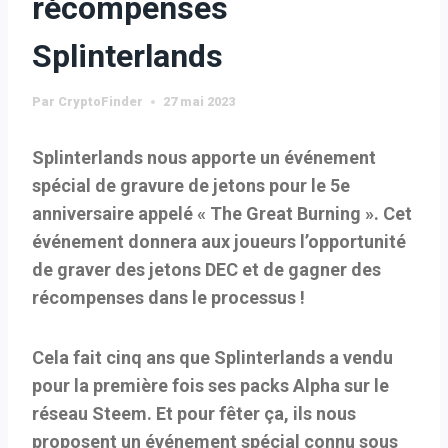
récompenses
Splinterlands
Par
CryptoFinder
27 mai 2023
Splinterlands nous apporte un événement
spécial de gravure de jetons pour le 5e
anniversaire appelé « The Great Burning ». Cet
événement donnera aux joueurs l’opportunité
de graver des jetons DEC et de gagner des
récompenses dans le processus !
Cela fait cinq ans que Splinterlands a vendu
pour la première fois ses packs Alpha sur le
réseau Steem. Et pour fêter ça, ils nous
proposent un événement spécial connu sous