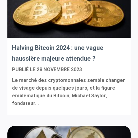
Halving Bitcoin 2024 : une vague
haussière majeure attendue ?
PUBLIÉ LE
28 NOVEMBRE 2023
Le marché des cryptomonnaies semble changer
de visage depuis quelques jours, et la figure
emblématique du Bitcoin, Michael Saylor,
fondateur...