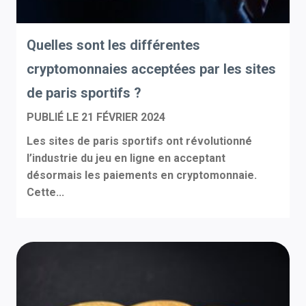
Quelles sont les différentes
cryptomonnaies acceptées par les sites
de paris sportifs ?
PUBLIÉ LE
21 FÉVRIER 2024
Les sites de paris sportifs ont révolutionné
l’industrie du jeu en ligne en acceptant
désormais les paiements en cryptomonnaie.
Cette...