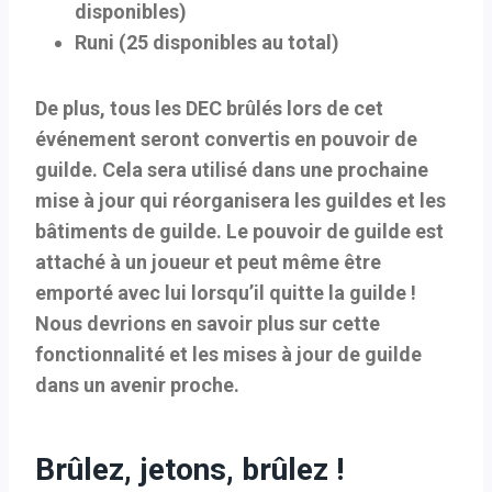
disponibles)
Runi (25 disponibles au total)
De plus, tous les DEC brûlés lors de cet
événement seront convertis en pouvoir de
guilde. Cela sera utilisé dans une prochaine
mise à jour qui réorganisera les guildes et les
bâtiments de guilde. Le pouvoir de guilde est
attaché à un joueur et peut même être
emporté avec lui lorsqu’il quitte la guilde !
Nous devrions en savoir plus sur cette
fonctionnalité et les mises à jour de guilde
dans un avenir proche.
Brûlez, jetons, brûlez !