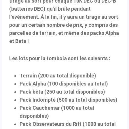
tirage au sort pour chaque 10K DEC ou DEC-B
(batteries DEC) qu’il brûle pendant
l’événement. À la fin, il y aura un tirage au sort
pour un certain nombre de prix, y compris des
parcelles de terrain, et même des packs Alpha
et Beta !
Les lots pour la tombola sont les suivants :
Terrain (200 au total disponible)
Pack Alpha (100 disponibles au total)
Pack bêta (250 au total disponibles)
Pack Indompté (500 au total disponibles)
Pack Cauchemar (1000 au total
disponibles)
Pack Observateurs du Rift (1000 au total