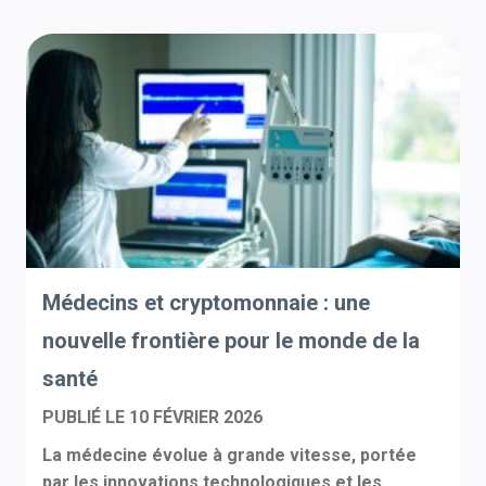
Médecins et cryptomonnaie : une
nouvelle frontière pour le monde de la
santé
PUBLIÉ LE
10 FÉVRIER 2026
La médecine évolue à grande vitesse, portée
par les innovations technologiques et les