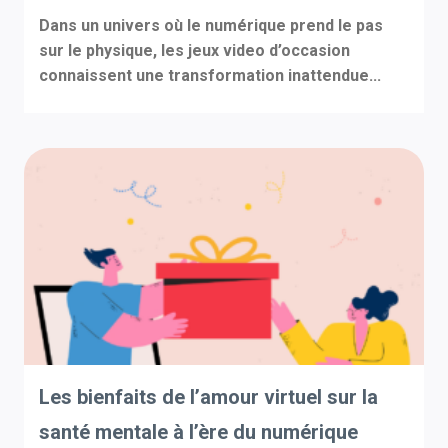
Dans un univers où le numérique prend le pas
sur le physique, les jeux video d’occasion
connaissent une transformation inattendue...
Les bienfaits de l’amour virtuel sur la
santé mentale à l’ère du numérique