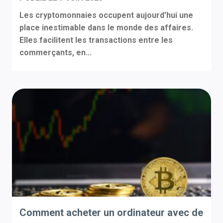
Les cryptomonnaies occupent aujourd’hui une
place inestimable dans le monde des affaires.
Elles facilitent les transactions entre les
commerçants, en...
Comment acheter un ordinateur avec de