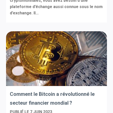
cryptomonnaies, vous avez besoin d’une
plateforme d’échange aussi connue sous le nom
d’exchange. Il...
Comment le Bitcoin a révolutionné le
secteur financier mondial ?
PUBLIÉ LE
7 JUIN 2023