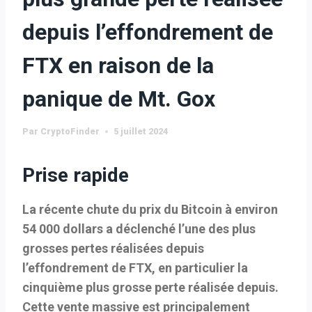
depuis l’effondrement de
FTX en raison de la
panique de Mt. Gox
Par
CryptoFinder
5 juillet 2024
Prise rapide
La récente chute du prix du Bitcoin à environ
54 000 dollars a déclenché l’une des plus
grosses pertes réalisées depuis
l’effondrement de FTX, en particulier la
cinquième plus grosse perte réalisée depuis.
Cette vente massive est principalement