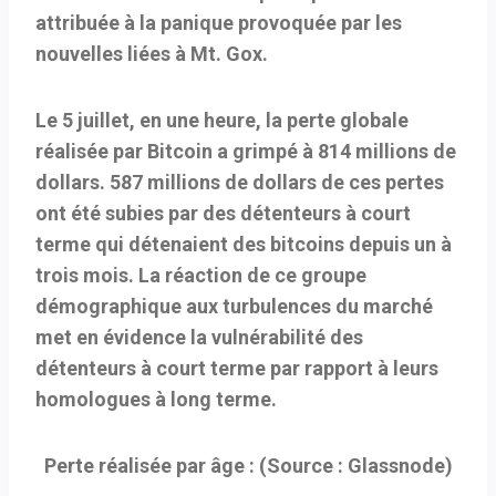
attribuée à la panique provoquée par les
nouvelles liées à Mt. Gox.
Le 5 juillet, en une heure, la perte globale
réalisée par Bitcoin a grimpé à 814 millions de
dollars. 587 millions de dollars de ces pertes
ont été subies par des détenteurs à court
terme qui détenaient des bitcoins depuis un à
trois mois. La réaction de ce groupe
démographique aux turbulences du marché
met en évidence la vulnérabilité des
détenteurs à court terme par rapport à leurs
homologues à long terme.
Perte réalisée par âge : (Source : Glassnode)