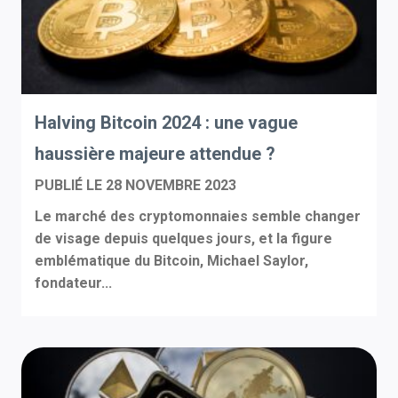
Halving Bitcoin 2024 : une vague
haussière majeure attendue ?
PUBLIÉ LE
28 NOVEMBRE 2023
Le marché des cryptomonnaies semble changer
de visage depuis quelques jours, et la figure
emblématique du Bitcoin, Michael Saylor,
fondateur...