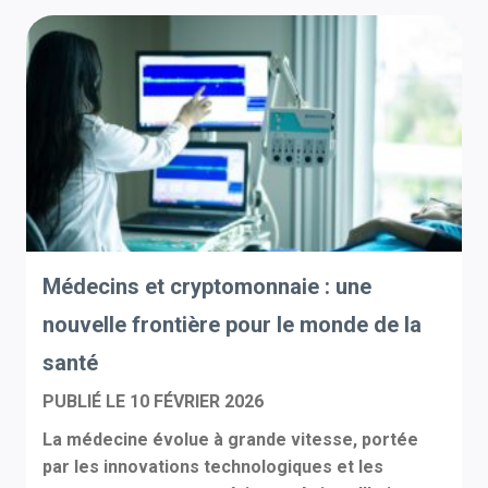
Médecins et cryptomonnaie : une
nouvelle frontière pour le monde de la
santé
PUBLIÉ LE
10 FÉVRIER 2026
La médecine évolue à grande vitesse, portée
par les innovations technologiques et les