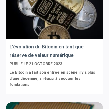
L’évolution du Bitcoin en tant que
réserve de valeur numérique
PUBLIÉ LE
21 OCTOBRE 2023
Le Bitcoin a fait son entrée en scène il y a plus
d’une décennie, a réussi à secouer les
fondations...