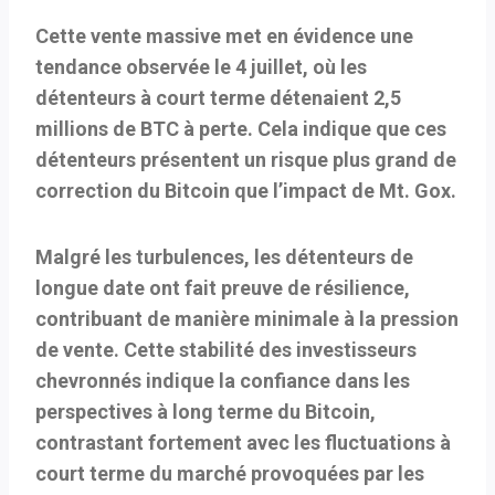
Cette vente massive met en évidence une
tendance observée le 4 juillet, où les
détenteurs à court terme détenaient 2,5
millions de BTC à perte. Cela indique que ces
détenteurs présentent un risque plus grand de
correction du Bitcoin que l’impact de Mt. Gox.
Malgré les turbulences, les détenteurs de
longue date ont fait preuve de résilience,
contribuant de manière minimale à la pression
de vente. Cette stabilité des investisseurs
chevronnés indique la confiance dans les
perspectives à long terme du Bitcoin,
contrastant fortement avec les fluctuations à
court terme du marché provoquées par les