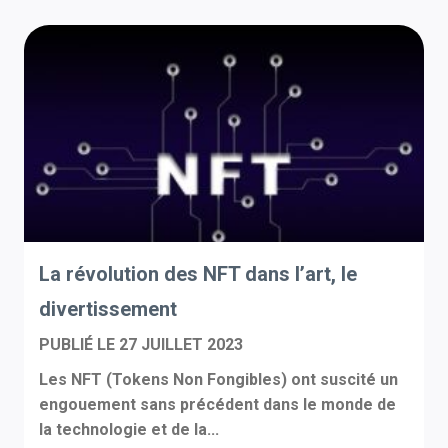
La révolution des NFT dans l’art, le
divertissement
PUBLIÉ LE
27 JUILLET 2023
Les NFT (Tokens Non Fongibles) ont suscité un
engouement sans précédent dans le monde de
la technologie et de la...