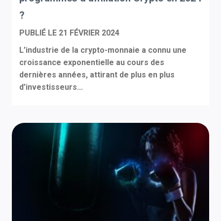
?
PUBLIÉ LE
21 FÉVRIER 2024
L’industrie de la crypto-monnaie a connu une
croissance exponentielle au cours des
dernières années, attirant de plus en plus
d’investisseurs...