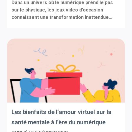
Dans un univers où le numérique prend le pas
sur le physique, les jeux video d’occasion
connaissent une transformation inattendue...
Les bienfaits de l’amour virtuel sur la
santé mentale à l’ère du numérique