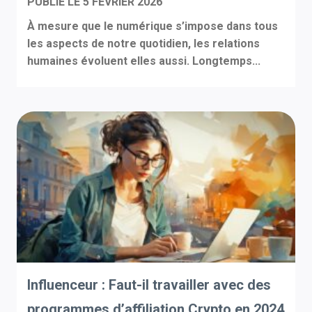
PUBLIÉ LE
5 FÉVRIER 2026
À mesure que le numérique s’impose dans tous
les aspects de notre quotidien, les relations
humaines évoluent elles aussi. Longtemps...
Influenceur : Faut-il travailler avec des
programmes d’affiliation Crypto en 2024