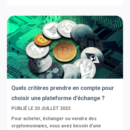
Quels critères prendre en compte pour
choisir une plateforme d’échange ?
PUBLIÉ LE
20 JUILLET 2023
Pour acheter, échanger ou vendre des
cryptomonnaies, vous avez besoin d’une