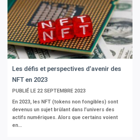
Les défis et perspectives d’avenir des
NFT en 2023
PUBLIÉ LE
22 SEPTEMBRE 2023
En 2023, les NFT (tokens non fongibles) sont
devenus un sujet brûlant dans l’univers des
actifs numériques. Alors que certains voient
en...