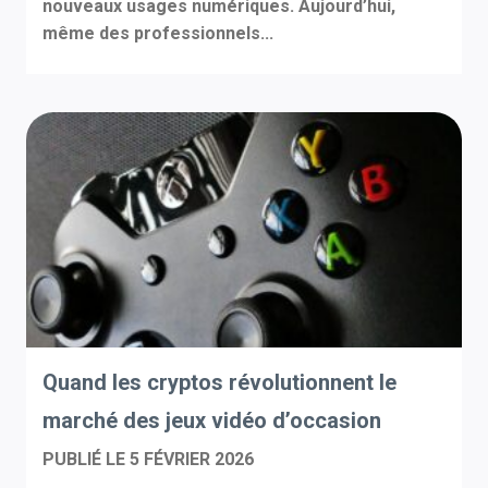
nouveaux usages numériques. Aujourd’hui,
même des professionnels...
Quand les cryptos révolutionnent le
marché des jeux vidéo d’occasion
PUBLIÉ LE
5 FÉVRIER 2026