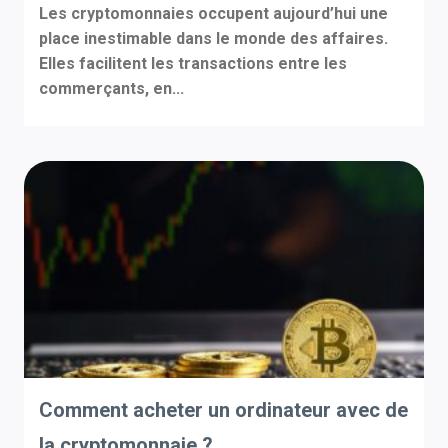
Les cryptomonnaies occupent aujourd’hui une
place inestimable dans le monde des affaires.
Elles facilitent les transactions entre les
commerçants, en...
Comment acheter un ordinateur avec de
la cryptomonnaie ?