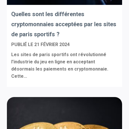
Quelles sont les différentes
cryptomonnaies acceptées par les sites
de paris sportifs ?
PUBLIÉ LE
21 FÉVRIER 2024
Les sites de paris sportifs ont révolutionné
l’industrie du jeu en ligne en acceptant
désormais les paiements en cryptomonnaie.
Cette...