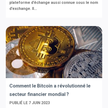
plateforme d’échange aussi connue sous le nom
d’exchange. Il...
Comment le Bitcoin a révolutionné le
secteur financier mondial ?
PUBLIÉ LE
7 JUIN 2023