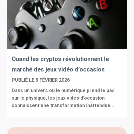
Quand les cryptos révolutionnent le
marché des jeux vidéo d’occasion
PUBLIÉ LE
5 FÉVRIER 2026
Dans un univers où le numérique prend le pas
sur le physique, les jeux video d’occasion
connaissent une transformation inattendue...