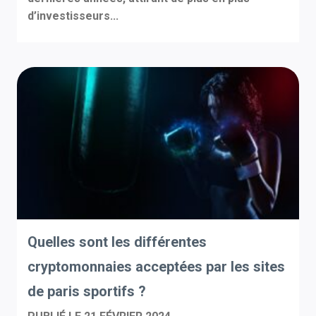
d’investisseurs...
Quelles sont les différentes
cryptomonnaies acceptées par les sites
de paris sportifs ?