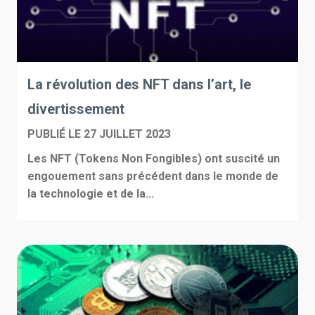
La révolution des NFT dans l’art, le
divertissement
PUBLIÉ LE
27 JUILLET 2023
Les NFT (Tokens Non Fongibles) ont suscité un
engouement sans précédent dans le monde de
la technologie et de la...