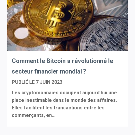
Comment le Bitcoin a révolutionné le
secteur financier mondial ?
PUBLIÉ LE
7 JUIN 2023
Les cryptomonnaies occupent aujourd’hui une
place inestimable dans le monde des affaires.
Elles facilitent les transactions entre les
commerçants, en...