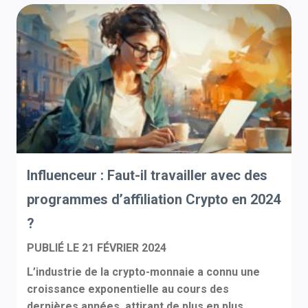
Influenceur : Faut-il travailler avec des
programmes d’affiliation Crypto en 2024
?
PUBLIÉ LE
21 FÉVRIER 2024
L’industrie de la crypto-monnaie a connu une
croissance exponentielle au cours des
dernières années, attirant de plus en plus