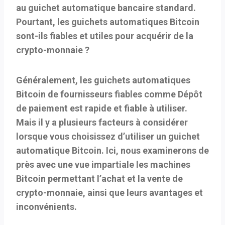
au guichet automatique bancaire standard.
Pourtant, les guichets automatiques Bitcoin
sont-ils fiables et utiles pour acquérir de la
crypto-monnaie ?
Généralement, les guichets automatiques
Bitcoin de fournisseurs fiables comme
Dépôt
de paiement
est rapide et fiable à utiliser.
Mais il y a plusieurs facteurs à considérer
lorsque vous choisissez d’utiliser un guichet
automatique Bitcoin. Ici, nous examinerons de
près avec une vue impartiale les machines
Bitcoin permettant l’achat et la vente de
crypto-monnaie, ainsi que leurs avantages et
inconvénients.