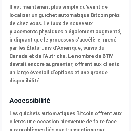
Il est maintenant plus simple qu’avant de
localiser un guichet automatique Bitcoin près
de chez vous. Le taux de nouveaux
placements physiques a également augmenté,
indiquant que le processus s’accélère, mené
par les États-Unis d’Amérique, suivis du
Canada et de l’Autriche. Le nombre de BTM
devrait encore augmenter, offrant aux clients
un large éventail d’options et une grande
disponibilité.
Accessibilité
Les guichets automatiques Bitcoin offrent aux
clients une occasion bienvenue de faire face
aux problèmes liés aux transactions sur