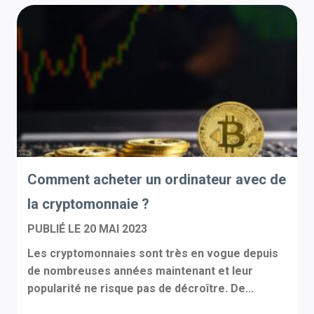
Comment acheter un ordinateur avec de
la cryptomonnaie ?
PUBLIÉ LE
20 MAI 2023
Les cryptomonnaies sont très en vogue depuis
de nombreuses années maintenant et leur
popularité ne risque pas de décroître. De...