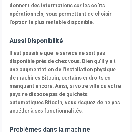
donnent des informations sur les coûts
opérationnels, vous permettant de choisir
l’option la plus rentable disponible.
Aussi Disponibilité
Il est possible que le service ne soit pas
disponible près de chez vous. Bien qu’il y ait
une augmentation de l’installation physique
de machines Bitcoin, certains endroits en
manquent encore. Ainsi, si votre ville ou votre
pays ne dispose pas de guichets
automatiques Bitcoin, vous risquez de ne pas
accéder à ses fonctionnalités.
Problèmes dans la machine