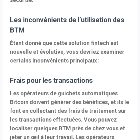
Les inconvénients de l’utilisation des
BTM
Étant donné que cette solution fintech est
nouvelle et évolutive, vous devriez examiner
certains inconvénients principaux :
Frais pour les transactions
Les opérateurs de guichets automatiques
Bitcoin doivent générer des bénéfices, et ils le
font en collectant des frais de traitement sur
les transactions effectuées. Vous pouvez
localiser quelques BTM près de chez vous et
jeter un œil à leur travail. Les opérateurs