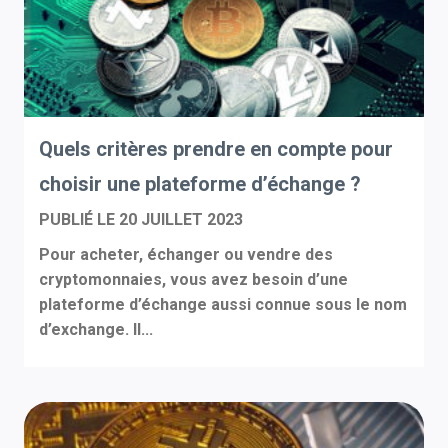
Quels critères prendre en compte pour
choisir une plateforme d’échange ?
PUBLIÉ LE
20 JUILLET 2023
Pour acheter, échanger ou vendre des
cryptomonnaies, vous avez besoin d’une
plateforme d’échange aussi connue sous le nom
d’exchange. Il...