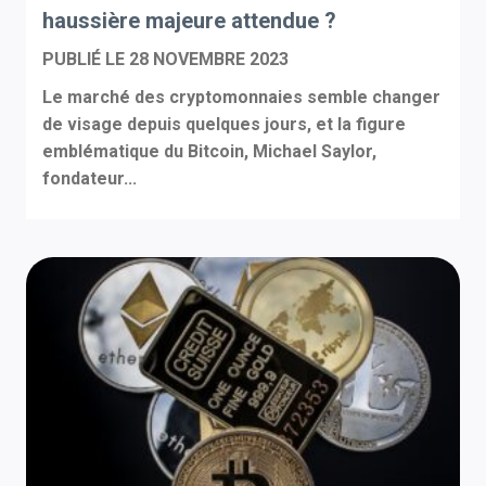
haussière majeure attendue ?
PUBLIÉ LE
28 NOVEMBRE 2023
Le marché des cryptomonnaies semble changer
de visage depuis quelques jours, et la figure
emblématique du Bitcoin, Michael Saylor,
fondateur...