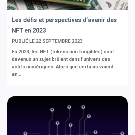
Les défis et perspectives d’avenir des
NFT en 2023
PUBLIÉ LE
22 SEPTEMBRE 2023
En 2023, les NFT (tokens non fongibles) sont
devenus un sujet brûlant dans l’univers des
actifs numériques. Alors que certains voient
en...