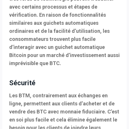
avec certains processus et étapes de
vérification. En raison de fonctionnalités
similaires aux guichets automatiques
ordinaires et de la facilité d’utilisation, les
consommateurs trouvent plus facile
d’interagir avec un guichet automatique
Bitcoin pour un marché d’investissement aussi
imprévisible que BTC.
Sécurité
Les BTM, contrairement aux échanges en
ligne, permettent aux clients d’acheter et de
vendre des BTC avec
monnaie fiduciaire
. C’est
en soi plus facile et cela élimine également le
besoin pour les clients de joindre leurs