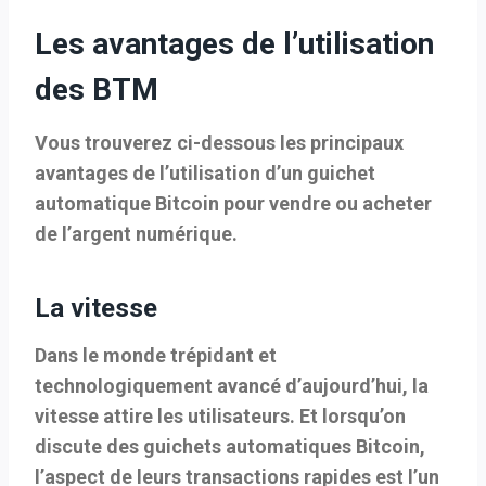
Les avantages de l’utilisation
des BTM
Vous trouverez ci-dessous les principaux
avantages de l’utilisation d’un guichet
automatique Bitcoin pour vendre ou acheter
de l’argent numérique.
La vitesse
Dans le monde trépidant et
technologiquement avancé d’aujourd’hui, la
vitesse attire les utilisateurs. Et lorsqu’on
discute des guichets automatiques Bitcoin,
l’aspect de leurs transactions rapides est l’un