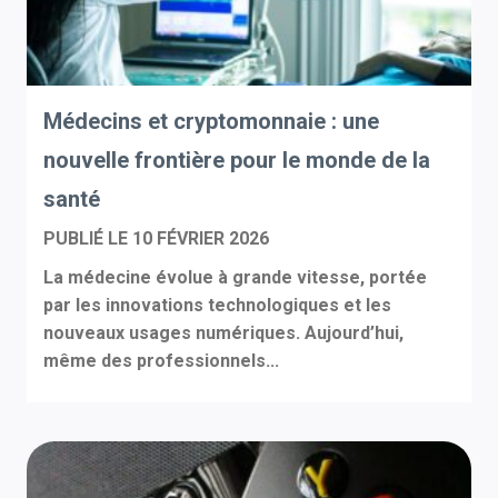
Médecins et cryptomonnaie : une
nouvelle frontière pour le monde de la
santé
PUBLIÉ LE
10 FÉVRIER 2026
La médecine évolue à grande vitesse, portée
par les innovations technologiques et les
nouveaux usages numériques. Aujourd’hui,
même des professionnels...