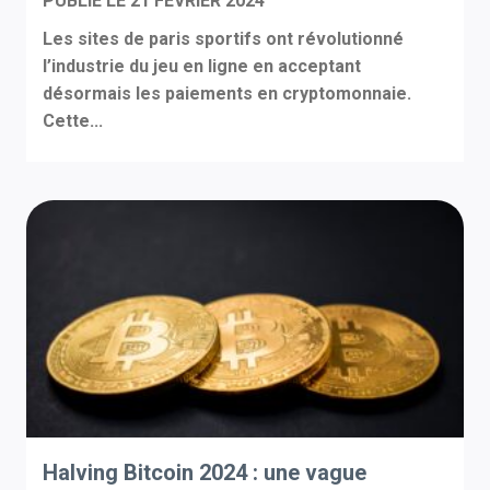
PUBLIÉ LE
21 FÉVRIER 2024
Les sites de paris sportifs ont révolutionné
l’industrie du jeu en ligne en acceptant
désormais les paiements en cryptomonnaie.
Cette...
Halving Bitcoin 2024 : une vague