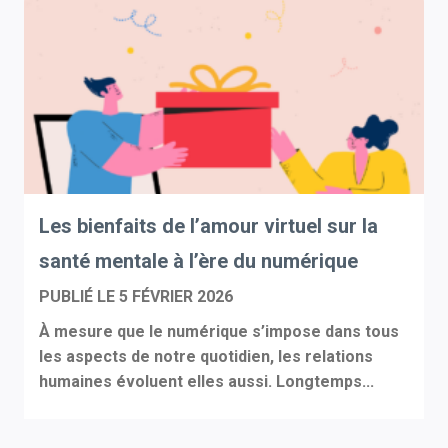
Les bienfaits de l’amour virtuel sur la
santé mentale à l’ère du numérique
PUBLIÉ LE
5 FÉVRIER 2026
À mesure que le numérique s’impose dans tous
les aspects de notre quotidien, les relations
humaines évoluent elles aussi. Longtemps...