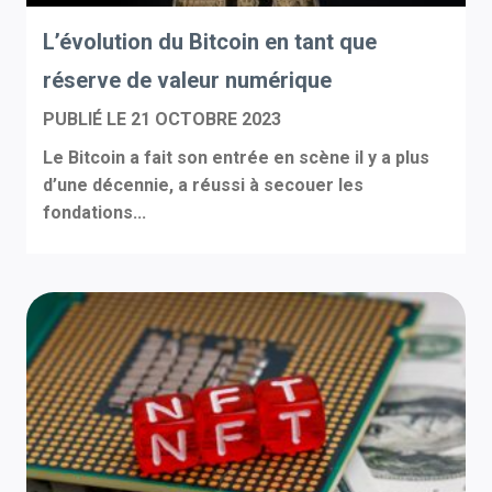
L’évolution du Bitcoin en tant que
réserve de valeur numérique
PUBLIÉ LE
21 OCTOBRE 2023
Le Bitcoin a fait son entrée en scène il y a plus
d’une décennie, a réussi à secouer les
fondations...