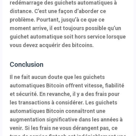
redémarrage des guichets automatiques à
distance. C’est une façon d’aborder ce
problème. Pourtant, jusqu’à ce que ce
moment arrive, il est toujours possible qu’un
guichet automatique soit hors service lorsque
vous devez acquérir des bitcoins.
Conclusion
Il ne fait aucun doute que les guichets
automatiques Bitcoin offrent vitesse, fiabilité
et sécurité. En revanche, il y a des frais pour
les transactions à considérer. Les guichets
automatiques Bitcoin connaîtront une
augmentation significative dans les années à
venir. Si les frais ne vous dérangent pas, ce