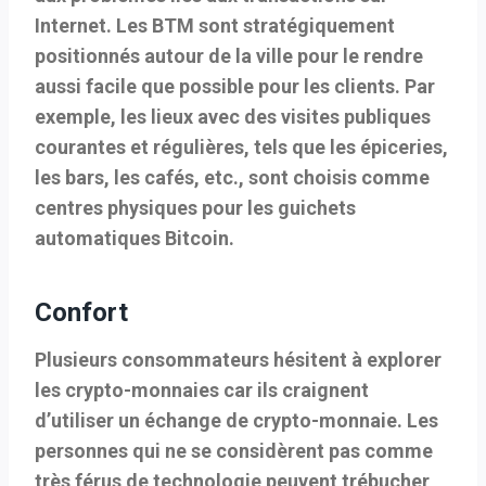
Internet. Les BTM sont stratégiquement
positionnés autour de la ville pour le rendre
aussi facile que possible pour les clients. Par
exemple, les lieux avec des visites publiques
courantes et régulières, tels que les épiceries,
les bars, les cafés, etc., sont choisis comme
centres physiques pour les guichets
automatiques Bitcoin.
Confort
Plusieurs consommateurs hésitent à explorer
les crypto-monnaies car ils craignent
d’utiliser un échange de crypto-monnaie. Les
personnes qui ne se considèrent pas comme
très férus de technologie peuvent trébucher