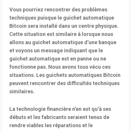
Vous pourriez rencontrer des problèmes
techniques puisque le guichet automatique
Bitcoin sera installé dans un centre physique.
Cette situation est similaire à lorsque nous
allons au guichet automatique d’une banque
et voyons un message indiquant que le
guichet automatique est en panne ou ne
fonctionne pas. Nous avons tous vécu ces
situations. Les guichets automatiques Bitcoin
peuvent rencontrer des difficultés techniques
similaires.
La technologie financière n’en est qu’à ses
débuts et les fabricants seraient tenus de
rendre viables les réparations et le