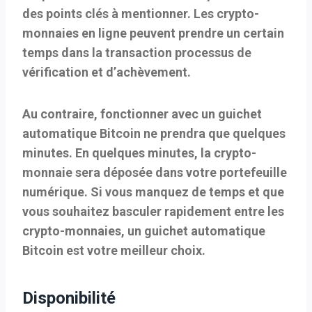
des points clés à mentionner. Les crypto-
monnaies en ligne peuvent prendre un certain
temps dans la transaction
processus de
vérification et d’achèvement
.
Au contraire, fonctionner avec un guichet
automatique Bitcoin ne prendra que quelques
minutes. En quelques minutes, la crypto-
monnaie sera déposée dans votre portefeuille
numérique. Si vous manquez de temps et que
vous souhaitez basculer rapidement entre les
crypto-monnaies, un guichet automatique
Bitcoin est votre meilleur choix.
Disponibilité