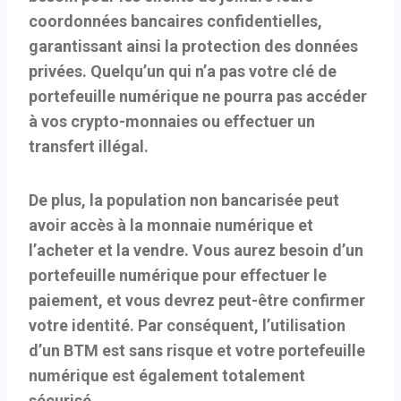
coordonnées bancaires confidentielles,
garantissant ainsi la protection des données
privées. Quelqu’un qui n’a pas votre clé de
portefeuille numérique ne pourra pas accéder
à vos crypto-monnaies ou effectuer un
transfert illégal.
De plus, la population non bancarisée peut
avoir accès à la monnaie numérique et
l’acheter et la vendre. Vous aurez besoin d’un
portefeuille numérique pour effectuer le
paiement, et vous devrez peut-être confirmer
votre identité. Par conséquent, l’utilisation
d’un BTM est sans risque et votre portefeuille
numérique est également totalement
sécurisé.